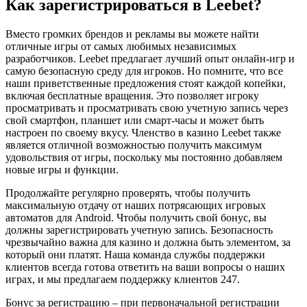
Как зарегистрироваться в Leebet?
Вместо громких брендов и рекламы вы можете найти
отличные игры от самых любимых независимых
разработчиков. Leebet предлагает лучший опыт онлайн-игр и
самую безопасную среду для игроков. Но помните, что все
наши приветственные предложения стоят каждой копейки,
включая бесплатные вращения. Это позволяет игроку
просматривать и просматривать свою учетную запись через
свой смартфон, планшет или смарт-часы и может быть
настроен по своему вкусу. Членство в казино Leebet также
является отличной возможностью получить максимум
удовольствия от игры, поскольку мы постоянно добавляем
новые игры и функции.
Продолжайте регулярно проверять, чтобы получить
максимальную отдачу от наших потрясающих игровых
автоматов для Android. Чтобы получить свой бонус, вы
должны зарегистрировать учетную запись. Безопасность
чрезвычайно важна для казино и должна быть элементом, за
который они платят. Наша команда службы поддержки
клиентов всегда готова ответить на ваши вопросы о наших
играх, и мы предлагаем поддержку клиентов 247.
Бонус за регистрацию – при первоначальной регистрации