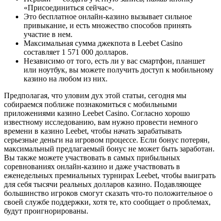
«Присоединиться сейчас».
Это бесплатное онлайн-казино вызывает сильное
привыкание, и есть множество способов принять
участие в нем.
Максимальная сумма джекпота в Leebet Casino
составляет 1 571 000 долларов.
Независимо от того, есть ли у вас смартфон, планшет
или ноутбук, вы можете получить доступ к мобильному
казино на любом из них.
Предполагая, что уловим дух этой статьи, сегодня мы
собираемся поближе познакомиться с мобильными
приложениями казино Leebet Casino. Согласно хорошо
известному исследованию, вам нужно провести немного
времени в казино Leebet, чтобы начать зарабатывать
серьезные деньги на игровом процессе. Если бонус потерян,
максимальный предлагаемый бонус не может быть заработан.
Вы также можете участвовать в самых прибыльных
соревнованиях онлайн-казино и даже участвовать в
еженедельных премиальных турнирах Leebet, чтобы выиграть
для себя тысячи реальных долларов казино. Подавляющее
большинство игроков смогут сказать что-то положительное о
своей службе поддержки, хотя те, кто сообщает о проблемах,
будут проигнорированы.