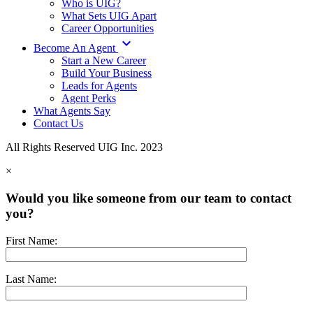
Who is UIG?
What Sets UIG Apart
Career Opportunities
keyboard_arrow_down
Become An Agent
Start a New Career
Build Your Business
Leads for Agents
Agent Perks
What Agents Say
Contact Us
All Rights Reserved UIG Inc. 2023
×
Would you like someone from our team to contact
you?
First Name:
Last Name: