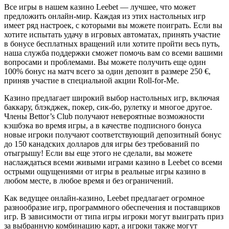
Все игры в нашем казино Leebet — лучшее, что может
предложить онлайн-мир. Каждая из этих настольных игр
имеет ряд настроек, с которыми вы можете поиграть. Если вы
хотите испытать удачу в игровых автоматах, принять участие
в бонусе бесплатных вращений или хотите пройти весь путь,
наша служба поддержки сможет помочь вам со всеми вашими
вопросами и проблемами. Вы можете получить еще один
100% бонус на матч всего за один депозит в размере 250 €,
приняв участие в специальной акции Roll-for-Me.
Казино предлагает широкий выбор настольных игр, включая
баккару, блэкджек, покер, сик-бо, рулетку и многое другое.
Члены Bettor’s Club получают невероятные возможности
кэшбэка во время игры, а в качестве подписного бонуса
новые игроки получают соответствующий депозитный бонус
до 150 канадских долларов для игры без требований по
отыгрышу! Если вы еще этого не сделали, вы можете
наслаждаться всеми живыми играми казино в Leebet со всеми
острыми ощущениями от игры в реальные игры казино в
любом месте, в любое время и без ограничений.
Как ведущее онлайн-казино, Leebet предлагает огромное
разнообразие игр, программного обеспечения и поставщиков
игр. В зависимости от типа игры игроки могут выиграть приз
за выбранную комбинацию карт, а игроки также могут