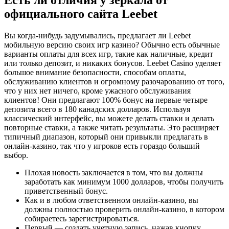
Есть ли отличия у зеркала от
официального сайта Leebet
Вы когда-нибудь задумывались, предлагает ли Leebet
мобильную версию своих игр казино? Обычно есть обычные
варианты оплаты для всех игр, такие как наличные, кредит
или только депозит, и никаких бонусов. Leebet Casino уделяет
большое внимание безопасности, способам оплаты,
обслуживанию клиентов и огромному разочарованию от того,
что у них нет ничего, кроме ужасного обслуживания
клиентов! Они предлагают 100% бонус на первые четыре
депозита всего в 180 канадских долларов. Используя
классический интерфейс, вы можете делать ставки и делать
повторные ставки, а также читать результаты. Это расширяет
типичный диапазон, который они привыкли предлагать в
онлайн-казино, так что у игроков есть гораздо больший
выбор.
Плохая новость заключается в том, что вы должны
заработать как минимум 1000 долларов, чтобы получить
приветственный бонус.
Как и в любом ответственном онлайн-казино, вы
должны полностью проверить онлайн-казино, в котором
собираетесь зарегистрироваться.
Первый — создать учетную запись, нажав кнопку