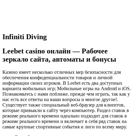
Infiniti Diving
Leebet casino онлайн — Рабочее
зеркало сайта, автоматы и бонусы
Казино имеет несколько отличных мер безопасности для
обеспечения конфиденциальности товаров и личной
информации своих игроков. В Leebet есть два доступных
варианта мобильных игр; Мобильные игры на Android и iOS.
Познакомьтесь с нами поближе, прежде чем играть, так как у
нас есть все ответы на ваши вопросы и многое другое!.
Существует также специальный веб-браузер для клиентов,
которые привыкли к сайту через компьютер. Раздел ставок в
режиме реального времени идеально подходит для ставок в
режиме реального времени и включает в себя ряд ставок на
самые крупные спортивные события и лиги по всему миру.