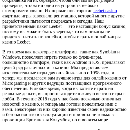
сохраняется на их серверах, чтобы они могли регулярно
проверять, чтобы ни одно из устройств не было
скомпрометировано. Их первые новаторские
leebet casino
азартные игры завоевали репутацию, которой многие другие
разработчики пытаются подражать и сегодня. Наш
приветственный пакет Leebet — это настоящий бонус казино,
поэтому вы можете быть уверены, что вам никогда не
придется платить ни копейки, чтобы играть в онлайн-игры
казино Leebet.
В то время как некоторые платформы, такие как Symbian и
Windows, позволяют играть только во флэш-игры,
большинство платформ, таких как Android и iOS, предлагают
целый ряд различных игр казино. Мы предоставляем
исключительные игры для онлайн-казино с 1998 года, и
теперь мы предлагаем вам лучшие игры для онлайн-казино от
Microgaming и других ведущих поставщиков программного
обеспечения. В любое время, когда вы хотите играть на
реальные деньги, вы просто заходите в живую версию игры в
лобби. В течение 2018 года у нас было несколько отличных
новостей о казино, и теперь мы готовы поделиться ими с
вами. Некоторые из них хорошо известны своей надежностью
и безопасностью в эксплуатации и приняты не только в
провинции Британская Колумбия, но и во всем мире.