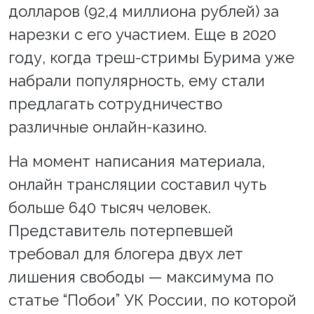
долларов (92,4 миллиона рублей) за
нарезки с его участием. Еще в 2020
году, когда треш-стримы Бурима уже
набрали популярность, ему стали
предлагать сотрудничество
различные онлайн-казино.
На момент написания материала,
онлайн трансляции составил чуть
больше 640 тысяч человек.
Представитель потерпевшей
требовал для блогера двух лет
лишения свободы — максимума по
статье “Побои” УК России, по которой