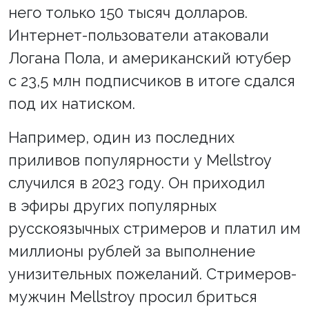
него только 150 тысяч долларов.
Интернет-пользователи атаковали
Логана Пола, и американский ютубер
с 23,5 млн подписчиков в итоге сдался
под их натиском.
Например, один из последних
приливов популярности у Mellstroy
случился в 2023 году. Он приходил
в эфиры других популярных
русскоязычных стримеров и платил им
миллионы рублей за выполнение
унизительных пожеланий. Стримеров-
мужчин Mellstroy просил бриться