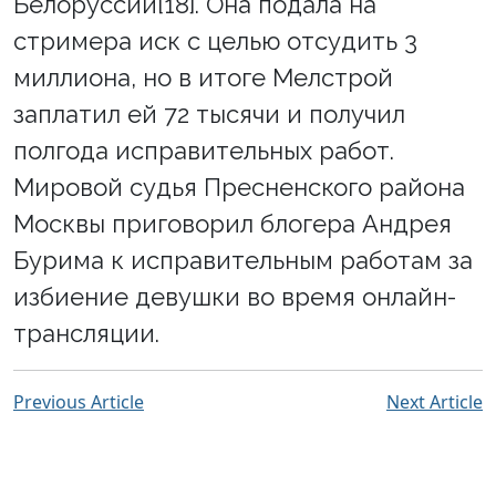
Белоруссии[18]. Она подала на
стримера иск с целью отсудить 3
миллиона, но в итоге Мелстрой
заплатил ей 72 тысячи и получил
полгода исправительных работ.
Мировой судья Пресненского района
Москвы приговорил блогера Андрея
Бурима к исправительным работам за
избиение девушки во время онлайн-
трансляции.
Previous Article
Next Article