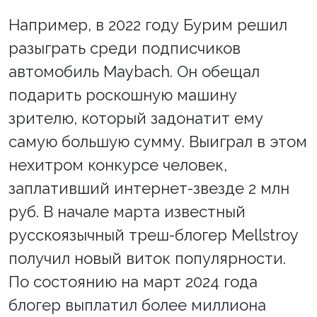
Например, в 2022 году Бурим решил
разыграть среди подписчиков
автомобиль Maybach. Он обещал
подарить роскошную машину
зрителю, который задонатит ему
самую большую сумму. Выиграл в этом
нехитром конкурсе человек,
заплативший интернет-звезде 2 млн
руб. В начале марта известный
русскоязычный треш-блогер Mellstroy
получил новый виток популярности.
По состоянию на март 2024 года
блогер выплатил более миллиона