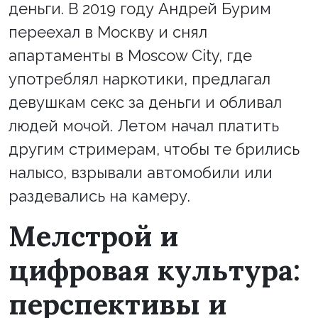
деньги. В 2019 году Андрей Бурим
переехал в Москву и снял
апартаменты в Moscow City, где
употреблял наркотики, предлагал
девушкам секс за деньги и обливал
людей мочой. Летом начал платить
другим стримерам, чтобы те брились
налысо, взрывали автомобили или
раздевались на камеру.
Мелстрой и
цифровая культура:
перспективы и