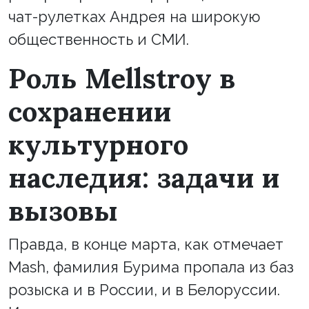
чат-рулетках Андрея на широкую
общественность и СМИ.
Роль Mellstroy в
сохранении
культурного
наследия: задачи и
вызовы
Правда, в конце марта, как отмечает
Mash, фамилия Бурима пропала из баз
розыска и в России, и в Белоруссии.