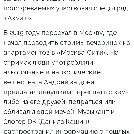
подозреваемых участвовал спецотряд
«Ахмат».
В 2019 году переехал в Москву, где
начал проводить стримы вечеринок из
апартаментов в «Москва-Сити». На
стримах люди употребляли
алкогольные и наркотические
вещества, а Андрей за донат
предлагал девушкам переспать с кем-
либо из его друзей, подраться или
обливал людей мочой. Музыкант и
блогер DK (Данила Кашин)
распространил информацию о пошлых