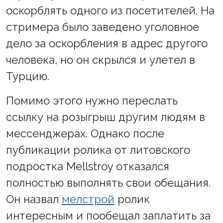
оскорблять одного из посетителей. На
стримера было заведено уголовное
дело за оскорбления в адрес другого
человека, но он скрылся и улетел в
Турцию.
Помимо этого нужно переслать
ссылку на розыгрыш другим людям в
мессенджерах. Однако после
публикации ролика от литовского
подростка Mellstroy отказался
полностью выполнять свои обещания.
Он назвал
мелстрой
ролик
интересным и пообещал заплатить за