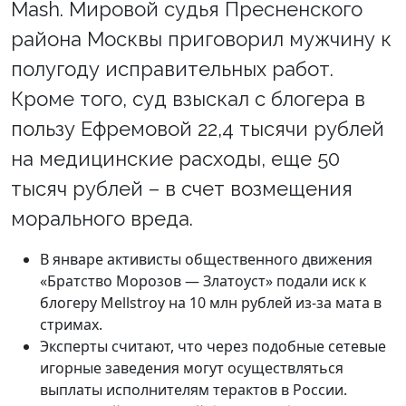
Mash. Мировой судья Пресненского
района Москвы приговорил мужчину к
полугоду исправительных работ.
Кроме того, суд взыскал с блогера в
пользу Ефремовой 22,4 тысячи рублей
на медицинские расходы, еще 50
тысяч рублей – в счет возмещения
морального вреда.
В январе активисты общественного движения
«Братство Морозов — Златоуст» подали иск к
блогеру Mellstroy на 10 млн рублей из-за мата в
стримах.
Эксперты считают, что через подобные сетевые
игорные заведения могут осуществляться
выплаты исполнителям терактов в России.