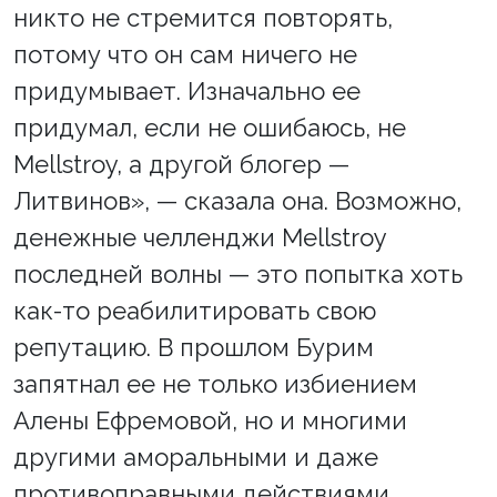
никто не стремится повторять,
потому что он сам ничего не
придумывает. Изначально ее
придумал, если не ошибаюсь, не
Mellstroy, а другой блогер —
Литвинов», — сказала она. Возможно,
денежные челленджи Mellstroy
последней волны — это попытка хоть
как-то реабилитировать свою
репутацию. В прошлом Бурим
запятнал ее не только избиением
Алены Ефремовой, но и многими
другими аморальными и даже
противоправными действиями.