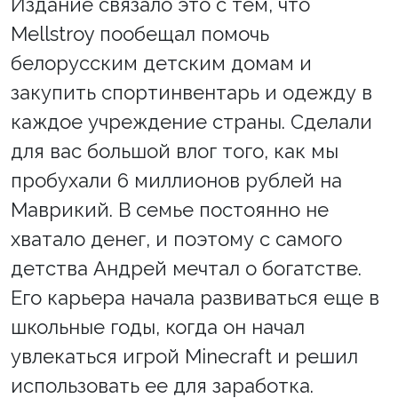
Издание связало это с тем, что
Mellstroy пообещал помочь
белорусским детским домам и
закупить спортинвентарь и одежду в
каждое учреждение страны. Сделали
для вас большой влог того, как мы
пробухали 6 миллионов рублей на
Маврикий. В семье постоянно не
хватало денег, и поэтому с самого
детства Андрей мечтал о богатстве.
Его карьера начала развиваться еще в
школьные годы, когда он начал
увлекаться игрой Minecraft и решил
использовать ее для заработка.