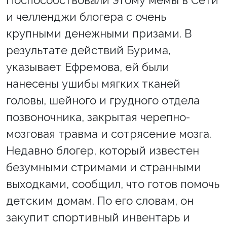
Поспособствовали этому мемы в Сети
и челленджи блогера с очень
крупными денежными призами. В
результате действий Бурима,
указывает Ефремова, ей были
нанесены ушибы мягких тканей
головы, шейного и грудного отдела
позвоночника, закрытая черепно-
мозговая травма и сотрясение мозга.
Недавно блогер, который известен
безумными стримами и странными
выходками, сообщил, что готов помочь
детским домам. По его словам, он
закупит спортивный инвентарь и