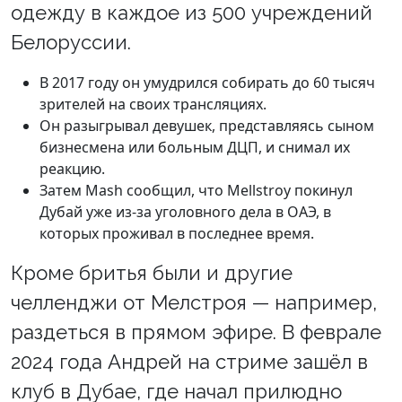
одежду в каждое из 500 учреждений
Белоруссии.
В 2017 году он умудрился собирать до 60 тысяч
зрителей на своих трансляциях.
Он разыгрывал девушек, представляясь сыном
бизнесмена или больным ДЦП, и снимал их
реакцию.
Затем Mash сообщил, что Mellstroy покинул
Дубай уже из-за уголовного дела в ОАЭ, в
которых проживал в последнее время.
Кроме бритья были и другие
челленджи от Мелстроя — например,
раздеться в прямом эфире. В феврале
2024 года Андрей на стриме зашёл в
клуб в Дубае, где начал прилюдно