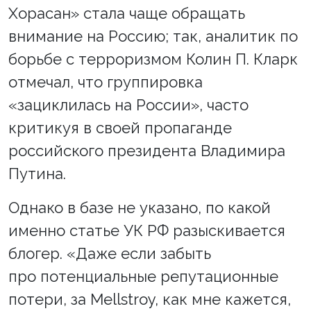
Хорасан» стала чаще обращать
внимание на Россию; так, аналитик по
борьбе с терроризмом Колин П. Кларк
отмечал, что группировка
«зациклилась на России», часто
критикуя в своей пропаганде
российского президента Владимира
Путина.
Однако в базе не указано, по какой
именно статье УК РФ разыскивается
блогер. «Даже если забыть
про потенциальные репутационные
потери, за Mellstroy, как мне кажется,