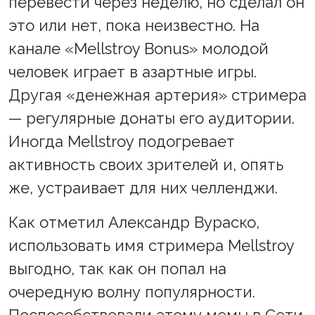
перевести через неделю, но сделал он
это или нет, пока неизвестно. На
канале «Mellstroy Bonus» молодой
человек играет в азартные игры.
Другая «денежная артерия» стримера
— регулярные донаты его аудитории.
Иногда Mellstroy подогревает
активность своих зрителей и, опять
же, устраивает для них челленджи.
Как отметил Александр Вураско,
использовать имя стримера Mellstroy
выгодно, так как он попал на
очередную волну популярности.