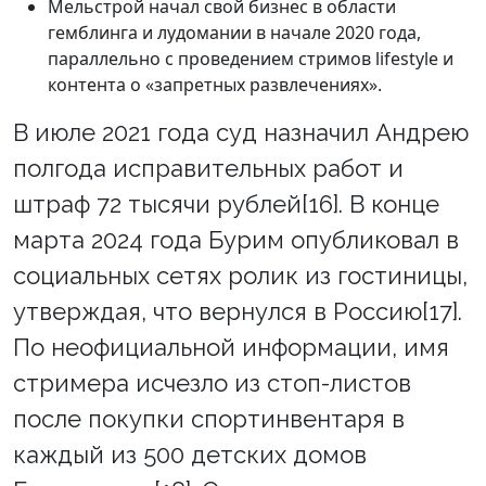
Мельстрой начал свой бизнес в области
гемблинга и лудомании в начале 2020 года,
параллельно с проведением стримов lifestyle и
контента о «запретных развлечениях».
В июле 2021 года суд назначил Андрею
полгода исправительных работ и
штраф 72 тысячи рублей[16]. В конце
марта 2024 года Бурим опубликовал в
социальных сетях ролик из гостиницы,
утверждая, что вернулся в Россию[17].
По неофициальной информации, имя
стримера исчезло из стоп-листов
после покупки спортинвентаря в
каждый из 500 детских домов