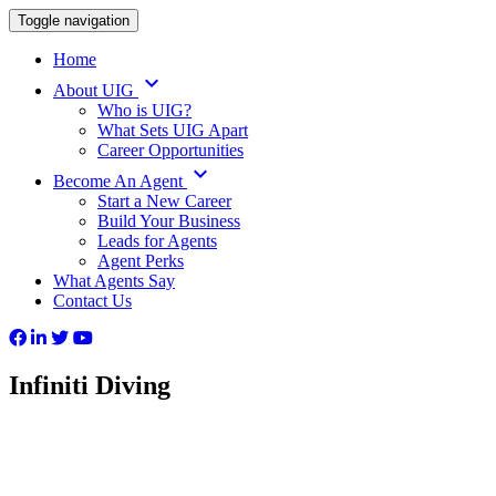
Toggle navigation
Home
keyboard_arrow_down
About UIG
Who is UIG?
What Sets UIG Apart
Career Opportunities
keyboard_arrow_down
Become An Agent
Start a New Career
Build Your Business
Leads for Agents
Agent Perks
What Agents Say
Contact Us
Infiniti Diving