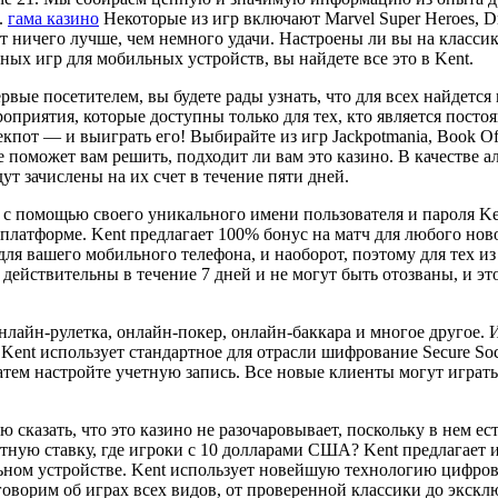
.
гама казино
Некоторые из игр включают Marvel Super Heroes, Drago
т ничего лучше, чем немного удачи. Настроены ли вы на классик
ых игр для мобильных устройств, вы найдете все это в Kent.
вые посетителем, вы будете рады узнать, что для всех найдется
приятия, которые доступны только для тех, кто является пост
т — и выиграть его! Выбирайте из игр Jackpotmania, Book Of Ra,
е поможет вам решить, подходит ли вам это казино. В качестве 
т зачислены на их счет в течение пяти дней.
му с помощью своего уникального имени пользователя и пароля K
латформе. Kent предлагает 100% бонус на матч для любого новог
я вашего мобильного телефона, и наоборот, поэтому для тех из в
ействительны в течение 7 дней и не могут быть отозваны, и эт
лайн-рулетка, онлайн-покер, онлайн-баккара и многое другое. 
. Kent использует стандартное для отрасли шифрование Secure So
атем настройте учетную запись. Все новые клиенты могут играть
 сказать, что это казино не разочаровывает, поскольку в нем ест
ную ставку, где игроки с 10 долларами США? Kent предлагает и
ном устройстве. Kent использует новейшую технологию цифрово
говорим об играх всех видов, от проверенной классики до экс