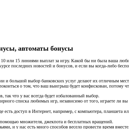
онусы, автоматы бонусы
 5, 10 или 15 линиями выплат за игру. Какой бы ни была ваша 
урсе последних новостей и бонусов, и если вы когда-либо беспо
и и большой выбор банковских услуг делают их отличным место
покоиться о том, что ваш выигрыш будет конфискован, потому ч
в, так что у вас всегда будет избалованный выбор.
ирного списка любимых игр, независимо от того, играете ли вы 
где есть доступ в Интернет, например, с компьютера, планшета 
 с помощью множителя, джекпота и бесплатных вращений.
ьями, и у нас есть много способов весело провести время вместе