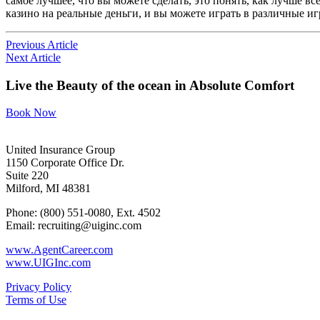
самое лучшее, что вы можете сделать, это понять, как лучше в
казино на реальные деньги, и вы можете играть в различные иг
Previous Article
Next Article
Live the Beauty
of the ocean in
Absolute Comfort
Book Now
United Insurance Group
1150 Corporate Office Dr.
Suite 220
Milford, MI 48381
Phone: (800) 551-0080, Ext. 4502
Email: recruiting@uiginc.com
www.AgentCareer.com
www.UIGInc.com
Privacy Policy
Terms of Use