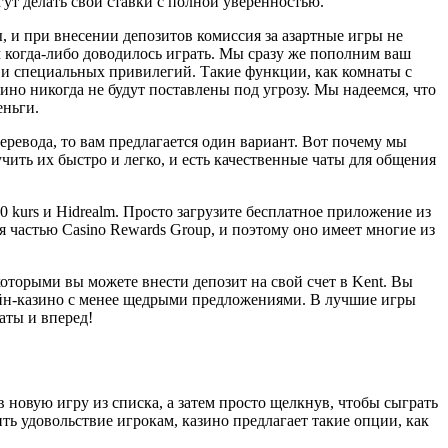
ут делать свои ставки с полной уверенностью.
, и при внесении депозитов комиссия за азартные игры не
м когда-либо доводилось играть. Мы сразу же пополним ваш
 и специальных привилегий. Такие функции, как комнаты с
ино никогда не будут поставлены под угрозу. Мы надеемся, что
еньги.
еревода, то вам предлагается один вариант. Вот почему мы
чить их быстро и легко, и есть качественные чаты для общения
00 kurs и Hidrealm. Просто загрузите бесплатное приложение из
ется частью Casino Rewards Group, и поэтому оно имеет многие из
оторыми вы можете внести депозит на свой счет в Kent. Вы
айн-казино с менее щедрыми предложениями. В лучшие игры
аты и вперед!
 новую игру из списка, а затем просто щелкнув, чтобы сыграть
ь удовольствие игрокам, казино предлагает такие опции, как