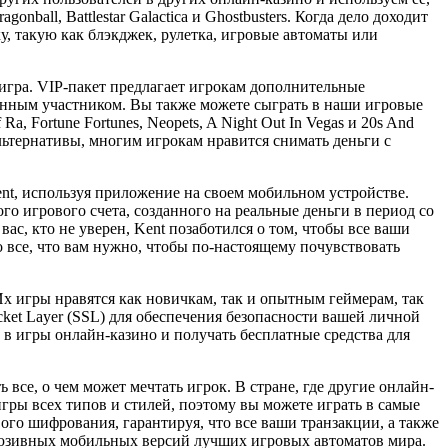
nball, Battlestar Galactica и Ghostbusters. Когда дело доходит
у, такую как блэкджек, рулетка, игровые автоматы или
 игра. VIP-пакет предлагает игрокам дополнительные
оянным участником. Вы также можете сыграть в наши игровые
 Fortune Fortunes, Neopets, A Night Out In Vegas и 20s And
альтернативы, многим игрокам нравится снимать деньги с
ent, используя приложение на своем мобильном устройстве.
о игрового счета, созданного на реальные деньги в период со
ас, кто не уверен, Kent позаботился о том, чтобы все ваши
о все, что вам нужно, чтобы по-настоящему почувствовать
Их игры нравятся как новичкам, так и опытным геймерам, так
cket Layer (SSL) для обеспечения безопасности вашей личной
 в игры онлайн-казино и получать бесплатные средства для
ь все, о чем может мечтать игрок. В стране, где другие онлайн-
гры всех типов и стилей, поэтому вы можете играть в самые
го шифрования, гарантируя, что все ваши транзакции, а также
клюзивных мобильных версий лучших игровых автоматов мира.