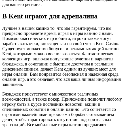
для вашего региона.
В Kent играют для адреналина
Лучшее в нашем казино то, что мы гарантируем, что вы
прекрасно проведете время, играя в игры казино с нами.
Помимо классических игр в бинго, игроки также могут
зарабатывать очки, внося деньги на свой счет в Kent Casino.
Существует множество бонусов и рекламных акций казино
Kent, которыми можно воспользоваться. Фантастическая
коллекция игр, включая популярные рулетки и варианты
блэкджека, в сочетании с быстрым доступом к реальным
денежным спинам, делает Kent одним из лучших мест для
игры онлайн. Вам понравится безопасная и надежная среда
онлайн-игр, а это означает, что вся ваша личная информация
защищена.
Блэкджек присутствует с множеством различных
возможностей, а также покер. Приложение позволит любому
игроку быть в курсе последних новостей, акций и
специальных событий в онлайн-казино. Это сочетается со
строгими важнейшими правилами борьбы с отмыванием
денег, чтобы гарантировать отсутствие подозрительных
транзакций. Все мобильные игры казино предлагают