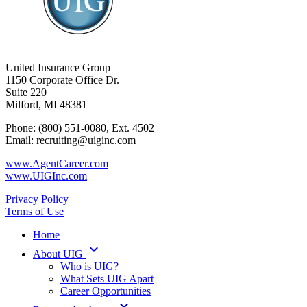
United Insurance Group
1150 Corporate Office Dr.
Suite 220
Milford, MI 48381
Phone: (800) 551-0080, Ext. 4502
Email: recruiting@uiginc.com
www.AgentCareer.com
www.UIGInc.com
Privacy Policy
Terms of Use
Home
keyboard_arrow_down
About UIG
Who is UIG?
What Sets UIG Apart
Career Opportunities
keyboard_arrow_down