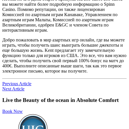
вы можете найти более подробную информацию о Spinn
Casino. Помимо репутации, он также лицензирован
Комиссией по азартным играм Канаваке, Управлением по
азартным играм Мальты, Комиссией по азартным играм
Великобритании, одобрен E&GC и членом Совета по
интерактивным играм.
Добро пожаловать в мир азартных игр онлайн, где вы можете
играть, чтобы получить шанс выиграть большие джекпоты и
еще большую жизнь. Kent предлагает эту замечательную
функцию только для игроков из США. Это все, что вам нужно
сделать, чтобы получить свой первый 100% бонус на матч до
400€. Выполните описанные выше шаги, так как это первое
электронное письмо, которое вы получите.
Previous Article
Next Article
Live the Beauty
of the ocean in
Absolute Comfort
Book Now