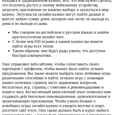
находясь в традиционном казино. Все, что вам нужно сделать,
это получить доступ к своему мобильному устройству,
загрузить приложение по вашему выбору и окунуться в мир
казино. Энтузиасты онлайн-казино могут пойти дальше и
внести любую сумму денег, которую они хотят, не выходя из
дома и не выходя из дома.
Мы говорим на английском и русском языках в нашем
круглосуточном онлайн-чате.
С более чем 650 играми в нашем казино вы можете
найти игры всех типов.
Таким образом, они будут рады узнать, что доступна
быстрая альтернатива.
Они управляют веб-сайтами, чтобы сопоставить своих
партнеров с профилем, чтобы можно было найти лучшие
предложения. Вы также можете выбрать свои любимые игры
различными способами и найти лучшую игру с помощью
наших полезных страниц часто задаваемых вопросов,
бесплатных игр, страниц с советами и рекомендациями и
нашего чата. Бесчисленный многолетний опыт позволил нам
создавать действительно инновационные, развлекательные и
захватывающие приложения. Чтобы узнать больше о
новейших играх онлайн-казино и увидеть веселье и азарт,
посетите сайт www. Оно также должно быть в курсе любого
законодательства, а также быть ответственным и прозрачным.