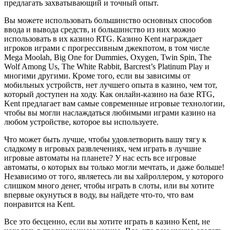
предлагать захватывающий и точный опыт.
Вы можете использовать большинство основных способов
ввода и вывода средств, и большинство из них можно
использовать в их казино RTG. Казино Kent награждает
игроков играми с прогрессивным джекпотом, в том числе
Mega Moolah, Big One for Dummies, Oxygen, Twin Spin, The
Wolf Among Us, The White Rabbit, Barcrest’s Platinum Play и
многими другими. Кроме того, если вы зависимы от
мобильных устройств, нет лучшего опыта в казино, чем тот,
который доступен на ходу. Как онлайн-казино на базе RTG,
Kent предлагает вам самые современные игровые технологии,
чтобы вы могли наслаждаться любимыми играми казино на
любом устройстве, которое вы используете.
Что может быть лучше, чтобы удовлетворить вашу тягу к
сладкому в игровых развлечениях, чем играть в лучшие
игровые автоматы на планете? У нас есть все игровые
автоматы, о которых вы только могли мечтать, и даже больше!
Независимо от того, являетесь ли вы хайроллером, у которого
слишком много денег, чтобы играть в слоты, или вы хотите
впервые окунуться в воду, вы найдете что-то, что вам
понравится на Kent.
Все это бесценно, если вы хотите играть в казино Kent, не