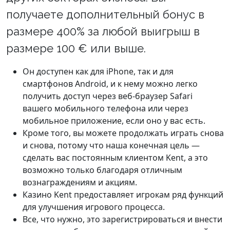
получаете дополнительный бонус в
размере 400% за любой выигрыш в
размере 100 € или выше.
Он доступен как для iPhone, так и для
смартфонов Android, и к нему можно легко
получить доступ через веб-браузер Safari
вашего мобильного телефона или через
мобильное приложение, если оно у вас есть.
Кроме того, вы можете продолжать играть снова
и снова, потому что наша конечная цель —
сделать вас постоянным клиентом Kent, а это
возможно только благодаря отличным
вознаграждениям и акциям.
Казино Kent предоставляет игрокам ряд функций
для улучшения игрового процесса.
Все, что нужно, это зарегистрироваться и внести