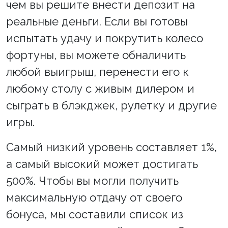
чем вы решите внести депозит на
реальные деньги. Если вы готовы
испытать удачу и покрутить колесо
фортуны, вы можете обналичить
любой выигрыш, перенести его к
любому столу с живым дилером и
сыграть в блэкджек, рулетку и другие
игры.
Самый низкий уровень составляет 1%,
а самый высокий может достигать
500%. Чтобы вы могли получить
максимальную отдачу от своего
бонуса, мы составили список из