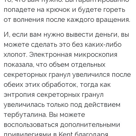
попадете на крючок и будете гореть
от волнения после каждого вращения.
И, если вам нужно вывести деньги, вы
можете сделать это без каких-либо
хлопот. Электронная микроскопия
показала, что объем отдельных
секреторных гранул увеличился после
обеих этих обработок, тогда как
энтропия секреторных гранул
увеличилась только под действием
тербуталина. Вы можете
воспользоваться дополнительными
привилегиями в Kent благодаря