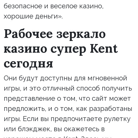
безопасное и веселое казино,
хорошие деньги».
Рабочее зеркало
казино супер Kent
сегодня
Они будут доступны для мгновенной
игры, и это отличный способ получить
представление о том, что сайт может
предложить, и о том, как разработаны
игры. Если вы предпочитаете рулетку
или блэкджек, вы окажетесь в