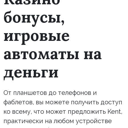
бонусы,
игровые
автоматы на
деньги
От планшетов до телефонов и
фаблетов, вы можете получить доступ
ко всему, что может предложить Kent,
практически на любом устройстве