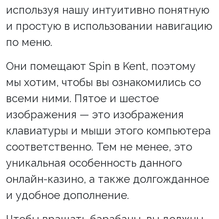
используя нашу интуитивно понятную
и простую в использовании навигацию
по меню.
Они помещают Spin в Kent, поэтому
мы хотим, чтобы вы ознакомились со
всеми ними. Пятое и шестое
изображения — это изображения
клавиатуры и мыши этого компьютера
соответственно. Тем не менее, это
уникальная особенность данного
онлайн-казино, а также долгожданное
и удобное дополнение.