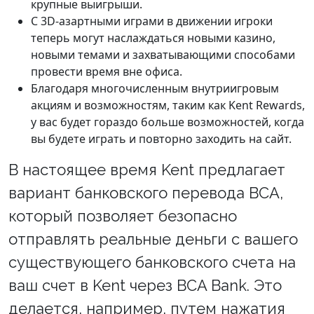
крупные выигрыши.
С 3D-азартными играми в движении игроки
теперь могут наслаждаться новыми казино,
новыми темами и захватывающими способами
провести время вне офиса.
Благодаря многочисленным внутриигровым
акциям и возможностям, таким как Kent Rewards,
у вас будет гораздо больше возможностей, когда
вы будете играть и повторно заходить на сайт.
В настоящее время Kent предлагает
вариант банковского перевода BCA,
который позволяет безопасно
отправлять реальные деньги с вашего
существующего банковского счета на
ваш счет в Kent через BCA Bank. Это
делается, например, путем нажатия