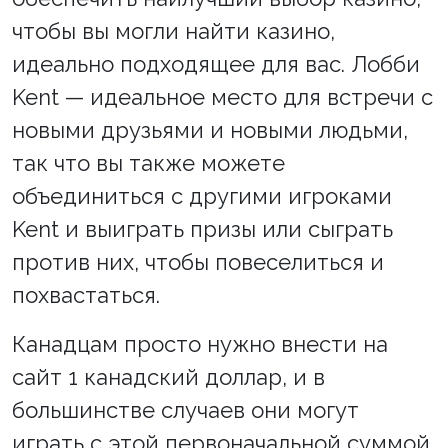
чтобы вы могли найти казино,
идеально подходящее для вас. Лобби
Kent — идеальное место для встречи с
новыми друзьями и новыми людьми,
так что вы также можете
объединиться с другими игроками
Kent и выиграть призы или сыграть
против них, чтобы повеселиться и
похвастаться.
Канадцам просто нужно внести на
сайт 1 канадский доллар, и в
большинстве случаев они могут
играть с этой первоначальной суммой.