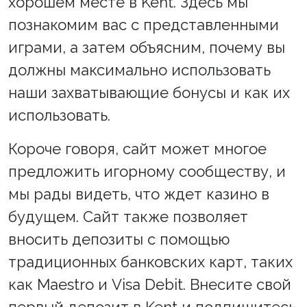
хорошем месте в Kent. Здесь мы
познакомим вас с представленными
играми, а затем объясним, почему вы
должны максимально использовать
наши захватывающие бонусы и как их
использовать.
Короче говоря, сайт может многое
предложить игорному сообществу, и
мы рады видеть, что ждет казино в
будущем. Сайт также позволяет
вносить депозиты с помощью
традиционных банковских карт, таких
как Maestro и Visa Debit. Внесите свой