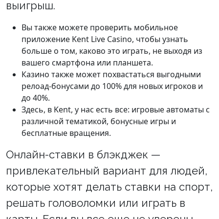
выигрыш.
Вы также можете проверить мобильное
приложение Kent Live Casino, чтобы узнать
больше о том, каково это играть, не выходя из
вашего смартфона или планшета.
Казино также может похвастаться выгодными
релоад-бонусами до 100% для новых игроков и
до 40%.
Здесь, в Kent, у нас есть все: игровые автоматы с
различной тематикой, бонусные игры и
бесплатные вращения.
Онлайн-ставки в блэкджек —
привлекательный вариант для людей,
которые хотят делать ставки на спорт,
решать головоломки или играть в