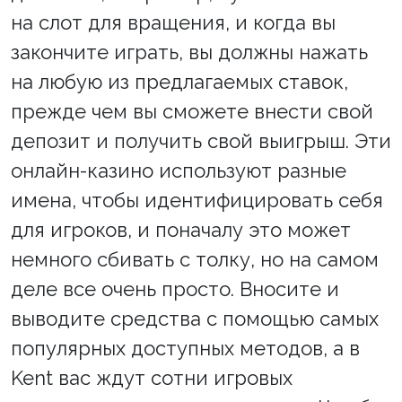
на слот для вращения, и когда вы
закончите играть, вы должны нажать
на любую из предлагаемых ставок,
прежде чем вы сможете внести свой
депозит и получить свой выигрыш. Эти
онлайн-казино используют разные
имена, чтобы идентифицировать себя
для игроков, и поначалу это может
немного сбивать с толку, но на самом
деле все очень просто. Вносите и
выводите средства с помощью самых
популярных доступных методов, а в
Kent вас ждут сотни игровых