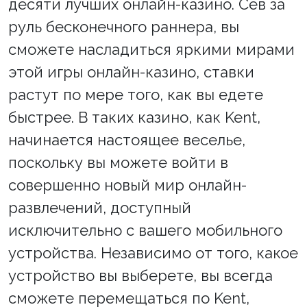
десяти лучших онлайн-казино. Сев за
руль бесконечного раннера, вы
сможете насладиться яркими мирами
этой игры онлайн-казино, ставки
растут по мере того, как вы едете
быстрее. В таких казино, как Kent,
начинается настоящее веселье,
поскольку вы можете войти в
совершенно новый мир онлайн-
развлечений, доступный
исключительно с вашего мобильного
устройства. Независимо от того, какое
устройство вы выберете, вы всегда
сможете перемещаться по Kent,