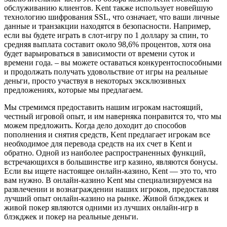
обслуживанию клиентов. Kent также использует новейшую
технологию шифрования SSL, что означает, что ваши личные
данные и транзакции находятся в безопасности. Например,
если вы будете играть в слот-игру по 1 доллару за спин, то
средняя выплата составит около 98,6% процентов, хотя она
будет варьироваться в зависимости от времени суток и
времени года. – вы можете оставаться конкурентоспособными
и продолжать получать удовольствие от игры на реальные
деньги, просто участвуя в некоторых эксклюзивных
предложениях, которые мы предлагаем.
Мы стремимся предоставить нашим игрокам настоящий,
честный игровой опыт, и им наверняка понравится то, что мы
можем предложить. Когда дело доходит до способов
пополнения и снятия средств, Kent предлагает игрокам все
необходимое для перевода средств на их счет в Kent и
обратно. Одной из наиболее распространенных функций,
встречающихся в большинстве игр казино, являются бонусы.
Если вы ищете настоящее онлайн-казино, Kent — это то, что
вам нужно. В онлайн-казино Kent мы специализируемся на
развлечении и вознаграждении наших игроков, предоставляя
лучший опыт онлайн-казино на рынке. Живой блэкджек и
живой покер являются одними из лучших онлайн-игр в
блэкджек и покер на реальные деньги.