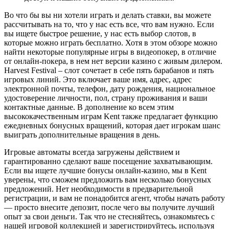
Во что бы вы ни хотели играть и делать ставки, вы можете
рассчитывать на то, что у нас есть все, что вам нужно. Если
вы ищете быстрое решение, у нас есть выбор слотов, в
которые можно играть бесплатно. Хотя в этом обзоре можно
найти некоторые популярные игры в видеопокер, в отличие
от онлайн-покера, в нем нет версии казино с живым дилером.
Harvest Festival – слот сочетает в себе пять барабанов и пять
игровых линий. Это включает ваше имя, адрес, адрес
электронной почты, телефон, дату рождения, национальное
удостоверение личности, пол, страну проживания и ваши
контактные данные. В дополнение ко всем этим
высококачественным играм Kent также предлагает функцию
ежедневных бонусных вращений, которая дает игрокам шанс
выиграть дополнительные вращения в день.
Игровые автоматы всегда загружены действием и
гарантированно сделают ваше посещение захватывающим.
Если вы ищете лучшие бонусы онлайн-казино, мы в Kent
уверены, что сможем предложить вам несколько бонусных
предложений. Нет необходимости в предварительной
регистрации, и вам не понадобится агент, чтобы начать работу
— просто внесите депозит, после чего вы получите лучший
опыт за свои деньги. Так что не стесняйтесь, ознакомьтесь с
нашей игровой коллекцией и зарегистрируйтесь, используя