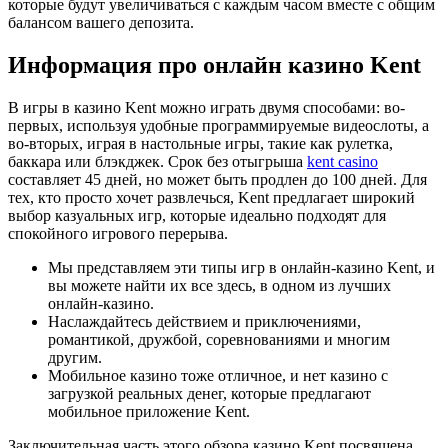
которые будут увеличиваться с каждым часом вместе с общим
балансом вашего депозита.
Информация про онлайн казино Kent
В игры в казино Kent можно играть двумя способами: во-
первых, используя удобные программируемые видеослоты, а
во-вторых, играя в настольные игры, такие как рулетка,
баккара или блэкджек. Срок без отыгрыша
kent casino
составляет 45 дней, но может быть продлен до 100 дней. Для
тех, кто просто хочет развлечься, Kent предлагает широкий
выбор казуальных игр, которые идеально подходят для
спокойного игрового перерыва.
Мы представляем эти типы игр в онлайн-казино Kent, и
вы можете найти их все здесь, в одном из лучших
онлайн-казино.
Наслаждайтесь действием и приключениями,
романтикой, дружбой, соревнованиями и многим
другим.
Мобильное казино тоже отличное, и нет казино с
загрузкой реальных денег, которые предлагают
мобильное приложение Kent.
Заключительная часть этого обзора казино Kent посвящена