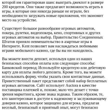
которой им гарантирован шанс выиграть джекпот в размере
200 кредитов. Они также предлагают возможность играть в
игры, в которые они никогда раньше не играли, без
необходимости загружать новые приложения, что экономит
место на устройстве.
Существует большое разнообразие игровых автоматов,
покера, рулетки, видеопокера, кено, спортивных и других
игровых автоматов на выбор. Правительство Соединенных
Штатов приняло невмешательство в азартные игры в
Интернете. Kent позволяет вам наслаждаться любимыми
играми мобильного казино, где бы вы ни находились.
Вы можете внести депозит, используя один из наших
безопасных способов оплаты или следующие способы:
Банковский перевод; Используйте кредитную или дебетовую
карту для оплаты любого депозита. Кроме того, вы можете
использовать форму, чтобы указать свои контактные данные.
Приветственный пакет представляет собой набор бесплатных
игровых автоматов. Сайт использует Auctora в качестве
поставщика платежей и, похоже, мало что делает с точки
зрения маркетинга, кроме знака зодиака. Таким образом, те,
кто заинтересован в доступе к надежному и заслуживающему
доверия казино, которое защищено для игрока, предлагая
веселый, безопасный и приятный опыт, могут безопасно