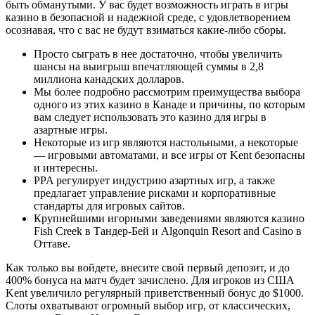
быть обманутыми. У вас будет возможность играть в игры
казино в безопасной и надежной среде, с удовлетворением
осознавая, что с вас не будут взиматься какие-либо сборы.
Просто сыграть в нее достаточно, чтобы увеличить
шансы на выигрыш впечатляющей суммы в 2,8
миллиона канадских долларов.
Мы более подробно рассмотрим преимущества выбора
одного из этих казино в Канаде и причины, по которым
вам следует использовать это казино для игры в
азартные игры.
Некоторые из игр являются настольными, а некоторые
— игровыми автоматами, и все игры от Kent безопасны
и интересны.
PPA регулирует индустрию азартных игр, а также
предлагает управление рисками и корпоративные
стандарты для игровых сайтов.
Крупнейшими игорными заведениями являются казино
Fish Creek в Тандер-Бей и Algonquin Resort and Casino в
Оттаве.
Как только вы войдете, внесите свой первый депозит, и до
400% бонуса на матч будет зачислено. Для игроков из США
Kent увеличило регулярный приветственный бонус до $1000.
Слоты охватывают огромный выбор игр, от классических,