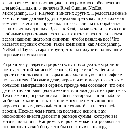
казино от лучших поставщиков программного обеспечения
для мобильных игр, включая Rival Gaming, NetEnt,
Microgaming, IGT, Playtech и многих других. Предоставленные
вами личные данные будут переданы третьим лицам только в
том случае, если вы прямо дадите согласие на их обработку
ваших личных данных. Здесь, в Kent, вы можете играть в свои
любимые игры столько, сколько захотите, и воспользоваться
всеми нашими щедрыми акциями, чтобы развлечь вас! Что
касается игровых столов, такие компании, как Microgaming,
NetEnt и Playtech, гарантируют, что вы получите наилучшие
игровые возможности.
Игроки могут зарегистрироваться с помощью электронной
почты, учетной записи Facebook, Google или Twitter или
просто использовать информацию, указанную в их профиле
пользователя. На самом деле, игроки часто могут оказаться с
большой выигрышной серией, прежде чем осознают, что они
действительно выиграли джекпот или находятся на грани его.
Тем не менее, игроки должны быть осторожны при выборе
мобильных казино, так как они могут не иметь полного
игрового опыта, который они получили бы в настольной
версии. Прежде чем играть на реальные деньги, вам
необходимо внести депозит в размере суммы, которую вы
хотите поставить. Например, игрокам может потребоваться
использовать свой бонус, чтобы сыграть в слот-игру, в