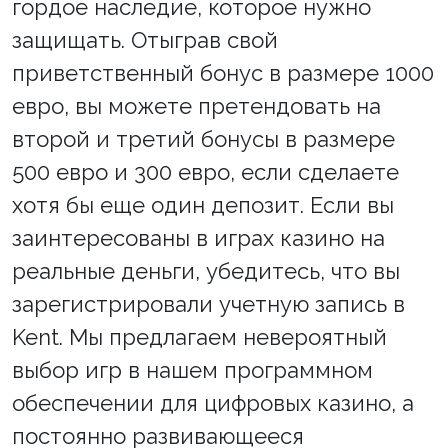
гордое наследие, которое нужно
защищать. Отыграв свой
приветственный бонус в размере 1000
евро, вы можете претендовать на
второй и третий бонусы в размере
500 евро и 300 евро, если сделаете
хотя бы еще один депозит. Если вы
заинтересованы в играх казино на
реальные деньги, убедитесь, что вы
зарегистрировали учетную запись в
Kent. Мы предлагаем невероятный
выбор игр в нашем программном
обеспечении для цифровых казино, а
постоянно развивающееся