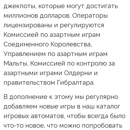
джекпоты, которые могут достигать
миллионов долларов. Операторы
лицензированы и регулируются
Комиссией по азартным играм
Соединенного Королевства,
Управлением по азартным играм
Мальты, Комиссией по контролю за
азартными играми Олдерни и
правительством Гибралтара.
В дополнение к этому мы регулярно
добавляем новые игры в наш каталог
игровых автоматов, чтобы всегда было
что-то новое, что можно попробовать