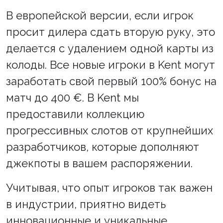
В европейской версии, если игрок
просит дилера сдать вторую руку, это
делается с удалением одной карты из
колоды. Все новые игроки в Kent могут
заработать свой первый 100% бонус на
матч до 400 €. В Kent мы
предоставили коллекцию
прогрессивных слотов от крупнейших
разработчиков, которые дополняют
джекпоты в вашем распоряжении.
Учитывая, что опыт игроков так важен
в индустрии, приятно видеть
инновационные и уникальные