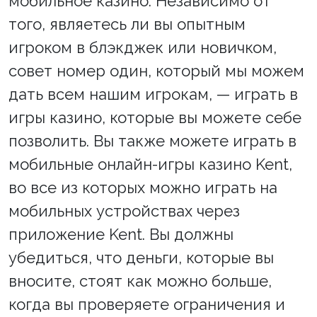
мобильное казино. Независимо от
того, являетесь ли вы опытным
игроком в блэкджек или новичком,
совет номер один, который мы можем
дать всем нашим игрокам, — играть в
игры казино, которые вы можете себе
позволить. Вы также можете играть в
мобильные онлайн-игры казино Kent,
во все из которых можно играть на
мобильных устройствах через
приложение Kent. Вы должны
убедиться, что деньги, которые вы
вносите, стоят как можно больше,
когда вы проверяете ограничения и