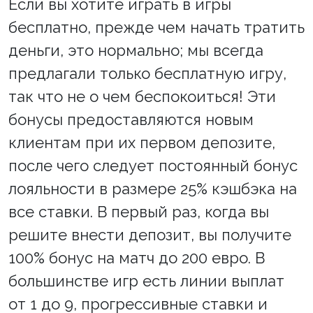
Если вы хотите играть в игры
бесплатно, прежде чем начать тратить
деньги, это нормально; мы всегда
предлагали только бесплатную игру,
так что не о чем беспокоиться! Эти
бонусы предоставляются новым
клиентам при их первом депозите,
после чего следует постоянный бонус
лояльности в размере 25% кэшбэка на
все ставки. В первый раз, когда вы
решите внести депозит, вы получите
100% бонус на матч до 200 евро. В
большинстве игр есть линии выплат
от 1 до 9, прогрессивные ставки и