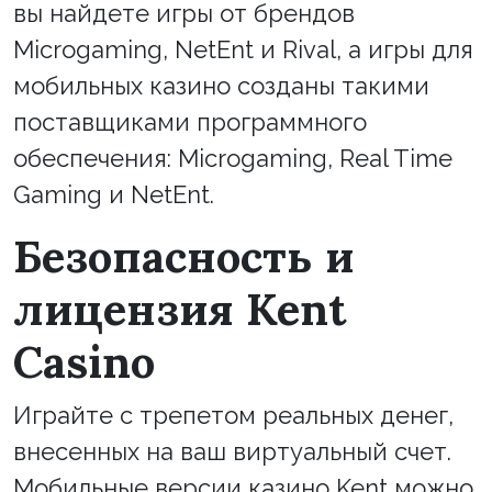
вы найдете игры от брендов
Microgaming, NetEnt и Rival, а игры для
мобильных казино созданы такими
поставщиками программного
обеспечения: Microgaming, Real Time
Gaming и NetEnt.
Безопасность и
лицензия Kent
Casino
Играйте с трепетом реальных денег,
внесенных на ваш виртуальный счет.
Мобильные версии казино Kent можно