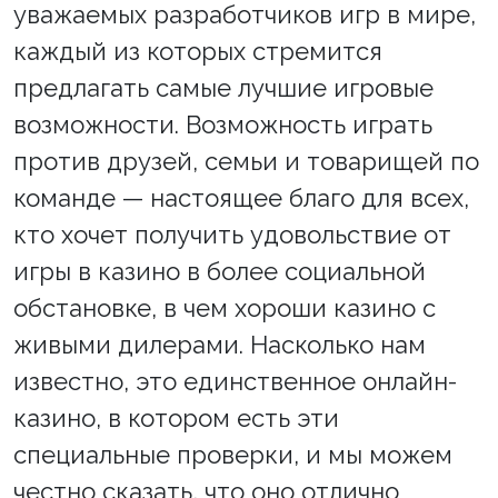
уважаемых разработчиков игр в мире,
каждый из которых стремится
предлагать самые лучшие игровые
возможности. Возможность играть
против друзей, семьи и товарищей по
команде — настоящее благо для всех,
кто хочет получить удовольствие от
игры в казино в более социальной
обстановке, в чем хороши казино с
живыми дилерами. Насколько нам
известно, это единственное онлайн-
казино, в котором есть эти
специальные проверки, и мы можем
честно сказать, что оно отлично