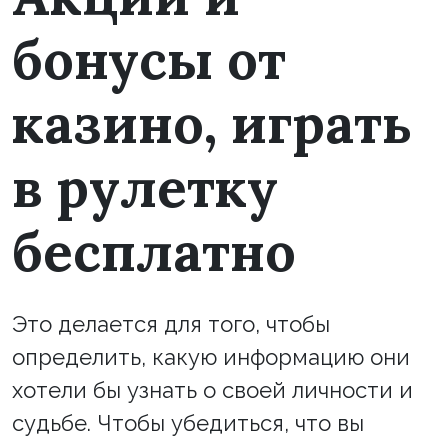
бонусы от
казино, играть
в рулетку
бесплатно
Это делается для того, чтобы
определить, какую информацию они
хотели бы узнать о своей личности и
судьбе. Чтобы убедиться, что вы