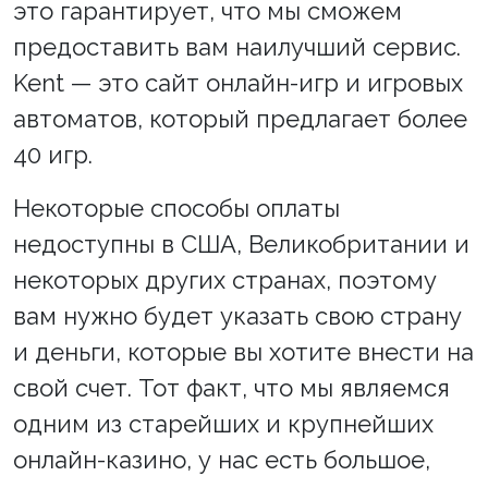
это гарантирует, что мы сможем
предоставить вам наилучший сервис.
Kent — это сайт онлайн-игр и игровых
автоматов, который предлагает более
40 игр.
Некоторые способы оплаты
недоступны в США, Великобритании и
некоторых других странах, поэтому
вам нужно будет указать свою страну
и деньги, которые вы хотите внести на
свой счет. Тот факт, что мы являемся
одним из старейших и крупнейших
онлайн-казино, у нас есть большое,