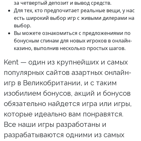
за четвертый депозит и вывод средств.
Для тех, кто предпочитает реальные вещи, у нас
есть широкий выбор игр с живыми дилерами на
выбор.
Вы можете ознакомиться с предложениями по
бонусным спинам для новых игроков в онлайн-
казино, выполнив несколько простых шагов.
Kent — один из крупнейших и самых
популярных сайтов азартных онлайн-
игр в Великобритании, и с таким
изобилием бонусов, акций и бонусов
обязательно найдется игра или игры,
которые идеально вам понравятся.
Все наши игры разработаны и
разрабатываются одними из самых