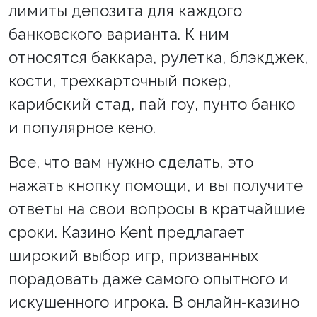
лимиты депозита для каждого
банковского варианта. К ним
относятся баккара, рулетка, блэкджек,
кости, трехкарточный покер,
карибский стад, пай гоу, пунто банко
и популярное кено.
Все, что вам нужно сделать, это
нажать кнопку помощи, и вы получите
ответы на свои вопросы в кратчайшие
сроки. Казино Kent предлагает
широкий выбор игр, призванных
порадовать даже самого опытного и
искушенного игрока. В онлайн-казино