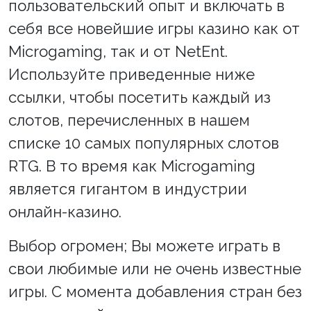
пользовательский опыт и включать в
себя все новейшие игры казино как от
Microgaming, так и от NetEnt.
Используйте приведенные ниже
ссылки, чтобы посетить каждый из
слотов, перечисленных в нашем
списке 10 самых популярных слотов
RTG. В то время как Microgaming
является гигантом в индустрии
онлайн-казино.
Выбор огромен; Вы можете играть в
свои любимые или не очень известные
игры. С момента добавления стран без