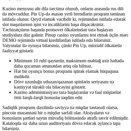
Kazino menyusu altı dilə tərcümə olunub, onların arasında rus dili
də mövcuddur. Pin Up-də əsasən yerli brendlərin proqram təminatı
istifadə olunur. Qeyd eləmək vacibdir ki, rejimindən istifadə edərək
slot maşınlarının işini və incəliklərini başa düşəcəksiniz.
Təchizatçıların başında postsovet ölkələrindən təzə başlayan
studiyalara düz gəlinir. Pinup casino oyunlarını test etmək üçün mərc
DEMO rejimində virtual kreditlərdən istifadə edə bilərsiniz.
Valyutalar ilə oynaya bilərsiniz, çünki Pin Up, müxtəlif ölkələrdə
fəaliyyət göstərir.
Minimum 10 rubl qaytarılır, maksimum məbləğ axir həftədə
daha qocaman əmanətdən artıq ola bilməz.
Hər bir oyunçu bonus proqramı iştirak eləmək hüququna
malikdir.
Dövr uzunluğu uduzan/qazanan spinlərin seriyasını nə
kəmiyyət sürəkli ola biləcəyini göstərir.
Kazino administrasiyası təzə başlayanlar və fəal müştərilər
ötrü fərqli-fərqli bonuslar təqdim edir.
Sadiqlik proqramı daxilində səviyyə nə miqdar təntənəli olarsa,
pincoin məzənnəsi bir o miqdar sərfəli olar. Aksiyaların və
bonusların şərtləri saytın müvafiq bölməsində ətraflı təsvir edilmişdir.
Kataloqda siz daha uzun auditoriyanı dövrə edəcək əyləncə tapa
bilərsiniz.