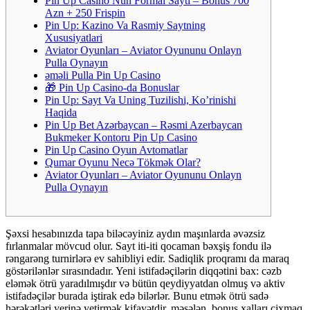
Pin Up Casino Nun Formal Saytı – Bonus 700
Azn + 250 Frispin
Pin Up: Kazino Va Rasmiy Saytning
Xususiyatlari
Aviator Oyunları – Aviator Oyununu Onlayn
Pulla Oynayın
əməli Pulla Pin Up Casino
🎁 Pin Up Casino-da Bonuslar
Pin Up: Sayt Va Uning Tuzilishi, Ko’rinishi
Haqida
Pin Up Bet Azərbaycan – Rəsmi Azerbaycan
Bukmeker Kontoru Pin Up Casino
Pin Up Casino Oyun Avtomatlar
Qumar Oyunu Necə Tökmək Olar?
Aviator Oyunları – Aviator Oyununu Onlayn
Pulla Oynayın
Şəxsi hesabınızda tapa biləcəyiniz aydın maşınlarda əvəzsiz
fırlanmalar mövcud olur. Sayt iti-iti qocaman bəxşiş fondu ilə
rəngarəng turnirlərə ev sahibliyi edir. Sadiqlik proqramı da maraq
göstərilənlər sırasındadır. Yeni istifadəçilərin diqqətini bax: cəzb
eləmək ötrü yaradılmışdır və bütün qeydiyyatdan olmuş və aktiv
istifadəçilər burada iştirak edə bilərlər. Bunu etmək ötrü sadə
hərəkətləri yerinə yetirmək kifayətdir, məsələn, bonus xalları çixmaq