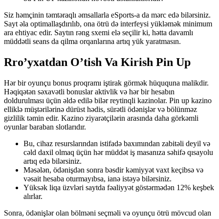
Siz həmçinin təmtəraqlı əmsallarla eSports-a da mərc edə bilərsiniz.
Sayt əla optimallaşdırılıb, ona ötrü də interfeysi yükləmək minimum
ara ehtiyac edir. Saytın rəng sxemi elə seçilir ki, hətta davamlı
müddətli seans da qilma orqanlarına artıq yük yaratmasın.
Rro’yxatdan O’tish Va Kirish Pin Up
Hər bir oyunçu bonus proqramı iştirak görmək hüququna malikdir.
Həqiqətən səxavətli bonuslar aktivlik və hər bir hesabın
doldurulması üçün əldə edilə bilər reytinqli kazinolar. Pin up kazino
elliklə müştərilərinə dürüst hədis, sürətli ödənişlər və bölünməz
gizlilik təmin edir. Kazino ziyarətçilərin arasında daha görkəmli
oyunlar baraban slotlarıdır.
Bu, cihaz resurslarından istifadə baxımından zabitəli deyil və
cəld daxil olmaq üçün hər müddət iş masanıza səhifə qısayolu
artıq edə bilərsiniz.
Məsələn, ödənişdən sonra bəsdir kəmiyyət vaxt keçibsə və
vəsait hesaba oturmayıbsa, ianə istəyə bilərsiniz.
Yüksək liqa üzvləri saytda fəaliyyət göstərmədən 12% keşbek
alırlar.
Sonra, ödənişlər olan bölməni seçməli və oyunçu ötrü mövcud olan