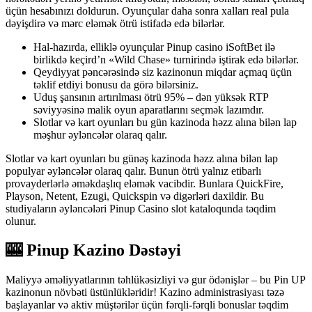
üçün hesabınızı doldurun. Oyunçular daha sonra xalları real pula
dəyişdirə və mərc eləmək ötrü istifadə edə bilərlər.
Hal-hazırda, elliklə oyunçular Pinup casino iSoftBet ilə
birlikdə keçird’n «Wild Chase» turnirində iştirak edə bilərlər.
Qeydiyyat pəncərəsində siz kazinonun miqdar açmaq üçün
təklif etdiyi bonusu da görə bilərsiniz.
Uduş şansının artırılması ötrü 95% – dən yüksək RTP
səviyyəsinə malik oyun aparatlarını seçmək lazımdır.
Slotlar və kart oyunları bu gün kazinoda həzz alına bilən lap
məşhur əyləncələr olaraq qalır.
Slotlar və kart oyunları bu günəş kazinoda həzz alına bilən lap
populyar əyləncələr olaraq qalır. Bunun ötrü yalnız etibarlı
provayderlərlə əməkdaşlıq eləmək vacibdir. Bunlara QuickFire,
Playson, Netent, Ezugi, Quickspin və digərləri daxildir. Bu
studiyaların əyləncələri Pinup Casino slot kataloqunda təqdim
olunur.
🎰 Pinup Kazino Dəstəyi
Maliyyə əməliyyatlarının təhlükəsizliyi və gur ödənişlər – bu Pin UP
kazinonun növbəti üstünlükləridir! Kazino administrasiyası təzə
başlayanlar və aktiv müştərilər üçün fərqli-fərqli bonuslar təqdim