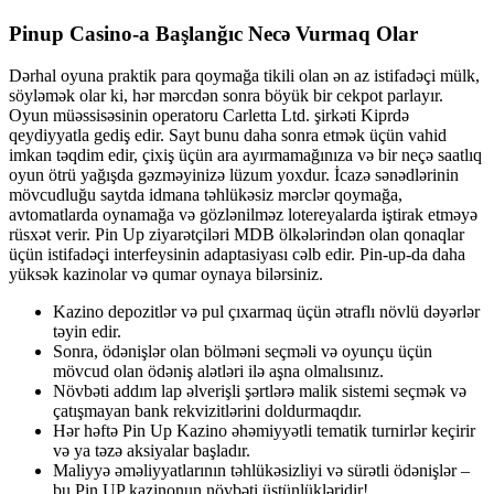
Pinup Casino-a Başlanğıc Necə Vurmaq Olar
Dərhal oyuna praktik para qoymağa tikili olan ən az istifadəçi mülk,
söyləmək olar ki, hər mərcdən sonra böyük bir cekpot parlayır.
Oyun müəssisəsinin operatoru Carletta Ltd. şirkəti Kiprdə
qeydiyyatla gediş edir. Sayt bunu daha sonra etmək üçün vahid
imkan təqdim edir, çixiş üçün ara ayırmamağınıza və bir neçə saatlıq
oyun ötrü yağışda gəzməyinizə lüzum yoxdur. İcazə sənədlərinin
mövcudluğu saytda idmana təhlükəsiz mərclər qoymağa,
avtomatlarda oynamağa və gözlənilməz lotereyalarda iştirak etməyə
rüsxət verir. Pin Up ziyarətçiləri MDB ölkələrindən olan qonaqlar
üçün istifadəçi interfeysinin adaptasiyası cəlb edir. Pin-up-da daha
yüksək kazinolar və qumar oynaya bilərsiniz.
Kazino depozitlər və pul çıxarmaq üçün ətraflı növlü dəyərlər
təyin edir.
Sonra, ödənişlər olan bölməni seçməli və oyunçu üçün
mövcud olan ödəniş alətləri ilə aşna olmalısınız.
Növbəti addım lap əlverişli şərtlərə malik sistemi seçmək və
çatışmayan bank rekvizitlərini doldurmaqdır.
Hər həftə Pin Up Kazino əhəmiyyətli tematik turnirlər keçirir
və ya təzə aksiyalar başladır.
Maliyyə əməliyyatlarının təhlükəsizliyi və sürətli ödənişlər –
bu Pin UP kazinonun növbəti üstünlükləridir!