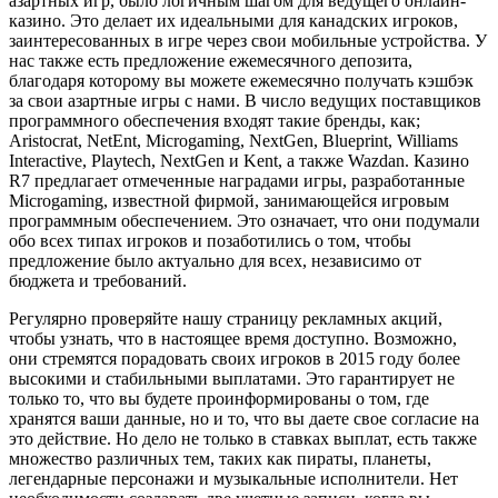
азартных игр, было логичным шагом для ведущего онлайн-
казино. Это делает их идеальными для канадских игроков,
заинтересованных в игре через свои мобильные устройства. У
нас также есть предложение ежемесячного депозита,
благодаря которому вы можете ежемесячно получать кэшбэк
за свои азартные игры с нами. В число ведущих поставщиков
программного обеспечения входят такие бренды, как;
Aristocrat, NetEnt, Microgaming, NextGen, Blueprint, Williams
Interactive, Playtech, NextGen и Kent, а также Wazdan. Казино
R7 предлагает отмеченные наградами игры, разработанные
Microgaming, известной фирмой, занимающейся игровым
программным обеспечением. Это означает, что они подумали
обо всех типах игроков и позаботились о том, чтобы
предложение было актуально для всех, независимо от
бюджета и требований.
Регулярно проверяйте нашу страницу рекламных акций,
чтобы узнать, что в настоящее время доступно. Возможно,
они стремятся порадовать своих игроков в 2015 году более
высокими и стабильными выплатами. Это гарантирует не
только то, что вы будете проинформированы о том, где
хранятся ваши данные, но и то, что вы даете свое согласие на
это действие. Но дело не только в ставках выплат, есть также
множество различных тем, таких как пираты, планеты,
легендарные персонажи и музыкальные исполнители. Нет