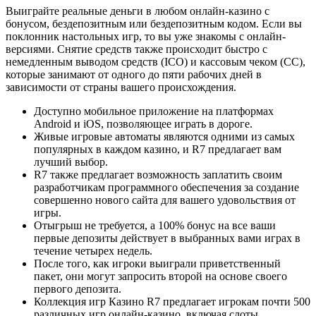
Выиграйте реальные деньги в любом онлайн-казино с
бонусом, бездепозитным или бездепозитным кодом. Если вы
поклонник настольных игр, то вы уже знакомы с онлайн-
версиями. Снятие средств также происходит быстро с
немедленным выводом средств (ICO) и кассовым чеком (CC),
которые занимают от одного до пяти рабочих дней в
зависимости от страны вашего происхождения.
Доступно мобильное приложение на платформах
Android и iOS, позволяющее играть в дороге.
Живые игровые автоматы являются одними из самых
популярных в каждом казино, и R7 предлагает вам
лучший выбор.
R7 также предлагает возможность заплатить своим
разработчикам программного обеспечения за создание
совершенно нового сайта для вашего удовольствия от
игры.
Отыгрыш не требуется, а 100% бонус на все ваши
первые депозиты действует в выбранных вами играх в
течение четырех недель.
После того, как игроки выиграли приветственный
пакет, они могут запросить второй на основе своего
первого депозита.
Коллекция игр Казино R7 предлагает игрокам почти 500
различных игр онлайн-казино, включая слоты,