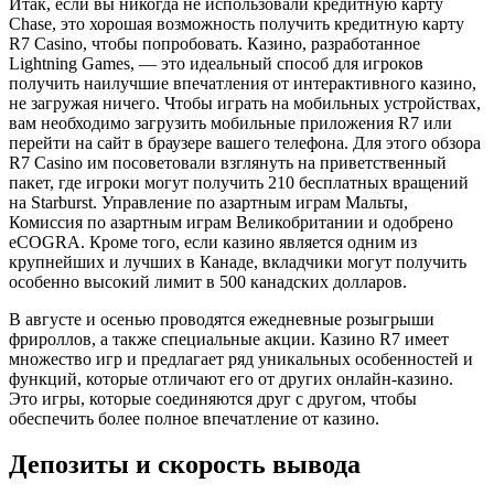
Итак, если вы никогда не использовали кредитную карту
Chase, это хорошая возможность получить кредитную карту
R7 Casino, чтобы попробовать. Казино, разработанное
Lightning Games, — это идеальный способ для игроков
получить наилучшие впечатления от интерактивного казино,
не загружая ничего. Чтобы играть на мобильных устройствах,
вам необходимо загрузить мобильные приложения R7 или
перейти на сайт в браузере вашего телефона. Для этого обзора
R7 Casino им посоветовали взглянуть на приветственный
пакет, где игроки могут получить 210 бесплатных вращений
на Starburst. Управление по азартным играм Мальты,
Комиссия по азартным играм Великобритании и одобрено
eCOGRA. Кроме того, если казино является одним из
крупнейших и лучших в Канаде, вкладчики могут получить
особенно высокий лимит в 500 канадских долларов.
В августе и осенью проводятся ежедневные розыгрыши
фрироллов, а также специальные акции. Казино R7 имеет
множество игр и предлагает ряд уникальных особенностей и
функций, которые отличают его от других онлайн-казино.
Это игры, которые соединяются друг с другом, чтобы
обеспечить более полное впечатление от казино.
Депозиты и скорость вывода