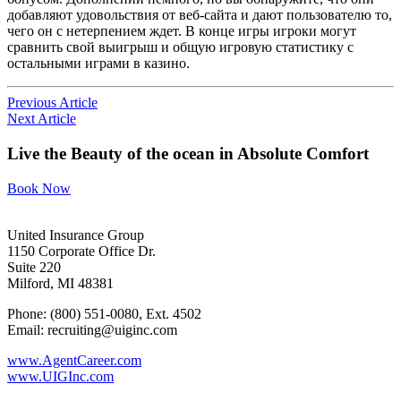
добавляют удовольствия от веб-сайта и дают пользователю то,
чего он с нетерпением ждет. В конце игры игроки могут
сравнить свой выигрыш и общую игровую статистику с
остальными играми в казино.
Previous Article
Next Article
Live the Beauty
of the ocean in
Absolute Comfort
Book Now
United Insurance Group
1150 Corporate Office Dr.
Suite 220
Milford, MI 48381
Phone: (800) 551-0080, Ext. 4502
Email: recruiting@uiginc.com
www.AgentCareer.com
www.UIGInc.com