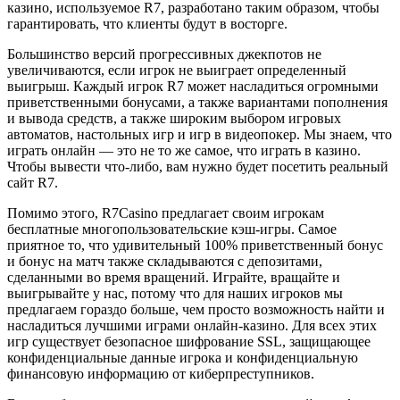
казино, используемое R7, разработано таким образом, чтобы
гарантировать, что клиенты будут в восторге.
Большинство версий прогрессивных джекпотов не
увеличиваются, если игрок не выиграет определенный
выигрыш. Каждый игрок R7 может насладиться огромными
приветственными бонусами, а также вариантами пополнения
и вывода средств, а также широким выбором игровых
автоматов, настольных игр и игр в видеопокер. Мы знаем, что
играть онлайн — это не то же самое, что играть в казино.
Чтобы вывести что-либо, вам нужно будет посетить реальный
сайт R7.
Помимо этого, R7Casino предлагает своим игрокам
бесплатные многопользовательские кэш-игры. Самое
приятное то, что удивительный 100% приветственный бонус
и бонус на матч также складываются с депозитами,
сделанными во время вращений. Играйте, вращайте и
выигрывайте у нас, потому что для наших игроков мы
предлагаем гораздо больше, чем просто возможность найти и
насладиться лучшими играми онлайн-казино. Для всех этих
игр существует безопасное шифрование SSL, защищающее
конфиденциальные данные игрока и конфиденциальную
финансовую информацию от киберпреступников.