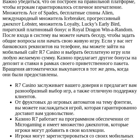
Важно убедиться, что он построен на правильной платформе,
чтобы игрокам гарантировалось отличное впечатление.
Множитель Ace of Spades, бесплатные спины Alien,
международный множитель Icebreaker, прогрессивный
джекпот Lobster, множитель Loyalty, Lucky’s Early Bird,
пиратский платиновый бонус и Royal Dragon Win-a-Random.
После входа в систему вы можете начать беседу, чтобы задать
общие вопросы или начать свою живую игру. Если у вас нет
банковских реквизитов на телефоне, вы можете зайти на
мобильный сайт R7 Casino и выбрать бесплатную игру или
любую желаемую сумму. Казино предлагает другие бонусы на
депозит и ставки в рамках своего приветственного пакета.
Вращения автоматически выкупаются в тот же день, когда
они были предоставлены.
R7 Casino заслуживает вашего доверия и предлагает вам
разнообразный выбор игр, а также отличную поддержку
клиентов.
От фруктовых до игровых автоматов на тему фэнтези,
вы можете наслаждаться игрой, которая гарантированно
доставит вам удовольствие.
Казино R7 работает на программном обеспечении от
Microgaming и имеет множество джекпотов, которые
игроки могут добавить в свои коллекции.
Игроки могут зарегистрироваться со своих мобильных