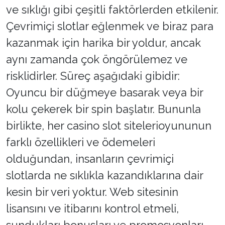
ve sıklığı gibi çeşitli faktörlerden etkilenir.
Çevrimiçi slotlar eğlenmek ve biraz para
kazanmak için harika bir yoldur, ancak
aynı zamanda çok öngörülemez ve
risklidirler. Süreç aşağıdaki gibidir:
Oyuncu bir düğmeye basarak veya bir
kolu çekerek bir spin başlatır. Bununla
birlikte, her casino slot sitelerioyununun
farklı özellikleri ve ödemeleri
olduğundan, insanların çevrimiçi
slotlarda ne sıklıkla kazandıklarına dair
kesin bir veri yoktur. Web sitesinin
lisansını ve itibarını kontrol etmeli,