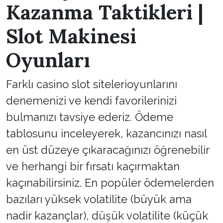
Kazanma Taktikleri |
Slot Makinesi
Oyunları
Farklı casino slot sitelerioyunlarını
denemenizi ve kendi favorilerinizi
bulmanızı tavsiye ederiz. Ödeme
tablosunu inceleyerek, kazancınızı nasıl
en üst düzeye çıkaracağınızı öğrenebilir
ve herhangi bir fırsatı kaçırmaktan
kaçınabilirsiniz. En popüler ödemelerden
bazıları yüksek volatilite (büyük ama
nadir kazançlar), düşük volatilite (küçük