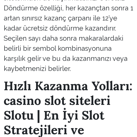
Döndürme özelliği, her kazançtan sonra 1
artan sınırsız kazanç çarpanı ile 12’ye
kadar ücretsiz döndürme kazandırır.
Seçilen sayı daha sonra makaralardaki
belirli bir sembol kombinasyonuna
karşılık gelir ve bu da kazanmanızı veya
kaybetmenizi belirler.
Hızlı Kazanma Yolları:
casino slot siteleri
Slotu | En İyi Slot
Stratejileri ve