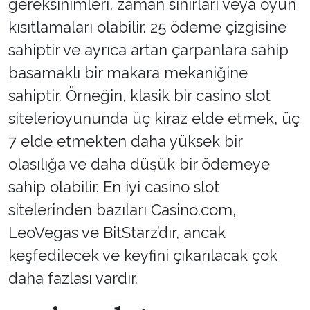
gereksinimleri, zaman sınırları veya oyun
kısıtlamaları olabilir. 25 ödeme çizgisine
sahiptir ve ayrıca artan çarpanlara sahip
basamaklı bir makara mekaniğine
sahiptir. Örneğin, klasik bir casino slot
sitelerioyununda üç kiraz elde etmek, üç
7 elde etmekten daha yüksek bir
olasılığa ve daha düşük bir ödemeye
sahip olabilir. En iyi casino slot
sitelerinden bazıları Casino.com,
LeoVegas ve BitStarz’dır, ancak
keşfedilecek ve keyfini çıkarılacak çok
daha fazlası vardır.