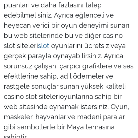
puanları ve daha fazlasını talep
edebilmelisiniz. Ayrıca eğlenceli ve
heyecan verici bir oyun deneyimi sunan
bu web sitelerinde bu ve diğer casino
slot siteleri
slot
oyunlarını ücretsiz veya
gerçek parayla oynayabilirsiniz. Ayrıca
sorunsuz çalışan, çarpıcı grafiklere ve ses
efektlerine sahip, adil ödemeler ve
rastgele sonuçlar sunan yüksek kaliteli
casino slot sitelerioyunlarına sahip bir
web sitesinde oynamak istersiniz. Oyun,
maskeler, hayvanlar ve madeni paralar
gibi sembollerle bir Maya temasına
sahiptir.