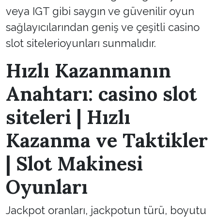
veya IGT gibi saygın ve güvenilir oyun
sağlayıcılarından geniş ve çeşitli casino
slot sitelerioyunları sunmalıdır.
Hızlı Kazanmanın
Anahtarı: casino slot
siteleri | Hızlı
Kazanma ve Taktikler
| Slot Makinesi
Oyunları
Jackpot oranları, jackpotun türü, boyutu