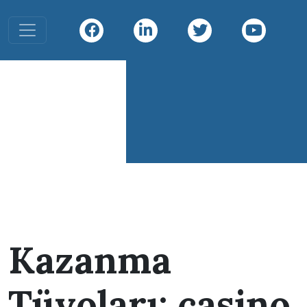
Toggle navigation
Infiniti
Diving
Infiniti Divin
Kazanma
Tüyoları: casino