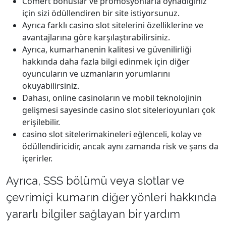
Cömert bonuslar ve promosyonlarla oynadığınız
için sizi ödüllendiren bir site istiyorsunuz.
Ayrıca farklı casino slot sitelerini özelliklerine ve
avantajlarına göre karşılaştırabilirsiniz.
Ayrıca, kumarhanenin kalitesi ve güvenilirliği
hakkında daha fazla bilgi edinmek için diğer
oyuncuların ve uzmanların yorumlarını
okuyabilirsiniz.
Dahası, online casinoların ve mobil teknolojinin
gelişmesi sayesinde casino slot sitelerioyunları çok
erişilebilir.
casino slot sitelerimakineleri eğlenceli, kolay ve
ödüllendiricidir, ancak aynı zamanda risk ve şans da
içerirler.
Ayrıca, SSS bölümü veya slotlar ve
çevrimiçi kumarın diğer yönleri hakkında
yararlı bilgiler sağlayan bir yardım