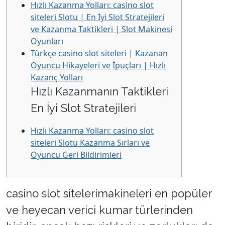
Hızlı Kazanma Yolları: casino slot
siteleri Slotu | En İyi Slot Stratejileri
ve Kazanma Taktikleri | Slot Makinesi
Oyunları
Türkçe casino slot siteleri | Kazanan
Oyuncu Hikayeleri ve İpuçları | Hızlı
Kazanç Yolları
Hızlı Kazanmanın Taktikleri
En İyi Slot Stratejileri
Hızlı Kazanma Yolları: casino slot
siteleri Slotu Kazanma Sırları ve
Oyuncu Geri Bildirimleri
casino slot sitelerimakineleri en popüler
ve heyecan verici kumar türlerinden