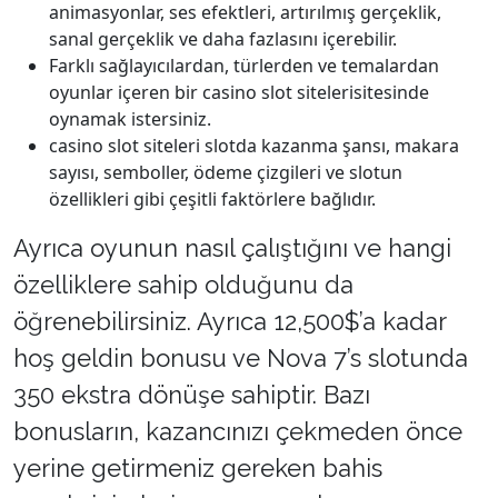
animasyonlar, ses efektleri, artırılmış gerçeklik,
sanal gerçeklik ve daha fazlasını içerebilir.
Farklı sağlayıcılardan, türlerden ve temalardan
oyunlar içeren bir casino slot sitelerisitesinde
oynamak istersiniz.
casino slot siteleri slotda kazanma şansı, makara
sayısı, semboller, ödeme çizgileri ve slotun
özellikleri gibi çeşitli faktörlere bağlıdır.
Ayrıca oyunun nasıl çalıştığını ve hangi
özelliklere sahip olduğunu da
öğrenebilirsiniz. Ayrıca 12,500$’a kadar
hoş geldin bonusu ve Nova 7’s slotunda
350 ekstra dönüşe sahiptir. Bazı
bonusların, kazancınızı çekmeden önce
yerine getirmeniz gereken bahis