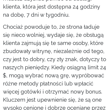
klienta, która jest dostępna 24 godziny
na dobę, 7 dni w tygodniu.
Chociaż powoduje to, że strona ładuje
się nieco wolniej, wydaje się, że obsługą
klienta zajmują się te same osoby, które
zbudowały witrynę, niezależnie od tego,
czy jest to dobry, czy zły znak, dotyczy to
naszych pieniędzy. Kiedy osiągną limit 24
$, mogą wybrać nową grę, wypróbować
różne metody płatności lub wpłacić
więcej gotówki i otrzymać nowy bonus.
Kluczem jest upewnienie się, że są one
wysoko cenione i dobrze oceniane przez