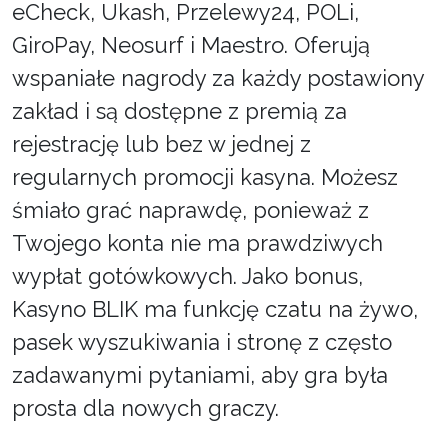
eCheck, Ukash, Przelewy24, POLi,
GiroPay, Neosurf i Maestro. Oferują
wspaniałe nagrody za każdy postawiony
zakład i są dostępne z premią za
rejestrację lub bez w jednej z
regularnych promocji kasyna. Możesz
śmiało grać naprawdę, ponieważ z
Twojego konta nie ma prawdziwych
wypłat gotówkowych. Jako bonus,
Kasyno BLIK ma funkcję czatu na żywo,
pasek wyszukiwania i stronę z często
zadawanymi pytaniami, aby gra była
prosta dla nowych graczy.