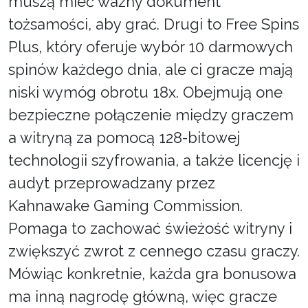
muszą mieć ważny dokument
tożsamości, aby grać. Drugi to Free Spins
Plus, który oferuje wybór 10 darmowych
spinów każdego dnia, ale ci gracze mają
niski wymóg obrotu 18x. Obejmują one
bezpieczne połączenie między graczem
a witryną za pomocą 128-bitowej
technologii szyfrowania, a także licencję i
audyt przeprowadzany przez
Kahnawake Gaming Commission.
Pomaga to zachować świeżość witryny i
zwiększyć zwrot z cennego czasu graczy.
Mówiąc konkretnie, każda gra bonusowa
ma inną nagrodę główną, więc gracze