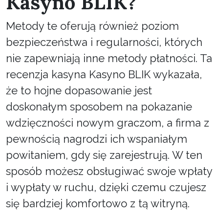
Kasyno BLIK?
Metody te oferują również poziom
bezpieczeństwa i regularności, których
nie zapewniają inne metody płatności. Ta
recenzja kasyna Kasyno BLIK wykazała,
że ​​to hojne dopasowanie jest
doskonałym sposobem na pokazanie
wdzięczności nowym graczom, a firma z
pewnością nagrodzi ich wspaniałym
powitaniem, gdy się zarejestrują. W ten
sposób możesz obsługiwać swoje wpłaty
i wypłaty w ruchu, dzięki czemu czujesz
się bardziej komfortowo z tą witryną.