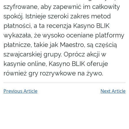
szyfrowane, aby zapewnić im całkowity
spokój. Istnieje szeroki zakres metod
płatności, a ta recenzja Kasyno BLIK
wykazała, że ​​wysoko oceniane platformy
płatnicze, takie jak Maestro, są częścią
szwajcarskiej grupy. Oprócz akcji w
kasynie online, Kasyno BLIK oferuje
również gry rozrywkowe na żywo.
Previous Article
Next Article