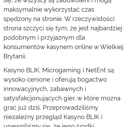
się, że wszyscy są zadowoleni i mogą
maksymalnie wykorzystać czas
spędzony na stronie. W rzeczywistości
strona szczyci się tym, że jest najbardziej
podobnym i przyjaznym dla
konsumentów kasynem online w Wielkiej
Brytanii.
Kasyno BLIK, Microgaming i NetEnt są
wysoko cenione i oferują bogactwo
innowacyjnych, zabawnych i
satysfakcjonujących gier, w które można
grać już dziś. Przeprowadziliśmy
niezależny przegląd Kasyno BLIK i
upewniliśmy się, że jego środki