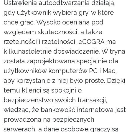
Ustawienia autoodtwarzania działają,
gdy użytkownik wybiera gry, w które
chce grać. Wysoko oceniana pod
względem skuteczności, a także
rzetelności i rzetelności, eCOGRA ma
kilkunastoletnie doświadczenie. Witryna
została zaprojektowana specjalnie dla
użytkowników komputerów PC i Mac,
aby korzystanie z niej było proste. Dzięki
temu klienci są spokojni o
bezpieczeństwo swoich transakcji,
wiedząc, że bankowość internetowa jest
prowadzona na bezpiecznych
serwerach, a dane osobowe graczy są