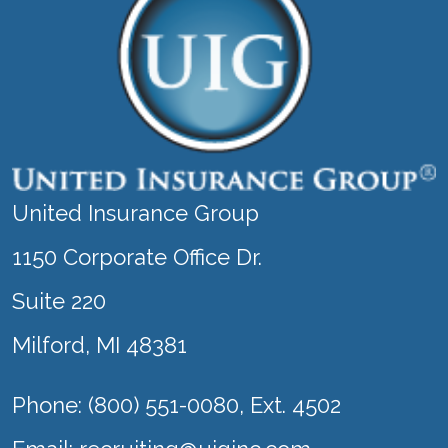
United Insurance Group
1150 Corporate Office Dr.
Suite 220
Milford, MI 48381
Phone: (800) 551-0080, Ext. 4502