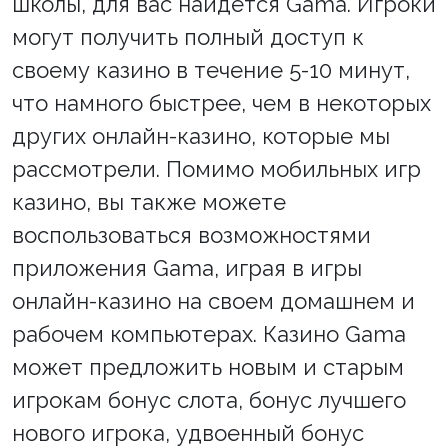
школы, для вас найдется Gama. Игроки
могут получить полный доступ к
своему казино в течение 5-10 минут,
что намного быстрее, чем в некоторых
других онлайн-казино, которые мы
рассмотрели. Помимо мобильных игр
казино, вы также можете
воспользоваться возможностями
приложения Gama, играя в игры
онлайн-казино на своем домашнем и
рабочем компьютерах. Казино Gama
может предложить новым и старым
игрокам бонус слота, бонус лучшего
нового игрока, удвоенный бонус