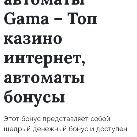
Gama – Топ
казино
интернет,
автоматы
бонусы
Этот бонус представляет собой
щедрый денежный бонус и доступен