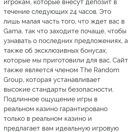
игрокам, которые внесут депозит в
течение следующих 24 часов. Это
лишь малая часть того, что ждет вас в
Gama, так что заходите почаще, чтобы
узнавать о последних предложениях, а
также об эксклюзивных бонусах,
которые мы приготовили для вас. Сайт
также является членом The Random
Group, которая устанавливает
высокие стандарты безопасности.
Подлинное ощущение игры в
реальном казино гарантировано
только в реальном казино и
предлагает вам идеальную игровую