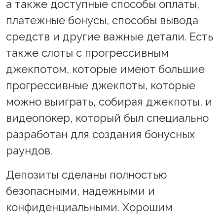
а также доступные способы оплаты,
платежные бонусы, способы вывода
средств и другие важные детали. Есть
также слоты с прогрессивным
джекпотом, которые имеют большие
прогрессивные джекпоты, которые
можно выиграть, собирая джекпоты, и
видеопокер, который был специально
разработан для создания бонусных
раундов.
Депозиты сделаны полностью
безопасными, надежными и
конфиденциальными. Хорошим