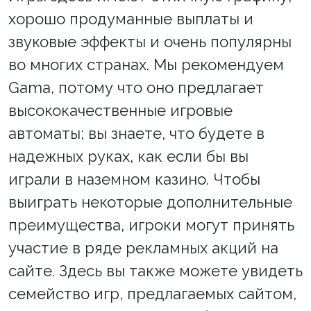
хорошо продуманные выплаты и
звуковые эффекты и очень популярны
во многих странах. Мы рекомендуем
Gama, потому что оно предлагает
высококачественные игровые
автоматы; вы знаете, что будете в
надежных руках, как если бы вы
играли в наземном казино. Чтобы
выиграть некоторые дополнительные
преимущества, игроки могут принять
участие в ряде рекламных акций на
сайте. Здесь вы также можете увидеть
семейство игр, предлагаемых сайтом,