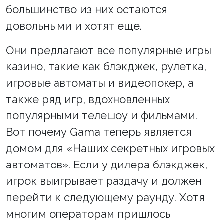
большинство из них остаются
довольными и хотят еще.
Они предлагают все популярные игры
казино, такие как блэкджек, рулетка,
игровые автоматы и видеопокер, а
также ряд игр, вдохновленных
популярными телешоу и фильмами.
Вот почему Gama теперь является
домом для «Наших секретных игровых
автоматов». Если у дилера блэкджек,
игрок выигрывает раздачу и должен
перейти к следующему раунду. Хотя
многим операторам пришлось