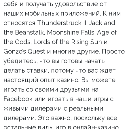
себя и получать удовольствие от
наших мобильных приложений. К ним
относятся Thunderstruck II, Jack and
the Beanstalk, Moonshine Falls, Age of
the Gods, Lords of the Rising Sun и
Gonzo’s Quest и многие другие. Просто
убедитесь, что вы готовы начать
делать ставки, потому что вас ждет
настоящий опыт казино. Вы можете
играть со своими друзьями на
Facebook или играть в наши игры с
живыми дилерами с реальными
дилерами. Это важно, поскольку все
остальные виды игр в онлайн-казино