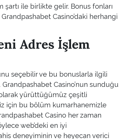
 şartı ile birlikte gelir. Bonus fonları
ve Grandpashabet Casino’daki herhangi
ni Adres İşlem
u seçebilir ve bu bonuslarla ilgili
iz. Grandpashabet Casino’nun sunduğu
k olarak yürüttüğümüz çeşitli
iz için bu bölüm kumarhanemizle
. Grandpashabet Casino her zaman
ylece web’deki en iyi
his deneyiminin ve heyecan verici