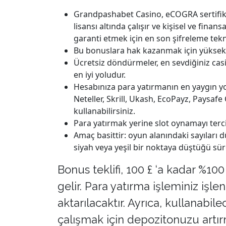
Grandpashabet Casino, eCOGRA sertifika
lisansı altında çalışır ve kişisel ve fina
garanti etmek için en son şifreleme tekno
Bu bonuslara hak kazanmak için yüksek
Ücretsiz döndürmeler, en sevdiğiniz cas
en iyi yoludur.
Hesabınıza para yatırmanın en yaygın yo
Neteller, Skrill, Ukash, EcoPayz, Paysafe
kullanabilirsiniz.
Para yatırmak yerine slot oynamayı tercih
Amaç basittir: oyun alanındaki sayıları dü
siyah veya yeşil bir noktaya düştüğü s
Bonus teklifi, 100 £ ‘a kadar %1
gelir. Para yatırma işleminiz işle
aktarılacaktır. Ayrıca, kullanabi
çalışmak için depozitonuzu artırm