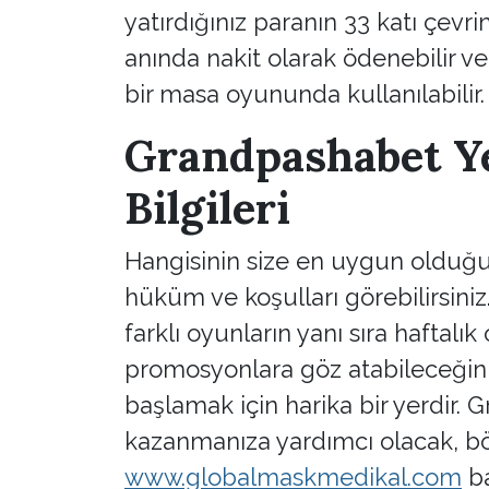
yatırdığınız paranın 33 katı çevrim
anında nakit olarak ödenebilir 
bir masa oyununda kullanılabilir.
Grandpashabet Ye
Bilgileri
Hangisinin size en uygun olduğun
hüküm ve koşulları görebilirsin
farklı oyunların yanı sıra haftalı
promosyonlara göz atabileceğin
başlamak için harika bir yerdir
kazanmanıza yardımcı olacak, bö
www.globalmaskmedikal.com
ba