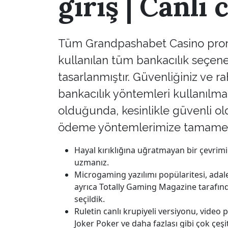
gırış | Canlı 
Tüm Grandpashabet Casino promo
kullanılan tüm bankacılık seçenek
tasarlanmıştır. Güvenliğiniz ve rah
bankacılık yöntemleri kullanılm
olduğunda, kesinlikle güvenli ol
ödeme yöntemlerimize tamamen
Hayal kırıklığına uğratmayan bir çevr
uzmanız.
Microgaming yazılımı popülaritesi, adale
ayrıca Totally Gaming Magazine tarafı
seçildik.
Ruletin canlı krupiyeli versiyonu, video 
Joker Poker ve daha fazlası gibi çok çeş