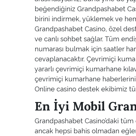
beğendiğiniz Grandpashabet Ca
birini indirmek, yüklemek ve h
Grandpashabet Casino, özel destek
ve canlı sohbet sağlar. Tüm endişe
numarası bulmak için saatler h
cevaplanacaktır. Çevrimiçi kumarh
yararlı çevrimiçi kumarhane kıl
çevrimiçi kumarhane haberlerini a
Online casino destek ekibimiz tüm
En İyi Mobil Gran
Grandpashabet Casino’daki tüm 
ancak hepsi bahis olmadan eğlenc