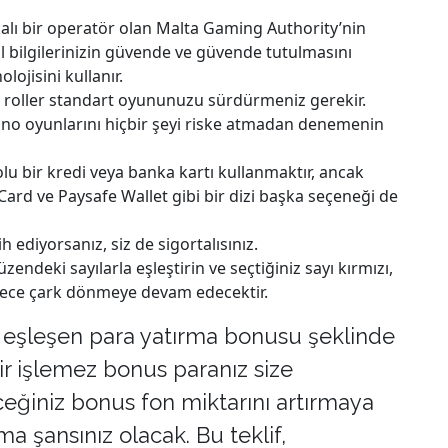
lı bir operatör olan Malta Gaming Authority’nin
nsal bilgilerinizin güvende ve güvende tutulmasını
lojisini kullanır.
 roller standart oyununuzu sürdürmeniz gerekir.
ino oyunlarını hiçbir şeyi riske atmadan denemenin
lu bir kredi veya banka kartı kullanmaktır, ancak
 Card ve Paysafe Wallet gibi bir dizi başka seçeneği de
 ediyorsanız, siz de sigortalısınız.
zendeki sayılarla eşleştirin ve seçtiğiniz sayı kırmızı,
ürece çark dönmeye devam edecektir.
00 eşleşen para yatırma bonusu şeklinde
nir işlemez bonus paranız size
leceğiniz bonus fon miktarını artırmaya
a şansınız olacak. Bu teklif,