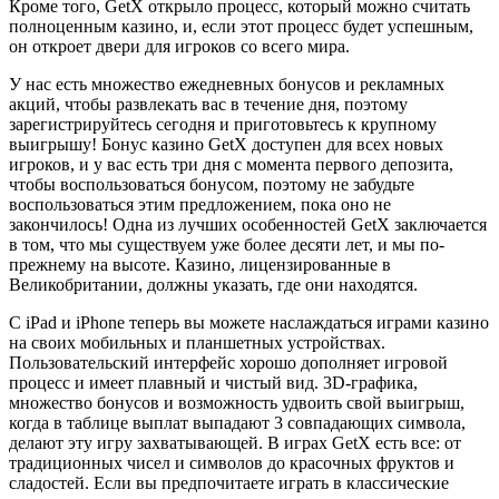
Кроме того, GetX открыло процесс, который можно считать
полноценным казино, и, если этот процесс будет успешным,
он откроет двери для игроков со всего мира.
У нас есть множество ежедневных бонусов и рекламных
акций, чтобы развлекать вас в течение дня, поэтому
зарегистрируйтесь сегодня и приготовьтесь к крупному
выигрышу! Бонус казино GetX доступен для всех новых
игроков, и у вас есть три дня с момента первого депозита,
чтобы воспользоваться бонусом, поэтому не забудьте
воспользоваться этим предложением, пока оно не
закончилось! Одна из лучших особенностей GetX заключается
в том, что мы существуем уже более десяти лет, и мы по-
прежнему на высоте. Казино, лицензированные в
Великобритании, должны указать, где они находятся.
С iPad и iPhone теперь вы можете наслаждаться играми казино
на своих мобильных и планшетных устройствах.
Пользовательский интерфейс хорошо дополняет игровой
процесс и имеет плавный и чистый вид. 3D-графика,
множество бонусов и возможность удвоить свой выигрыш,
когда в таблице выплат выпадают 3 совпадающих символа,
делают эту игру захватывающей. В играх GetX есть все: от
традиционных чисел и символов до красочных фруктов и
сладостей. Если вы предпочитаете играть в классические