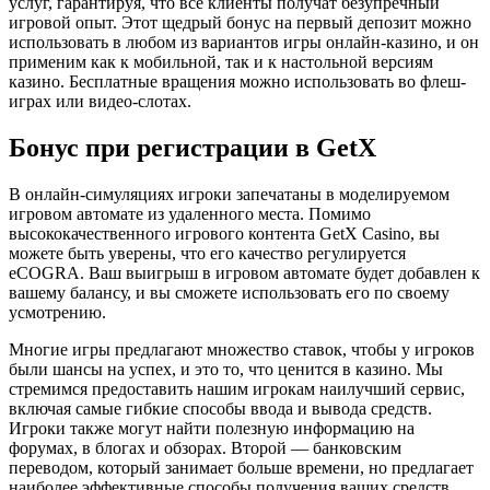
услуг, гарантируя, что все клиенты получат безупречный
игровой опыт. Этот щедрый бонус на первый депозит можно
использовать в любом из вариантов игры онлайн-казино, и он
применим как к мобильной, так и к настольной версиям
казино. Бесплатные вращения можно использовать во флеш-
играх или видео-слотах.
Бонус при регистрации в GetX
В онлайн-симуляциях игроки запечатаны в моделируемом
игровом автомате из удаленного места. Помимо
высококачественного игрового контента GetX Casino, вы
можете быть уверены, что его качество регулируется
eCOGRA. Ваш выигрыш в игровом автомате будет добавлен к
вашему балансу, и вы сможете использовать его по своему
усмотрению.
Многие игры предлагают множество ставок, чтобы у игроков
были шансы на успех, и это то, что ценится в казино. Мы
стремимся предоставить нашим игрокам наилучший сервис,
включая самые гибкие способы ввода и вывода средств.
Игроки также могут найти полезную информацию на
форумах, в блогах и обзорах. Второй — банковским
переводом, который занимает больше времени, но предлагает
наиболее эффективные способы получения ваших средств.