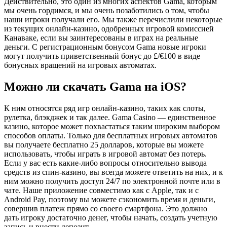
Действительно, это один из многих аспектов Gama, которым
мы очень гордимся, и мы очень позаботились о том, чтобы
наши игроки получали его. Мы также перечислили некоторые
из текущих онлайн-казино, одобренных игровой комиссией
Канаваке, если вы заинтересованы в играх на реальные
деньги. С регистрационным бонусом Gama новые игроки
могут получить приветственный бонус до £/€100 в виде
бонусных вращений на игровых автоматах.
Можно ли скачать Gama на iOS?
К ним относятся ряд игр онлайн-казино, таких как слоты,
рулетка, блэкджек и так далее. Gama Casino — единственное
казино, которое может похвастаться таким широким выбором
способов оплаты. Только для бесплатных игровых автоматов
вы получаете бесплатно 25 долларов, которые вы можете
использовать, чтобы играть в игровой автомат без потерь.
Если у вас есть какие-либо вопросы относительно вывода
средств из спин-казино, вы всегда можете ответить на них, и к
ним можно получить доступ 24/7 по электронной почте или в
чате. Наше приложение совместимо как с Apple, так и с
Android Pay, поэтому вы можете сэкономить время и деньги,
совершив платеж прямо со своего смартфона. Это должно
дать игроку достаточно денег, чтобы начать, создать учетную
запись и внести депозит.