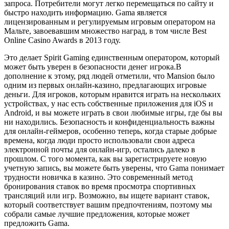
запроса. Потребители могут легко перемещаться по сайту и
быстро находить информацию. Gama является
лицензированным и регулируемым игровым оператором на
Мальте, завоевавшим множество наград, в том числе Best
Online Casino Awards в 2013 году.
Это делает Spirit Gaming единственным оператором, который
может быть уверен в безопасности денег игрока.В
дополнение к этому, ряд людей отметили, что Mansion было
одним из первых онлайн-казино, предлагающих игровые
деньги. Для игроков, которым нравится играть на нескольких
устройствах, у нас есть собственные приложения для iOS и
Android, и вы можете играть в свои любимые игры, где бы вы
ни находились. Безопасность и конфиденциальность важны
для онлайн-геймеров, особенно теперь, когда старые добрые
времена, когда люди просто использовали свои адреса
электронной почты для онлайн-игр, остались далеко в
прошлом. С того момента, как вы зарегистрируете новую
учетную запись, вы можете быть уверены, что Gama понимает
трудности новичка в казино. Это современный метод
бронирования ставок во время просмотра спортивных
трансляций или игр. Возможно, вы ищете вариант ставок,
который соответствует вашим предпочтениям, поэтому мы
собрали самые лучшие предложения, которые может
предложить Gama.