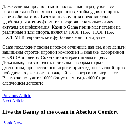
Даже если вы предпочитаете настольные игры, у вас все
равно должно быть много вариантов, чтобы удовлетворить
свое любопытство. Вся эта информация представлена ​​в
удобном для чтения формате, представлена ​​только самая
актуальная информация. Казино Gama принимает ставки на
различные виды спорта, включая НФЛ, НБА, НХЛ, НБА,
НХЛ, MLB, европейские футбольные лиги и другие.
Gama предложит своим игрокам отличные шансы, а их деньги
защищены строгой игровой комиссией Канаваке, одобренной
eCOGRA и членом Совета по интерактивным играм.
Доказывая, что это очень прибыльная форма игры с
джекпотом, прогрессивные игроки присуждают высший приз
победителю джекпота за каждый раз, когда он выигрывает.
Вы также получите 100% бонус на матч до 400 € при
следующем депозите.
Previous Article
Next Article
Live the Beauty
of the ocean in
Absolute Comfort
Book Now