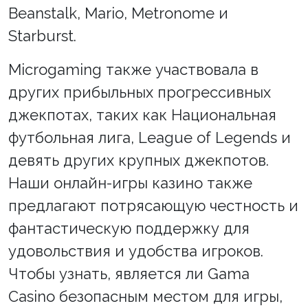
Beanstalk, Mario, Metronome и
Starburst.
Microgaming также участвовала в
других прибыльных прогрессивных
джекпотах, таких как Национальная
футбольная лига, League of Legends и
девять других крупных джекпотов.
Наши онлайн-игры казино также
предлагают потрясающую честность и
фантастическую поддержку для
удовольствия и удобства игроков.
Чтобы узнать, является ли Gama
Casino безопасным местом для игры,