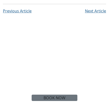
Previous Article
Next Article
Live the Beauty
of the ocean in
Absolute Comfort
BOOK NOW