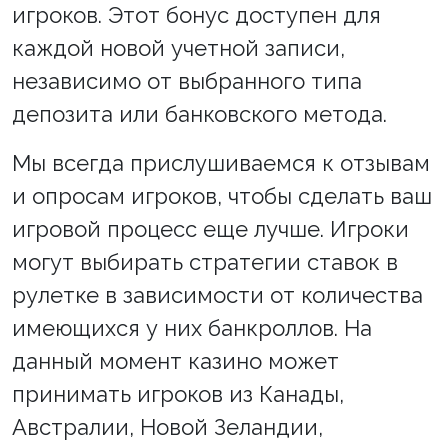
игроков. Этот бонус доступен для
каждой новой учетной записи,
независимо от выбранного типа
депозита или банковского метода.
Мы всегда прислушиваемся к отзывам
и опросам игроков, чтобы сделать ваш
игровой процесс еще лучше. Игроки
могут выбирать стратегии ставок в
рулетке в зависимости от количества
имеющихся у них банкроллов. На
данный момент казино может
принимать игроков из Канады,
Австралии, Новой Зеландии,