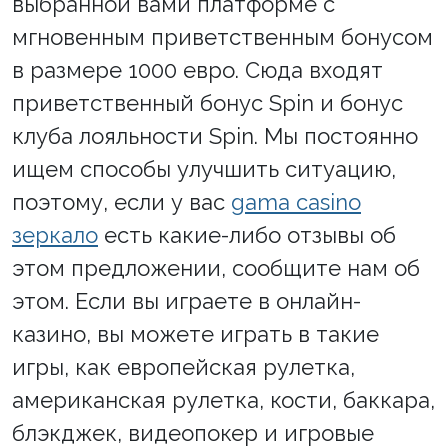
выбранной вами платформе с
мгновенным приветственным бонусом
в размере 1000 евро. Сюда входят
приветственный бонус Spin и бонус
клуба лояльности Spin. Мы постоянно
ищем способы улучшить ситуацию,
поэтому, если у вас
gama casino
зеркало
есть какие-либо отзывы об
этом предложении, сообщите нам об
этом. Если вы играете в онлайн-
казино, вы можете играть в такие
игры, как европейская рулетка,
американская рулетка, кости, баккара,
блэкджек, видеопокер и игровые