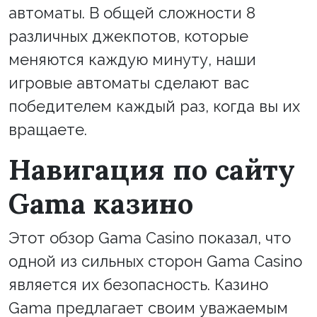
автоматы. В общей сложности 8
различных джекпотов, которые
меняются каждую минуту, наши
игровые автоматы сделают вас
победителем каждый раз, когда вы их
вращаете.
Навигация по сайту
Gama казино
Этот обзор Gama Casino показал, что
одной из сильных сторон Gama Casino
является их безопасность. Казино
Gama предлагает своим уважаемым