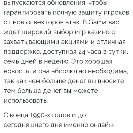
выпускаются обновления, чтобы
гарантировать полную защиту игроков
от новых векторов атак. В Gama вас
ждет широкий выбор игр казино с
захватывающими акциями и отличная
поддержка, доступная 24 часа в сутки,
семь дней в неделю. Это хорошая
новость, и она абсолютно необходима,
так как чем больше денег вы вносите,
тем больше денег вы можете
использовать.
С конца 1990-х годов и до
сегодняшнего дня именно онлайн-