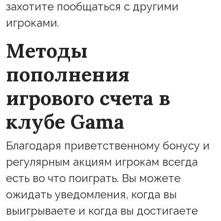
захотите пообщаться с другими
игроками.
Методы
пополнения
игрового счета в
клубе Gama
Благодаря приветственному бонусу и
регулярным акциям игрокам всегда
есть во что поиграть. Вы можете
ожидать уведомления, когда вы
выигрываете и когда вы достигаете