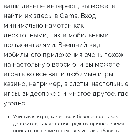
ваши личные интересы, вы можете
найти их здесь, в Gama. Вход
минимально намотан как
десктопными, так и мобильными
пользователями. Внешний вид
мобильного приложения очень похож
на настольную версию, и вы можете
играть во все ваши любимые игры
казино, например, в слоты, настольные
игры, видеопокер и многое другое, где
угодно.
Учитывая игры, качество и безопасность как
депозитов, так и снятия средств, пришло время
принять решение о том, следует ли добавить