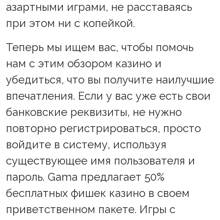
азартными играми, не расставаясь
при этом ни с копейкой.
Теперь мы ищем вас, чтобы помочь
нам с этим обзором казино и
убедиться, что вы получите наилучшие
впечатления. Если у вас уже есть свои
банковские реквизиты, не нужно
повторно регистрироваться, просто
войдите в систему, используя
существующее имя пользователя и
пароль. Gama предлагает 50%
бесплатных фишек казино в своем
приветственном пакете. Игры с