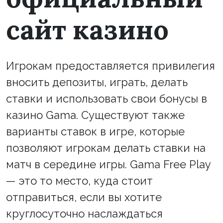
сайт казино
Игрокам предоставляется привилегия
вносить депозиты, играть, делать
ставки и использовать свои бонусы в
казино Gama. Существуют также
варианты ставок в игре, которые
позволяют игрокам делать ставки на
матч в середине игры. Gama Free Play
— это то место, куда стоит
отправиться, если вы хотите
круглосуточно наслаждаться