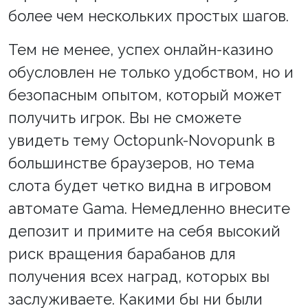
более чем нескольких простых шагов.
Тем не менее, успех онлайн-казино
обусловлен не только удобством, но и
безопасным опытом, который может
получить игрок. Вы не сможете
увидеть тему Octopunk-Novopunk в
большинстве браузеров, но тема
слота будет четко видна в игровом
автомате Gama. Немедленно внесите
депозит и примите на себя высокий
риск вращения барабанов для
получения всех наград, которых вы
заслуживаете. Какими бы ни были