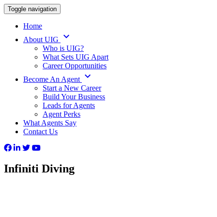
Toggle navigation
Home
keyboard_arrow_down
About UIG
Who is UIG?
What Sets UIG Apart
Career Opportunities
keyboard_arrow_down
Become An Agent
Start a New Career
Build Your Business
Leads for Agents
Agent Perks
What Agents Say
Contact Us
Infiniti Diving