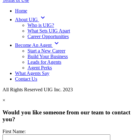
Terms of Use
Home
keyboard_arrow_down
About UIG
Who is UIG?
What Sets UIG Apart
Career Opportunities
keyboard_arrow_down
Become An Agent
Start a New Career
Build Your Business
Leads for Agents
Agent Perks
What Agents Say
Contact Us
All Rights Reserved UIG Inc. 2023
×
Would you like someone from our team to contact
you?
First Name: