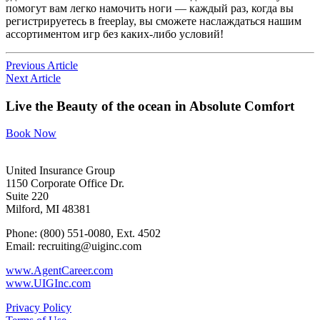
помогут вам легко намочить ноги — каждый раз, когда вы
регистрируетесь в freeplay, вы сможете наслаждаться нашим
ассортиментом игр без каких-либо условий!
Previous Article
Next Article
Live the Beauty
of the ocean in
Absolute Comfort
Book Now
United Insurance Group
1150 Corporate Office Dr.
Suite 220
Milford, MI 48381
Phone: (800) 551-0080, Ext. 4502
Email: recruiting@uiginc.com
www.AgentCareer.com
www.UIGInc.com
Privacy Policy