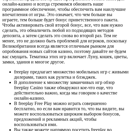
онлайн-казино и всегда стремимся обновить наше
программное обеспечение, чтобы обеспечить вам наилучшие
впечатления от игры. Это означает, что чем больше вы
играете, тем больше будет бонус приветственного пакета.
Чтобы активировать свой второй бонус, все, что вам нужно
сделать, это обналичить любой из подходящих методов
депозита, а затем сделать это снова во второй раз. Тем не
менее, это не должно быть проблемой для игроков, поскольку
Великобритания всегда является отличным рынком для
опробования новых сайтов казино, поэтому давайте не будем
вас смущать. Тематика этих игр включает Луну, кошек, цветы,
замки, здания и многое другое.
freeplay предлагает множество мобильных игр с живыми
дилерами, таких как рулетка и блэкджек.
В дополнение к множеству заманчивых игр обзор
freeplay Casino также обнаружил кое-что еще, что
действительно важно, когда мы говорим о качестве
онлайн-казино.
В freeplay Free Play можно играть совершенно
бесплатно, но если вам нравится то, что вы видите, вы
можете воспользоваться широким выбором бонусов,
предложений и рекламных акций, чтобы
воспользоваться ими.
Вы также можете напрямую посетить freeplay во