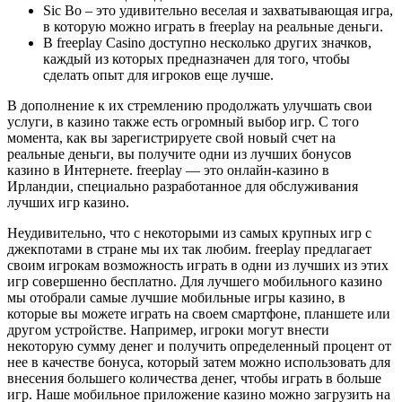
Sic Bo – это удивительно веселая и захватывающая игра,
в которую можно играть в freeplay на реальные деньги.
В freeplay Casino доступно несколько других значков,
каждый из которых предназначен для того, чтобы
сделать опыт для игроков еще лучше.
В дополнение к их стремлению продолжать улучшать свои
услуги, в казино также есть огромный выбор игр. С того
момента, как вы зарегистрируете свой новый счет на
реальные деньги, вы получите одни из лучших бонусов
казино в Интернете. freeplay — это онлайн-казино в
Ирландии, специально разработанное для обслуживания
лучших игр казино.
Неудивительно, что с некоторыми из самых крупных игр с
джекпотами в стране мы их так любим. freeplay предлагает
своим игрокам возможность играть в одни из лучших из этих
игр совершенно бесплатно. Для лучшего мобильного казино
мы отобрали самые лучшие мобильные игры казино, в
которые вы можете играть на своем смартфоне, планшете или
другом устройстве. Например, игроки могут внести
некоторую сумму денег и получить определенный процент от
нее в качестве бонуса, который затем можно использовать для
внесения большего количества денег, чтобы играть в больше
игр. Наше мобильное приложение казино можно загрузить на