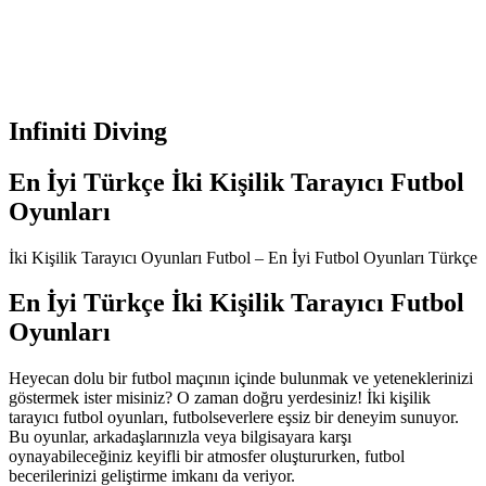
Infiniti Diving
En İyi Türkçe İki Kişilik Tarayıcı Futbol
Oyunları
İki Kişilik Tarayıcı Oyunları Futbol – En İyi Futbol Oyunları Türkçe
En İyi Türkçe İki Kişilik Tarayıcı Futbol
Oyunları
Heyecan dolu bir futbol maçının içinde bulunmak ve yeteneklerinizi
göstermek ister misiniz? O zaman doğru yerdesiniz! İki kişilik
tarayıcı futbol oyunları, futbolseverlere eşsiz bir deneyim sunuyor.
Bu oyunlar, arkadaşlarınızla veya bilgisayara karşı
oynayabileceğiniz keyifli bir atmosfer oluştururken, futbol
becerilerinizi geliştirme imkanı da veriyor.