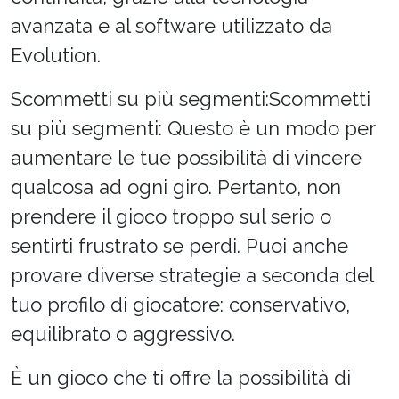
avanzata e al software utilizzato da
Evolution.
Scommetti su più segmenti:Scommetti
su più segmenti: Questo è un modo per
aumentare le tue possibilità di vincere
qualcosa ad ogni giro. Pertanto, non
prendere il gioco troppo sul serio o
sentirti frustrato se perdi. Puoi anche
provare diverse strategie a seconda del
tuo profilo di giocatore: conservativo,
equilibrato o aggressivo.
È un gioco che ti offre la possibilità di