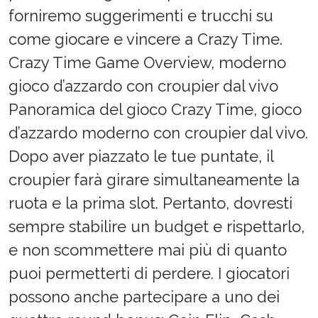
forniremo suggerimenti e trucchi su
come giocare e vincere a Crazy Time.
Crazy Time Game Overview, moderno
gioco d’azzardo con croupier dal vivo
Panoramica del gioco Crazy Time, gioco
d’azzardo moderno con croupier dal vivo.
Dopo aver piazzato le tue puntate, il
croupier farà girare simultaneamente la
ruota e la prima slot. Pertanto, dovresti
sempre stabilire un budget e rispettarlo,
e non scommettere mai più di quanto
puoi permetterti di perdere. I giocatori
possono anche partecipare a uno dei