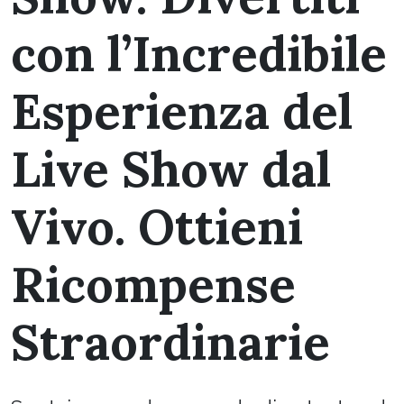
con l’Incredibile
Esperienza del
Live Show dal
Vivo. Ottieni
Ricompense
Straordinarie