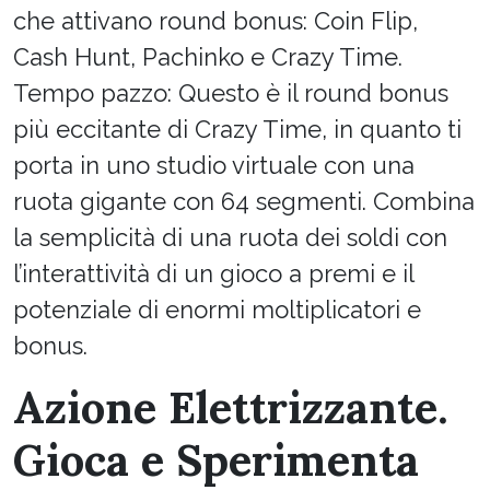
che attivano round bonus: Coin Flip,
Cash Hunt, Pachinko e Crazy Time.
Tempo pazzo: Questo è il round bonus
più eccitante di Crazy Time, in quanto ti
porta in uno studio virtuale con una
ruota gigante con 64 segmenti. Combina
la semplicità di una ruota dei soldi con
l’interattività di un gioco a premi e il
potenziale di enormi moltiplicatori e
bonus.
Azione Elettrizzante.
Gioca e Sperimenta