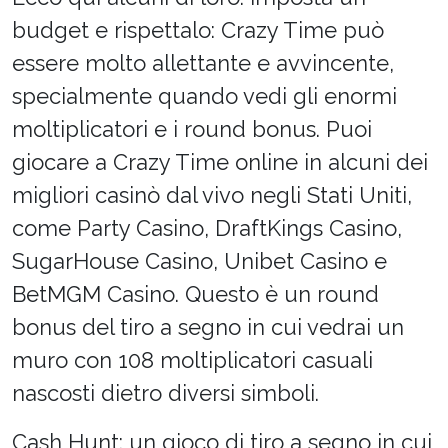
budget e rispettalo: Crazy Time può
essere molto allettante e avvincente,
specialmente quando vedi gli enormi
moltiplicatori e i round bonus. Puoi
giocare a Crazy Time online in alcuni dei
migliori casinò dal vivo negli Stati Uniti,
come Party Casino, DraftKings Casino,
SugarHouse Casino, Unibet Casino e
BetMGM Casino. Questo è un round
bonus del tiro a segno in cui vedrai un
muro con 108 moltiplicatori casuali
nascosti dietro diversi simboli.
Cash Hunt: un gioco di tiro a segno in cui