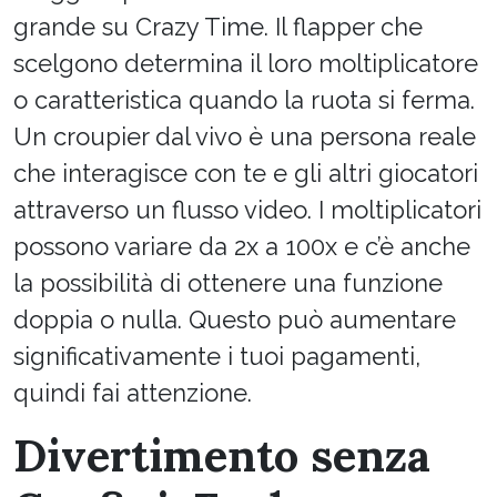
grande su Crazy Time. Il flapper che
scelgono determina il loro moltiplicatore
o caratteristica quando la ruota si ferma.
Un croupier dal vivo è una persona reale
che interagisce con te e gli altri giocatori
attraverso un flusso video. I moltiplicatori
possono variare da 2x a 100x e c’è anche
la possibilità di ottenere una funzione
doppia o nulla. Questo può aumentare
significativamente i tuoi pagamenti,
quindi fai attenzione.
Divertimento senza