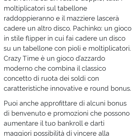
moltiplicatori sul tabellone
raddoppieranno e il mazziere lascerà
cadere un altro disco. Pachinko: un gioco
in stile flipper in cui fai cadere un disco
su un tabellone con pioli e moltiplicatori.
Crazy Time è un gioco d’azzardo
moderno che combina il classico
concetto di ruota dei soldi con
caratteristiche innovative e round bonus.
Puoi anche approfittare di alcuni bonus
di benvenuto e promozioni che possono
aumentare il tuo bankroll e darti
maggiori possibilità di vincere alla