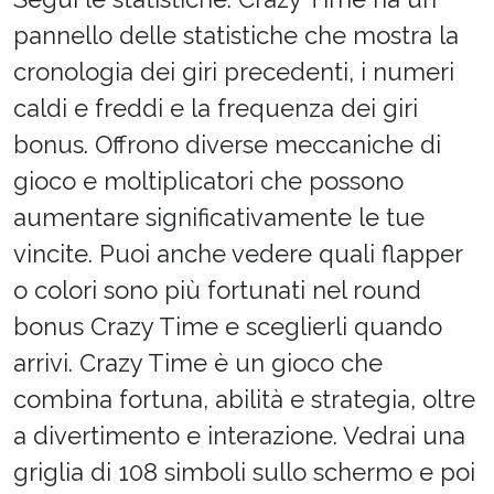
pannello delle statistiche che mostra la
cronologia dei giri precedenti, i numeri
caldi e freddi e la frequenza dei giri
bonus. Offrono diverse meccaniche di
gioco e moltiplicatori che possono
aumentare significativamente le tue
vincite. Puoi anche vedere quali flapper
o colori sono più fortunati nel round
bonus Crazy Time e sceglierli quando
arrivi. Crazy Time è un gioco che
combina fortuna, abilità e strategia, oltre
a divertimento e interazione. Vedrai una
griglia di 108 simboli sullo schermo e poi