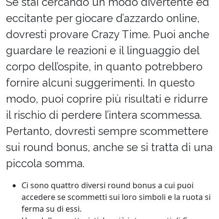
Se stai cercando un modo divertente ed
eccitante per giocare d’azzardo online,
dovresti provare Crazy Time. Puoi anche
guardare le reazioni e il linguaggio del
corpo dell’ospite, in quanto potrebbero
fornire alcuni suggerimenti. In questo
modo, puoi coprire più risultati e ridurre
il rischio di perdere l’intera scommessa.
Pertanto, dovresti sempre scommettere
sui round bonus, anche se si tratta di una
piccola somma.
Ci sono quattro diversi round bonus a cui puoi
accedere se scommetti sui loro simboli e la ruota si
ferma su di essi.