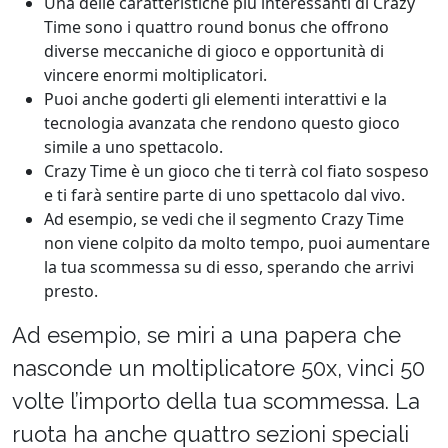
Una delle caratteristiche più interessanti di Crazy
Time sono i quattro round bonus che offrono
diverse meccaniche di gioco e opportunità di
vincere enormi moltiplicatori.
Puoi anche goderti gli elementi interattivi e la
tecnologia avanzata che rendono questo gioco
simile a uno spettacolo.
Crazy Time è un gioco che ti terrà col fiato sospeso
e ti farà sentire parte di uno spettacolo dal vivo.
Ad esempio, se vedi che il segmento Crazy Time
non viene colpito da molto tempo, puoi aumentare
la tua scommessa su di esso, sperando che arrivi
presto.
Ad esempio, se miri a una papera che
nasconde un moltiplicatore 50x, vinci 50
volte l’importo della tua scommessa. La
ruota ha anche quattro sezioni speciali