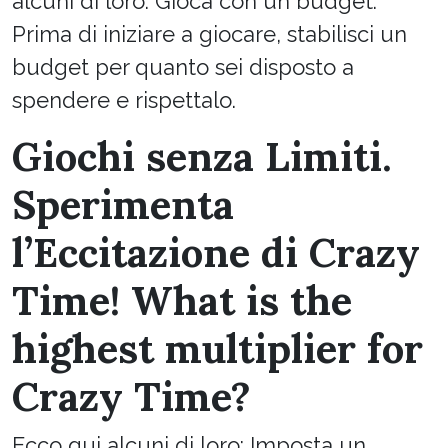
alcuni di loro: Gioca con un budget:
Prima di iniziare a giocare, stabilisci un
budget per quanto sei disposto a
spendere e rispettalo.
Giochi senza Limiti.
Sperimenta
l’Eccitazione di Crazy
Time! What is the
highest multiplier for
Crazy Time?
Ecco qui alcuni di loro: Imposta un