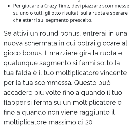
Per giocare a Crazy Time, devi piazzare scommesse
su uno o tutti gli otto risultati sulla ruota e sperare
che atterri sul segmento prescelto.
Se attivi un round bonus, entrerai in una
nuova schermata in cui potrai giocare al
gioco bonus. Il mazziere gira la ruota e
qualunque segmento si fermi sotto la
tua falda è il tuo moltiplicatore vincente
per la tua scommessa. Questo può
accadere più volte fino a quando il tuo
flapper si ferma su un moltiplicatore o
fino a quando non viene raggiunto il
moltiplicatore massimo di 20.