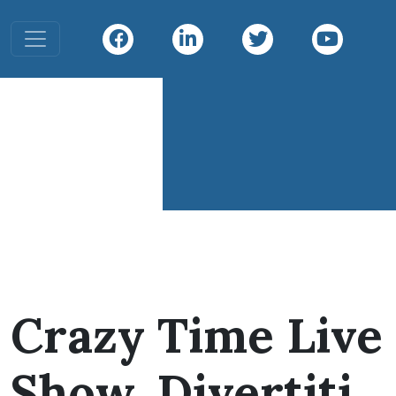
Toggle navigation
Infiniti
Diving
Infiniti Divin
Crazy Time Live
Show. Divertiti