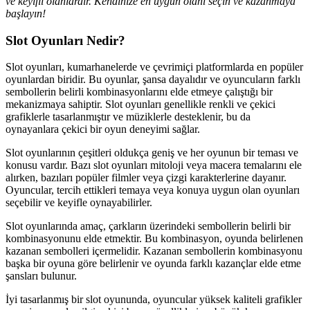
ve keyifli olanlardır. Kendinize en uygun olanı seçin ve kazanmaya
başlayın!
Slot Oyunları Nedir?
Slot oyunları, kumarhanelerde ve çevrimiçi platformlarda en popüler
oyunlardan biridir. Bu oyunlar, şansa dayalıdır ve oyuncuların farklı
sembollerin belirli kombinasyonlarını elde etmeye çalıştığı bir
mekanizmaya sahiptir. Slot oyunları genellikle renkli ve çekici
grafiklerle tasarlanmıştır ve müziklerle desteklenir, bu da
oynayanlara çekici bir oyun deneyimi sağlar.
Slot oyunlarının çeşitleri oldukça geniş ve her oyunun bir teması ve
konusu vardır. Bazı slot oyunları mitoloji veya macera temalarını ele
alırken, bazıları popüler filmler veya çizgi karakterlerine dayanır.
Oyuncular, tercih ettikleri temaya veya konuya uygun olan oyunları
seçebilir ve keyifle oynayabilirler.
Slot oyunlarında amaç, çarkların üzerindeki sembollerin belirli bir
kombinasyonunu elde etmektir. Bu kombinasyon, oyunda belirlenen
kazanan sembolleri içermelidir. Kazanan sembollerin kombinasyonu
başka bir oyuna göre belirlenir ve oyunda farklı kazançlar elde etme
şansları bulunur.
İyi tasarlanmış bir slot oyununda, oyuncular yüksek kaliteli grafikler