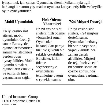
iyileştirmek için çalışır. Oyuncular, sitenin kullanımıyla ilgili
herhangi bir sorun yaşamadan oyunlara kolayca erişebilir ve keyifle
oyun oynayabilirler.
Hızlı Ödeme
Mobil Uyumluluk
7/24 Müşteri Desteği
Yöntemleri
En iyi casino slot
En iyi casino slot
En iyi casino slot
siteleri, hızlı ödeme
siteleri, 7/24 müşteri
siteleri, mobil
yöntemleri sunar.
desteği sunar.
uyumluluk özelliği
Oyuncular,
Oyuncular, herhangi
sunar. Bu sayede,
kazandıkları parayı
bir sorun veya soru
oyuncular istedikleri
hızlı ve güvenli bir
yaşadıklarında her
zaman ve istedikleri
şekilde çekebilirler.
zaman destek
yerden oyun
Bu siteler, farklı
alabilirler. Müşteri
oynayabilirler. Mobil
ödeme
desteği, hızlı ve etkili
uyumlu olmaları,
seçenekleriyle
bir şekilde sorunları
oyuncuların esneklik
oyuncuların
çözme konusunda
ve özgürlük hissi
tercihlerine uygun
oyunculara yardımcı
yaşamalarını sağlar.
seçenekler sunar.
olur.
United Insurance Group
1150 Corporate Office Dr.