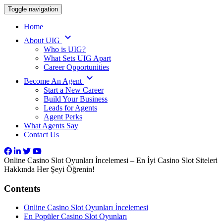
Toggle navigation
Home
keyboard_arrow_down
About UIG
Who is UIG?
What Sets UIG Apart
Career Opportunities
keyboard_arrow_down
Become An Agent
Start a New Career
Build Your Business
Leads for Agents
Agent Perks
What Agents Say
Contact Us
Online Casino Slot Oyunları İncelemesi – En İyi Casino Slot Siteleri
Hakkında Her Şeyi Öğrenin!
Contents
Online Casino Slot Oyunları İncelemesi
En Popüler Casino Slot Oyunları