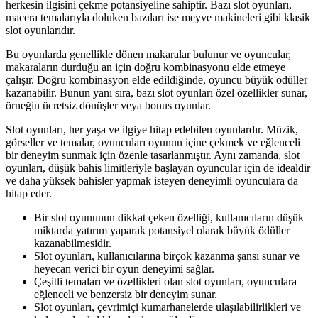
herkesin ilgisini çekme potansiyeline sahiptir. Bazı slot oyunları,
macera temalarıyla doluken bazıları ise meyve makineleri gibi klasik
slot oyunlarıdır.
Bu oyunlarda genellikle dönen makaralar bulunur ve oyuncular,
makaraların durduğu an için doğru kombinasyonu elde etmeye
çalışır. Doğru kombinasyon elde edildiğinde, oyuncu büyük ödüller
kazanabilir. Bunun yanı sıra, bazı slot oyunları özel özellikler sunar,
örneğin ücretsiz dönüşler veya bonus oyunlar.
Slot oyunları, her yaşa ve ilgiye hitap edebilen oyunlardır. Müzik,
görseller ve temalar, oyuncuları oyunun içine çekmek ve eğlenceli
bir deneyim sunmak için özenle tasarlanmıştır. Aynı zamanda, slot
oyunları, düşük bahis limitleriyle başlayan oyuncular için de idealdir
ve daha yüksek bahisler yapmak isteyen deneyimli oyunculara da
hitap eder.
Bir slot oyununun dikkat çeken özelliği, kullanıcıların düşük
miktarda yatırım yaparak potansiyel olarak büyük ödüller
kazanabilmesidir.
Slot oyunları, kullanıcılarına birçok kazanma şansı sunar ve
heyecan verici bir oyun deneyimi sağlar.
Çeşitli temaları ve özellikleri olan slot oyunları, oyunculara
eğlenceli ve benzersiz bir deneyim sunar.
Slot oyunları, çevrimiçi kumarhanelerde ulaşılabilirlikleri ve