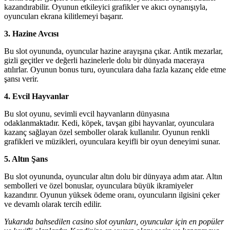
kazandırabilir. Oyunun etkileyici grafikler ve akıcı oynanışıyla,
oyuncuları ekrana kilitlemeyi başarır.
3. Hazine Avcısı
Bu slot oyununda, oyuncular hazine arayışına çıkar. Antik mezarlar,
gizli geçitler ve değerli hazinelerle dolu bir dünyada maceraya
atılırlar. Oyunun bonus turu, oyunculara daha fazla kazanç elde etme
şansı verir.
4. Evcil Hayvanlar
Bu slot oyunu, sevimli evcil hayvanların dünyasına
odaklanmaktadır. Kedi, köpek, tavşan gibi hayvanlar, oyunculara
kazanç sağlayan özel semboller olarak kullanılır. Oyunun renkli
grafikleri ve müzikleri, oyunculara keyifli bir oyun deneyimi sunar.
5. Altın Şans
Bu slot oyununda, oyuncular altın dolu bir dünyaya adım atar. Altın
sembolleri ve özel bonuslar, oyunculara büyük ikramiyeler
kazandırır. Oyunun yüksek ödeme oranı, oyuncuların ilgisini çeker
ve devamlı olarak tercih edilir.
Yukarıda bahsedilen casino slot oyunları, oyuncular için en popüler