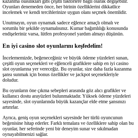
kazanma olasılıkları gibi çeşitli faktörlere bağlı olarak değişebilir.
Oyunları denemeden önce, her birinin özelliklerini dikkatlice
incelemek ve kendi tercihlerinize uygun olanı seçmek önemlidir.
Unutmayın, oyun oynamak sadece eğlence amaçlı olmalı ve
sorumlu bir şekilde oynamalısınız. Kumar bağımlılığı konusunda
endişeleriniz varsa, lütfen profesyonel yardım almayı düşünün.
En iyi casino slot oyunlarını keşfedelim!
İncelememizde, beğeneceğiniz ve büyük ödeme yüzdeleri sunan,
çeşitli oyun seçenekleri ve eğlenceli grafiklere sahip en iyi casino
slot oyunlarına yer vereceğiz. Bu oyunlar, size daha fazla kazanma
şansı sunmak için bonus özellikler ve jackpot seçenekleriyle
doludur.
Bu oyunların öne çıkma sebepleri arasında göz alıcı grafikler ve
kullanıcı dostu arayüzleri bulunmaktadır. Yüksek ödeme yüzdeleri
sayesinde, slot oyunlarında büyük kazançlar elde etme şansınızı
artırırlar.
Ayrıca, geniş oyun seçenekleri sayesinde her türlü oyuncunun
beğenisine hitap ederler. Farklı temalara ve özelliklere sahip olan bu
oyunlar, her seferinde yeni bir deneyim sunar ve sıkılmadan
oynayabilmenizi sağlar.