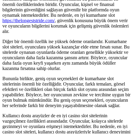
önemli özelliklerinden biridir. Oyuncular, kişisel ve finansal
bilgilerinin güvenliğini sağlayan güvenilir bir platformda oyun
oynamak istemektedirler. Bu nedenle, en iyi kumarhane slot
https://thelongeststride.com/
, güvenlik konusuna büyük önem verir
ve oyuncuların bilgilerini korumak için gelişmiş güvenlik önlemleri
alır.
Diğer bir önemli özellik ise yüksek ödeme oranlarıdır. Kumarhane
slot siteleri, oyunculara yüksek kazançlar elde etme fırsatı sunar. Bu
sitelerde oynanan oyunlarda ödeme oranları genellikle yüksektir ve
oyuncuların daha fazla kazanma şansını artırır. Böylece, oyuncular
daha fazla oyun keyfi yaşarken aynı zamanda büyük ödüller
kazanma fırsatına sahip olurlar.
Bununla birlikte, geniş oyun seçenekleri de kumarhane slot
sitelerinin önemli bir özelliğidir. Oyuncular, farklı temaları, görsel
efektleri ve özellikleri olan birçok farklı slot oyunu arasından seçim
yapabilirler. Böylece, her oyuncunun zevkine ve tercihine uygun bir
oyun bulmak mümkündür. Bu geniş oyun seçenekleri, oyuncuların
her seferinde farklı bir deneyim yaşayabilmesine olanak sağlar.
Kullanıcı dostu arayüzler de en iyi casino slot sitelerinin
vazgeçilmez özellikleri arasındadır. Oyuncular, kolayca sitelerde
gezinmeyi ve oyunlara erişmeyi istemektedirler. Bu nedenle, en iyi
casino slot siteleri, kullanıcı dostu arayüzleriyle kullanıcı deneyimini