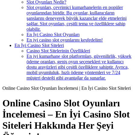
Slot Oyunları Nedir?
Slot oyunları, çevrimiçi kumarhanelerin en popüler
oyunlarından biridir. Bu oyunlar, kullanıcıların
şanslarını deneyerek büyük kazançlar elde etmelerini
sağlar. Slot oyunları, çeşitli tema ve özelliklere sahip
olabilir.
En İyi Casino Slot Oyunları
En iyi casino slot oyunlarını keşfedelim!
En İyi Casino Slot Siteleri
Casino Slot Sitelerinin Özellikleri
En iyi kumarhane slot platformları, güvenilirlik, yüksek
ödeme oranları, geniş oyun seçenekleri ve kullanıcı
dostu arayüzleri gibi çeşitli özelliklere sahiptir. Ayrıca,
mobil uyumluluk, hızlı ödeme yöntemleri ve 7/24
müşteri desteği gibi avantajlar da sunarlar.
Online Casino Slot Oyunları İncelemesi | En İyi Casino Slot Siteleri
Online Casino Slot Oyunları
İncelemesi – En İyi Casino Slot
Siteleri Hakkında Her Şeyi