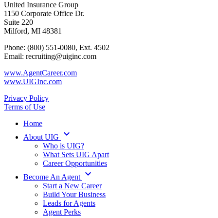
United Insurance Group
1150 Corporate Office Dr.
Suite 220
Milford, MI 48381
Phone: (800) 551-0080, Ext. 4502
Email: recruiting@uiginc.com
www.AgentCareer.com
www.UIGInc.com
Privacy Policy
Terms of Use
Home
keyboard_arrow_down
About UIG
Who is UIG?
What Sets UIG Apart
Career Opportunities
keyboard_arrow_down
Become An Agent
Start a New Career
Build Your Business
Leads for Agents
Agent Perks