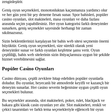
zenginleştirir.
Geniş oyun seçenekleri, monotonluktan kaçınmanıza yardımcı olur
ve her gün yeni bir şey deneme fırsatı sunar. Spor bahisleri, popüler
casino oyunları, slot makineleri, masa oyunları ve daha fazlası
arasında seçim yapabilirsiniz. Her oyun kategorisi farklı deneyimler
sunarken, geniş seçenekler sayesinde herhangi bir zaman
sıkılmazsınız.
Sizin beklentilerinizi karşılayan bir bahis web sitesi seçmenin önemi
büyüktür. Geniş oyun seçenekleri, size sürekli olarak yeni
deneyimler sunar ve farklı oyunları keşfetme şansı verir. Oyun
çeşitliliği, bahis web sitelerinin sizin ihtiyaçlarınıza uygun bir şekilde
hizmet verebilmesini sağlar.
Popüler Casino Oyunları
Casino dünyası, çeşitli zevklere hitap edebilen popüler oyunlarla
doludur. Bu oyunlar, heyecanlı bir atmosferde keyifli ve kazançlı bir
deneyim sunarlar. Her casino severin beğenisine uygun çeşitli oyun
seçenekleri bulunur.
Bu seçenekler arasında, slot makineleri, poker, rulet, blackjack ve
bakara gibi klasik casin oyunları yer alır. Slot makineleri, renkli ve
çekici tasarımları ve farklı tema seçenekleriyle eğlenceli bir oyun