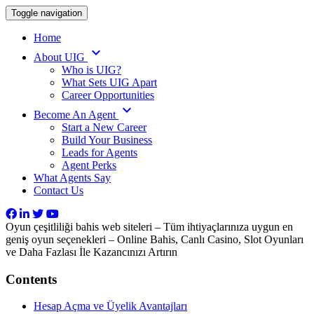
Toggle navigation
Home
keyboard_arrow_down
About UIG
Who is UIG?
What Sets UIG Apart
Career Opportunities
keyboard_arrow_down
Become An Agent
Start a New Career
Build Your Business
Leads for Agents
Agent Perks
What Agents Say
Contact Us
Oyun çeşitliliği bahis web siteleri – Tüm ihtiyaçlarınıza uygun en
geniş oyun seçenekleri – Online Bahis, Canlı Casino, Slot Oyunları
ve Daha Fazlası İle Kazancınızı Artırın
Contents
Hesap Açma ve Üyelik Avantajları