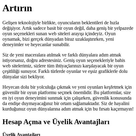
Artırın
Gelişen teknolojiyle birlikte, oyuncuların beklentileri de hızla
değişiyor. Artık sadece basit bir oyun değil, daha geniş bir yelpazede
oyun seçenekleri sunan web siteleri arayışı içindeyiz. Oyun
oynamak, bizi gerçek dünyadan biraz uzaklaştırırken, yeni
deneyimler ve heyecanlar sunabilir.
Siz de yeni maceralara atılmak ve farklı dünyalara adım atmak
istiyorsanız, doğru adrestesiniz. Geniş oyun seçenekleriyle bahis
web sitelerimiz, sizlere tüm ihtiyaçlarınızı karşılayacak bir oyun
çeşitliliği sunuyor. Farklı türlerde oyunlar ve eşsiz grafiklerle dolu
dünyalar sizi bekliyor.
Heyecan dolu bir yolculuğa çıkmak ve yeni oyunları keşfetmek için
güvenilir bir oyun platformu seçmek önemlidir. Bu platformlar, size
en iyi oyun deneyimini sunmak için çalışırken, güvenlik konusunda
da endişe duymayacağınız bir ortam sağlamaktadır. Siz de hayalini
kurduğunuz oyun dünyalarına adım atmak için bu fırsatı kaçırmayın!
Hesap Açma ve Üyelik Avantajları
Üyelik Avantajları