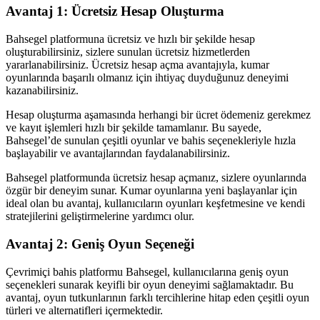
Avantaj 1: Ücretsiz Hesap Oluşturma
Bahsegel platformuna ücretsiz ve hızlı bir şekilde hesap
oluşturabilirsiniz, sizlere sunulan ücretsiz hizmetlerden
yararlanabilirsiniz. Ücretsiz hesap açma avantajıyla, kumar
oyunlarında başarılı olmanız için ihtiyaç duyduğunuz deneyimi
kazanabilirsiniz.
Hesap oluşturma aşamasında herhangi bir ücret ödemeniz gerekmez
ve kayıt işlemleri hızlı bir şekilde tamamlanır. Bu sayede,
Bahsegel’de sunulan çeşitli oyunlar ve bahis seçenekleriyle hızla
başlayabilir ve avantajlarından faydalanabilirsiniz.
Bahsegel platformunda ücretsiz hesap açmanız, sizlere oyunlarında
özgür bir deneyim sunar. Kumar oyunlarına yeni başlayanlar için
ideal olan bu avantaj, kullanıcıların oyunları keşfetmesine ve kendi
stratejilerini geliştirmelerine yardımcı olur.
Avantaj 2: Geniş Oyun Seçeneği
Çevrimiçi bahis platformu Bahsegel, kullanıcılarına geniş oyun
seçenekleri sunarak keyifli bir oyun deneyimi sağlamaktadır. Bu
avantaj, oyun tutkunlarının farklı tercihlerine hitap eden çeşitli oyun
türleri ve alternatifleri içermektedir.