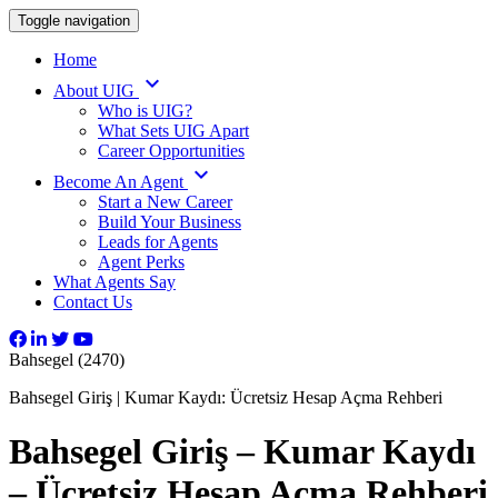
Toggle navigation
Home
keyboard_arrow_down
About UIG
Who is UIG?
What Sets UIG Apart
Career Opportunities
keyboard_arrow_down
Become An Agent
Start a New Career
Build Your Business
Leads for Agents
Agent Perks
What Agents Say
Contact Us
Bahsegel (2470)
Bahsegel Giriş | Kumar Kaydı: Ücretsiz Hesap Açma Rehberi
Bahsegel Giriş – Kumar Kaydı
– Ücretsiz Hesap Açma Rehberi