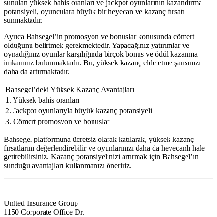
sunulan yüksek bahis oranları ve jackpot oyunlarının kazandırma
potansiyeli, oyunculara büyük bir heyecan ve kazanç fırsatı
sunmaktadır.
Ayrıca Bahsegel’in promosyon ve bonuslar konusunda cömert
olduğunu belirtmek gerekmektedir. Yapacağınız yatırımlar ve
oynadığınız oyunlar karşılığında birçok bonus ve ödül kazanma
imkanınız bulunmaktadır. Bu, yüksek kazanç elde etme şansınızı
daha da artırmaktadır.
Bahsegel’deki Yüksek Kazanç Avantajları
1. Yüksek bahis oranları
2. Jackpot oyunlarıyla büyük kazanç potansiyeli
3. Cömert promosyon ve bonuslar
Bahsegel platformuna ücretsiz olarak katılarak, yüksek kazanç
fırsatlarını değerlendirebilir ve oyunlarınızı daha da heyecanlı hale
getirebilirsiniz. Kazanç potansiyelinizi artırmak için Bahsegel’ın
sunduğu avantajları kullanmanızı öneririz.
United Insurance Group
1150 Corporate Office Dr.