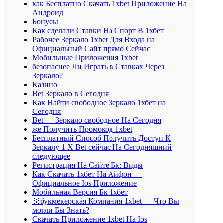
как Бесплатно Скачать 1xbet Приложение На
Андроид
Бонусы
Как сделали Ставки На Спорт В 1хбет
Рабочее Зеркало 1xbet Для Входа на
Официальный Сайт прямо Сейчас
Мобильные Приложения 1xbet
безопаснее Ли Играть в Ставках Через
Зеркало?
Казино
Bet Зеркало в Сегодня
Как Найти свободное Зеркало 1хбет на
Сегодня
Bet — Зеркало свободное На Сегодня
же Получить Промокод 1xbet
Бесплатный Способ Получить Доступ К
Зеркалу 1 X Bet сейчас На Сегодняшний
следующее
Регистрация На Сайте Бк: Виды
Как Скачать 1хбет На Айфон —
Официальное Ios Приложение
Мобильная Версия Бк 1хбет
🥇букмекерская Компания 1xbet — Что Вы
могли Бы Знать?
Скачать Приложение 1xbet На Ios