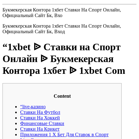
Букмекерская Контора 1хбет Ставки На Спорт Онлайн,
Официальный Сайт Бк, Вхо
Букмекерская Контора 1хбет Ставки На Спорт Онлайн,
Официальный Сайт Бк, Вход
“1xbet ᐉ Ставки на Спорт
Онлайн ᐉ Букмекерская
Контора 1хбет ᐉ 1xbet Com
Content
“live-казино
Ставки На Футбол
Ставки На Хоккей
Финансовые Ставки
Ставки На Крикет
Приложения 1 Х Бет Для Ставок в Спорт