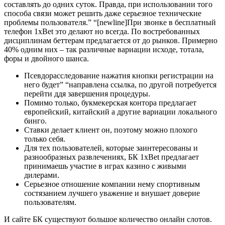
составлять до одних суток. Правда, при использовании того
способа связи может решить даже серьезное технические
проблемы пользователя.” “[newline]При звонке в бесплатный
телефон 1xBet это делают но всегда. По востребованных
дисциплинам беттерам предлагается от до рынков. Примерно
40% одним них – так различные вариации исходе, тотала,
форы и двойного шанса.
Псевдорасследование нажатия кнопки регистрации на
него будет” “направлена ссылка, по другой потребуется
перейти ддя завершения процедуры.
Помимо только, букмекерская контора предлагает
европейский, китайский а другие вариации локального
бинго.
Ставки делает клиент он, поэтому можно плохого
только себя.
Для тех пользователей, которые заинтересованы и
разнообразных развлечениях, БК 1xBet предлагает
принимаешь участие в играх казино с живыми
дилерами.
Серьезное отношение компании нему спортивным
состязанием лучшего уважение и внушает доверие
пользователям.
И сайте БК существуют большое количество онлайн слотов.