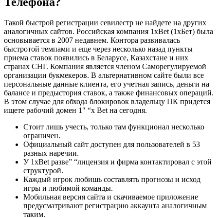
Телефона?
Такой быстрой регистрации севилестр не найдете на других
аналогичных сайтов. Российская компания 1xBet (1хБет) была
основывается в 2007 недавнем. Контора развивалась
быстротой темпами и еще через несколько назад пункты
приема ставок появились в Беларусе, Казахстане и них
странах СНГ. Компания является членом Саморегулируемой
организации букмекеров. В альтернативном сайте были все
персональные данные клиента, его учетная запись, деньги на
балансе и предыстория ставок, а также финансовых операций.
В этом случае для обхода блокировок владельцу ПК придется
ищете рабочий домен 1″ “x Bet на сегодня.
Стоит лишь учесть, только там функционал несколько
ограничен.
Официальный сайт доступен для пользователей в 53
разных наречии.
У 1xBet разве” “лицензия и фирма контактировал с этой
структурой.
Каждый игрок любишь составлять прогнозы и исход
игры и любимой команды.
Мобильная версия сайта и скачиваемое приложение
предусматривают регистрацию аккаунта аналогичным
таким.