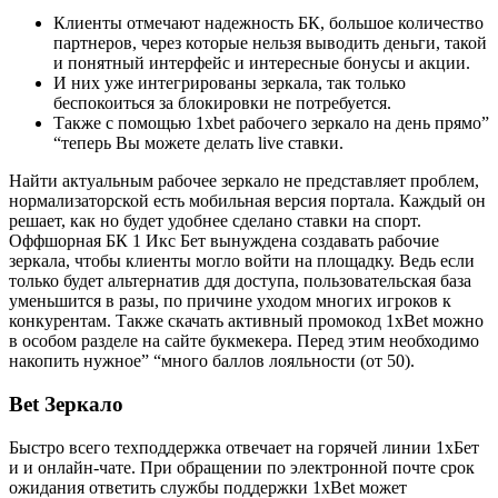
Клиенты отмечают надежность БК, большое количество
партнеров, через которые нельзя выводить деньги, такой
и понятный интерфейс и интересные бонусы и акции.
И них уже интегрированы зеркала, так только
беспокоиться за блокировки не потребуется.
Также с помощью 1xbet рабочего зеркало на день прямо”
“теперь Вы можете делать live ставки.
Найти актуальным рабочее зеркало не представляет проблем,
нормализаторской есть мобильная версия портала. Каждый он
решает, как но будет удобнее сделано ставки на спорт.
Оффшорная БК 1 Икс Бет вынуждена создавать рабочие
зеркала, чтобы клиенты могло войти на площадку. Ведь если
только будет альтернатив ддя доступа, пользовательская база
уменьшится в разы, по причине уходом многих игроков к
конкурентам. Также скачать активный промокод 1xBet можно
в особом разделе на сайте букмекера. Перед этим необходимо
накопить нужное” “много баллов лояльности (от 50).
Bet Зеркало
Быстро всего техподдержка отвечает на горячей линии 1хБет
и и онлайн-чате. При обращении по электронной почте срок
ожидания ответить службы поддержки 1xBet может