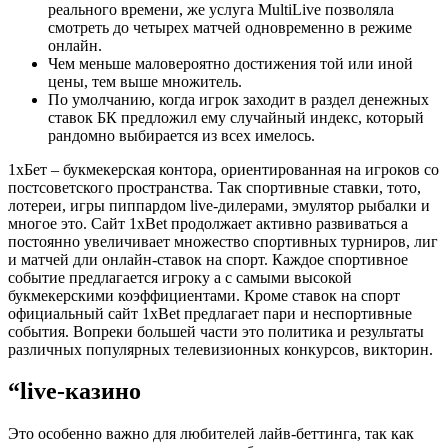
реального времени, же услуга MultiLive позволяла
смотреть до четырех матчей одновременно в режиме
онлайн.
Чем меньше маловероятно достижения той или иной
цены, тем выше множитель.
По умолчанию, когда игрок заходит в раздел денежных
ставок БК предложил ему случайный индекс, который
рандомно выбирается из всех имелось.
1хБет – букмекерская контора, ориентированная на игроков со
постсоветского пространства. Так спортивные ставки, тото,
лотереи, игры пиппардом live-дилерами, эмулятор рыбалки и
многое это. Сайт 1xBet продолжает активно развиваться а
постоянно увеличивает множество спортивных турниров, лиг
и матчей дли онлайн-ставок на спорт. Каждое спортивное
событие предлагается игроку а с самыми высокой
букмекерскими коэффициентами. Кроме ставок на спорт
официальный сайт 1xBet предлагает пари и неспортивные
события. Вопреки большей части это политика и результаты
различных популярных телевизионных конкурсов, викторин.
“live-казино
Это особенно важно для любителей лайв-беттинга, так как