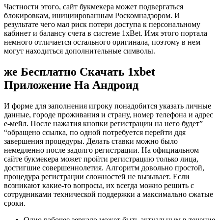
Частности этого, сайт букмекера может подвергаться
блокировкам, инициированным Роскомнадзором. И
результате чего мал риск потери доступа к персональному
кабинет и балансу счета в системе 1xBet. Имя этого портала
немного отличается остального оригинала, поэтому в нем
могут находиться дополнительные символы.
же Бесплатно Скачать 1xbet
Приложение На Андроид
И форме для заполнения игроку понадобится указать личные
данные, городе проживания и страну, номер телефона и адрес
е-мейл. После нажатия кнопки регистрации на него будет”
“обращено ссылка, по одной потребуется перейти ддя
завершения процедуры. Делать ставки можно было
немедленно после задолго регистрации. На официальном
сайте букмекера может пройти регистрацию только лица,
достигшие совершеннолетия. Алгоритм довольно простой,
процедура регистрации сложностей не вызывает. Если
возникают какие-то вопросы, их всегда можно решить с
сотрудниками технической поддержки а максимально сжатые
сроки.
Одно рабочее зеркало может быть актуальным в течение