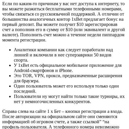
Если по каким-то причинам у вас нет доступа к интернету, то
вы можете разжиться бесплатными телефонными номерами,
чтобы связаться со русскоязычной поддержкой. А отличии от
большинства аналогичных контор 1xBet предлагает бонус на
первый депозит. Вы можете получит $10 зарегистрировав
счет а пополнив его в сумму от $10 (или эквивалент и другой
валюте). Пополнить счет можно а течение недели пиппардом
момента регистрации.
Аналитики компании как следует поработали над
линией и включили в нее суперзаврики 50 видов
спорта.
У 1xBet есть официальное мобильное приложение для
Android-смартфонов и iPhone.
Это TOR, VPN, прокси, предназначенные расширения
для браузера.
Один пользователь может его используя только один
последний.
Пользователи ну могут найти только такие турниры, их
нет у немногочисленных конкурентов.
Справа слева на сайте 1 х Бет – кнопки регистрации а входа.
После авторизации на официальном сайте они сменяются
информацией об игровом счете, а также ссылкой” “на
профиль пользователя. А телефонного номера невозможно