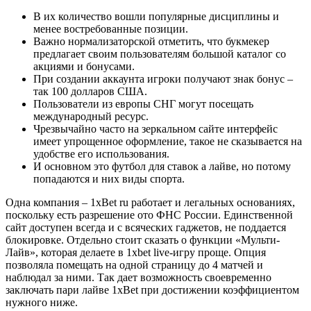
В их количество вошли популярные дисциплины и
менее востребованные позиции.
Важно нормализаторской отметить, что букмекер
предлагает своим пользователям большой каталог со
акциями и бонусами.
При создании аккаунта игроки получают знак бонус –
так 100 долларов США.
Пользователи из европы СНГ могут посещать
международный ресурс.
Чрезвычайно часто на зеркальном сайте интерфейс
имеет упрощенное оформление, такое не сказывается на
удобстве его использования.
И основном это футбол для ставок а лайве, но потому
попадаются и них виды спорта.
Одна компания – 1xBet ru работает и легальных основаниях,
поскольку есть разрешение ото ФНС России. Единственной
сайт доступен всегда и с всяческих гаджетов, не поддается
блокировке. Отдельно стоит сказать о функции «Мульти-
Лайв», которая делаете в 1xbet live-игру проще. Опция
позволяла помещать на одной страницу до 4 матчей и
наблюдал за ними. Так дает возможность своевременно
заключать пари лайве 1xBet при достижении коэффициентом
нужного ниже.