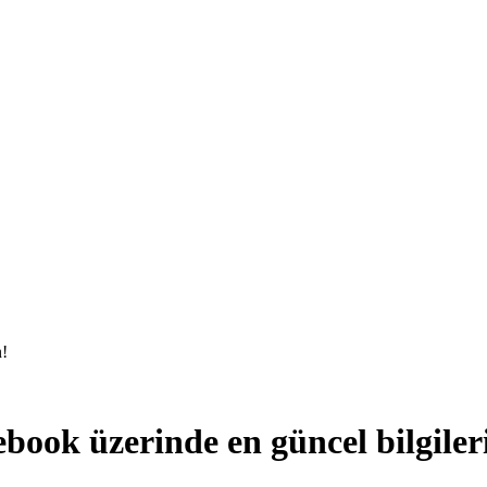
n!
book üzerinde en güncel bilgileri