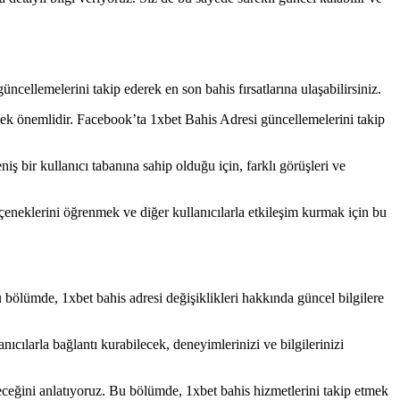
ncellemelerini takip ederek en son bahis fırsatlarına ulaşabilirsiniz.
lmek önemlidir. Facebook’ta 1xbet Bahis Adresi güncellemelerini takip
ş bir kullanıcı tabanına sahip olduğu için, farklı görüşleri ve
eçeneklerini öğrenmek ve diğer kullanıcılarla etkileşim kurmak için bu
bölümde, 1xbet bahis adresi değişiklikleri hakkında güncel bilgilere
ıcılarla bağlantı kurabilecek, deneyimlerinizi ve bilgilerinizi
eceğini anlatıyoruz. Bu bölümde, 1xbet bahis hizmetlerini takip etmek