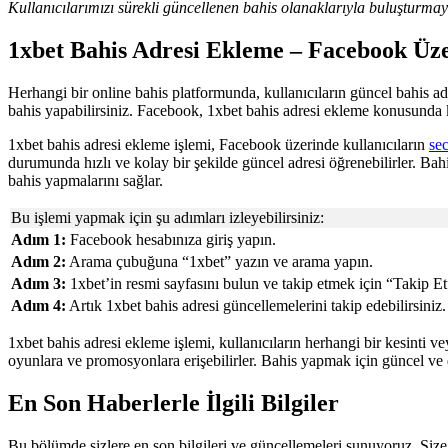
Kullanıcılarımızı sürekli güncellenen bahis olanaklarıyla buluşturmay
1xbet Bahis Adresi Ekleme – Facebook Üze
Herhangi bir online bahis platformunda, kullanıcıların güncel bahis adr
bahis yapabilirsiniz. Facebook, 1xbet bahis adresi ekleme konusunda ku
1xbet bahis adresi ekleme işlemi, Facebook üzerinde kullanıcıların
se
durumunda hızlı ve kolay bir şekilde güncel adresi öğrenebilirler. Bah
bahis yapmalarını sağlar.
Bu işlemi yapmak için şu adımları izleyebilirsiniz:
Adım 1:
Facebook hesabınıza giriş yapın.
Adım 2:
Arama çubuğuna “1xbet” yazın ve arama yapın.
Adım 3:
1xbet’in resmi sayfasını bulun ve takip etmek için “Takip Et
Adım 4:
Artık 1xbet bahis adresi güncellemelerini takip edebilirsiniz
1xbet bahis adresi ekleme işlemi, kullanıcıların herhangi bir kesinti v
oyunlara ve promosyonlara erişebilirler. Bahis yapmak için güncel ve d
En Son Haberlerle İlgili Bilgiler
Bu bölümde sizlere en son bilgileri ve güncellemeleri sunuyoruz. Size 