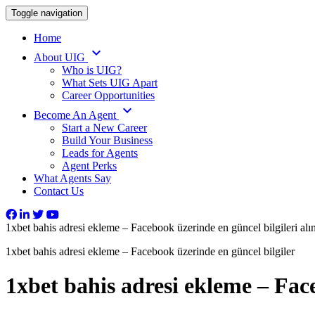
Toggle navigation
Home
keyboard_arrow_down
About UIG
Who is UIG?
What Sets UIG Apart
Career Opportunities
keyboard_arrow_down
Become An Agent
Start a New Career
Build Your Business
Leads for Agents
Agent Perks
What Agents Say
Contact Us
1xbet bahis adresi ekleme – Facebook üzerinde en güncel bilgileri alı
1xbet bahis adresi ekleme – Facebook üzerinde en güncel bilgiler
1xbet bahis adresi ekleme – Face