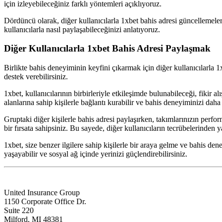
için izleyebileceğiniz farklı yöntemleri açıklıyoruz.
Dördüncü olarak, diğer kullanıcılarla 1xbet bahis adresi güncellemele
kullanıcılarla nasıl paylaşabileceğinizi anlatıyoruz.
Diğer Kullanıcılarla 1xbet Bahis Adresi Paylaşmak
Birlikte bahis deneyiminin keyfini çıkarmak için diğer kullanıcılarla 1x
destek verebilirsiniz.
1xbet, kullanıcılarının birbirleriyle etkileşimde bulunabileceği, fikir 
alanlarına sahip kişilerle bağlantı kurabilir ve bahis deneyiminizi daha 
Gruptaki diğer kişilerle bahis adresi paylaşırken, takımlarınızın perform
bir fırsata sahipsiniz. Bu sayede, diğer kullanıcıların tecrübelerinden ya
1xbet, size benzer ilgilere sahip kişilerle bir araya gelme ve bahis de
yaşayabilir ve sosyal ağ içinde yerinizi güçlendirebilirsiniz.
United Insurance Group
1150 Corporate Office Dr.
Suite 220
Milford, MI 48381