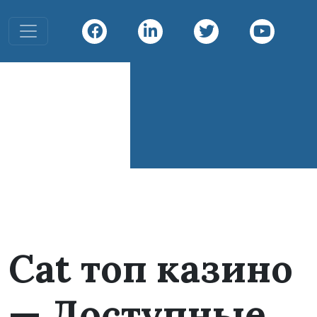
Toggle navigation
Infiniti
Diving
Infiniti Divin
Cat топ казино
— Доступные