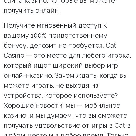
сайта казино, которые вы можете
получить онлайн.
Получите мгновенный доступ к
вашему 100% приветственному
бонусу, депозит не требуется. Cat
Casino — это место для любого игрока,
который ищет широкий выбор игр
онлайн-казино. Зачем ждать, когда вы
можете играть, не выходя из
устройства, которое используете?
Хорошие новости: мы — мобильное
казино, и мы думаем, что вы сможете
получать удовольствие от игры в Cat в
любом месте и в любое время. Только