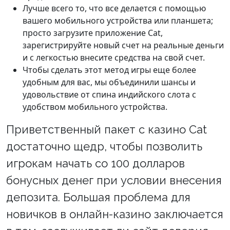
Лучше всего то, что все делается с помощью
вашего мобильного устройства или планшета;
просто загрузите приложение Cat,
зарегистрируйте новый счет на реальные деньги
и с легкостью внесите средства на свой счет.
Чтобы сделать этот метод игры еще более
удобным для вас, мы объединили шансы и
удовольствие от спина индийского слота с
удобством мобильного устройства.
Приветственный пакет с казино Cat
достаточно щедр, чтобы позволить
игрокам начать со 100 долларов
бонусных денег при условии внесения
депозита. Большая проблема для
новичков в онлайн-казино заключается