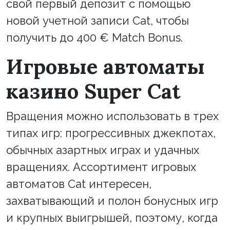
свой первый депозит с помощью
новой учетной записи Cat, чтобы
получить до 400 € Match Bonus.
Игровые автоматы
казино Super Cat
Вращения можно использовать в трех
типах игр: прогрессивных джекпотах,
обычных азартных играх и удачных
вращениях. Ассортимент игровых
автоматов Cat интересен,
захватывающий и полон бонусных игр
и крупных выигрышей, поэтому, когда