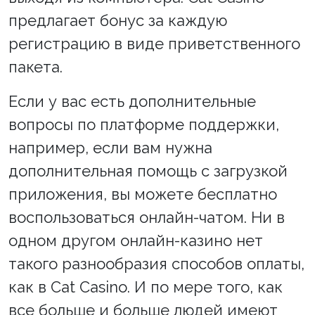
предлагает бонус за каждую
регистрацию в виде приветственного
пакета.
Если у вас есть дополнительные
вопросы по платформе поддержки,
например, если вам нужна
дополнительная помощь с загрузкой
приложения, вы можете бесплатно
воспользоваться онлайн-чатом. Ни в
одном другом онлайн-казино нет
такого разнообразия способов оплаты,
как в Cat Casino. И по мере того, как
все больше и больше людей имеют