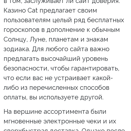
в том, заслуживает ли сайт доверия.
Казино Cat предлагает своим
пользователям целый ряд бесплатных
гороскопов в дополнение к обычным
Солнцу, Луне, планетам и знакам
зодиака. Для любого сайта важно
предлагать высочайший уровень
безопасности, чтобы гарантировать,
что если вас не устраивает какой-
либо из перечисленных способов
оплаты, вы используете другой.
На вершине ассортимента были
мгновенные электронные чеки и их
сверхбыстрая доставка. Однако после