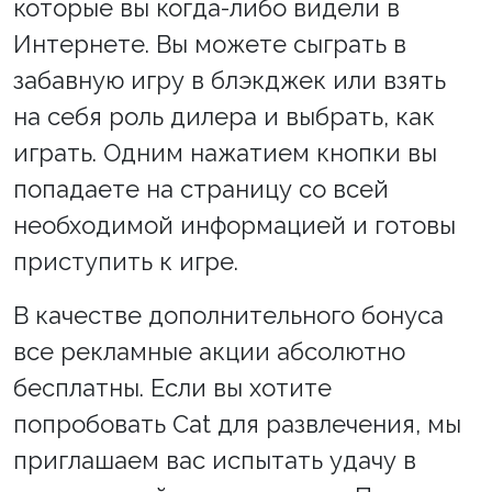
которые вы когда-либо видели в
Интернете. Вы можете сыграть в
забавную игру в блэкджек или взять
на себя роль дилера и выбрать, как
играть. Одним нажатием кнопки вы
попадаете на страницу со всей
необходимой информацией и готовы
приступить к игре.
В качестве дополнительного бонуса
все рекламные акции абсолютно
бесплатны. Если вы хотите
попробовать Cat для развлечения, мы
приглашаем вас испытать удачу в