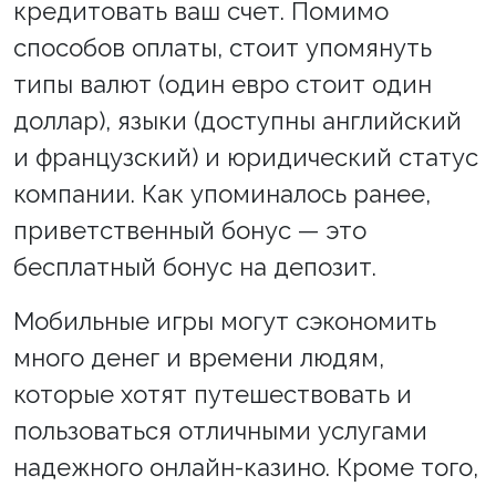
кредитовать ваш счет. Помимо
способов оплаты, стоит упомянуть
типы валют (один евро стоит один
доллар), языки (доступны английский
и французский) и юридический статус
компании. Как упоминалось ранее,
приветственный бонус — это
бесплатный бонус на депозит.
Мобильные игры могут сэкономить
много денег и времени людям,
которые хотят путешествовать и
пользоваться отличными услугами
надежного онлайн-казино. Кроме того,