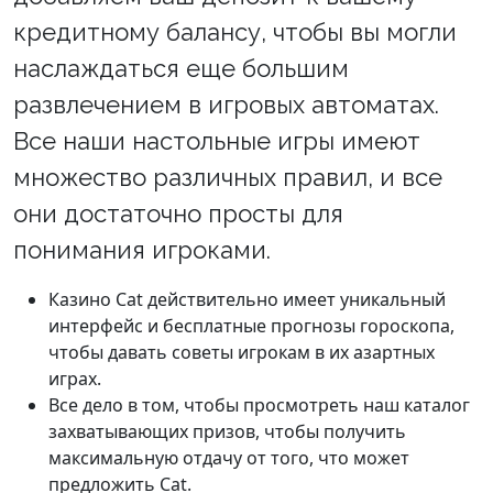
кредитному балансу, чтобы вы могли
наслаждаться еще большим
развлечением в игровых автоматах.
Все наши настольные игры имеют
множество различных правил, и все
они достаточно просты для
понимания игроками.
Казино Cat действительно имеет уникальный
интерфейс и бесплатные прогнозы гороскопа,
чтобы давать советы игрокам в их азартных
играх.
Все дело в том, чтобы просмотреть наш каталог
захватывающих призов, чтобы получить
максимальную отдачу от того, что может
предложить Cat.