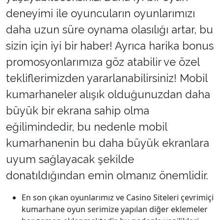
deneyimi ile oyuncuların oyunlarımızı
daha uzun süre oynama olasılığı artar, bu
sizin için iyi bir haber! Ayrıca harika bonus
promosyonlarımıza göz atabilir ve özel
tekliflerimizden yararlanabilirsiniz! Mobil
kumarhaneler alışık olduğunuzdan daha
büyük bir ekrana sahip olma
eğilimindedir, bu nedenle mobil
kumarhanenin bu daha büyük ekranlara
uyum sağlayacak şekilde
donatıldığından emin olmanız önemlidir.
En son çıkan oyunlarımız ve Casino Siteleri çevrimiçi
kumarhane oyun serimize yapılan diğer eklemeler