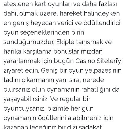
ateşlenen kart oyunları ve daha fazlası
dahil olmak üzere, hareket halindeyken
en geniş heyecan verici ve ödüllendirici
oyun seçeneklerinden birini
sunduğumuzdur. Ekiple tanışmak ve
harika karşılama bonuslarımızdan
yararlanmak için bugün Casino Siteleri’yi
ziyaret edin. Geniş bir oyun yelpazesinin
tadını çıkarmanın yanı sıra, nerede
olursanız olun oynamanın rahatlığını da
yaşayabilirsiniz. Ve regular bir
oyuncuysanız, bizimle her gün
oynamanın ödüllerini alabilmeniz için
kazanabileceğiniz bir dizi sadakat