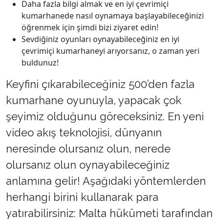
Daha fazla bilgi almak ve en iyi çevrimiçi
kumarhanede nasıl oynamaya başlayabileceğinizi
öğrenmek için şimdi bizi ziyaret edin!
Sevdiğiniz oyunları oynayabileceğiniz en iyi
çevrimiçi kumarhaneyi arıyorsanız, o zaman yeri
buldunuz!
Keyfini çıkarabileceğiniz 500’den fazla
kumarhane oyunuyla, yapacak çok
şeyimiz olduğunu göreceksiniz. En yeni
video akış teknolojisi, dünyanın
neresinde olursanız olun, nerede
olursanız olun oynayabileceğiniz
anlamına gelir! Aşağıdaki yöntemlerden
herhangi birini kullanarak para
yatırabilirsiniz: Malta hükümeti tarafından