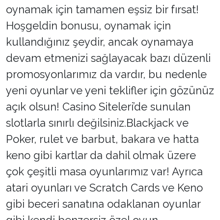
oynamak için tamamen eşsiz bir fırsat!
Hoşgeldin bonusu, oynamak için
kullandığınız şeydir, ancak oynamaya
devam etmenizi sağlayacak bazı düzenli
promosyonlarımız da vardır, bu nedenle
yeni oyunlar ve yeni teklifler için gözünüz
açık olsun! Casino Siteleri’de sunulan
slotlarla sınırlı değilsiniz.Blackjack ve
Poker, rulet ve barbut, bakara ve hatta
keno gibi kartlar da dahil olmak üzere
çok çeşitli masa oyunlarımız var! Ayrıca
atari oyunları ve Scratch Cards ve Keno
gibi beceri sanatına odaklanan oyunlar