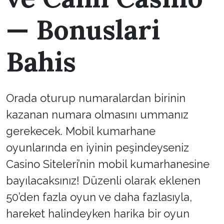
— Bonuslari
Bahis
Orada oturup numaralardan birinin
kazanan numara olmasını ummanız
gerekecek. Mobil kumarhane
oyunlarında en iyinin peşindeyseniz
Casino Siteleri’nin mobil kumarhanesine
bayılacaksınız! Düzenli olarak eklenen
50’den fazla oyun ve daha fazlasıyla,
hareket halindeyken harika bir oyun