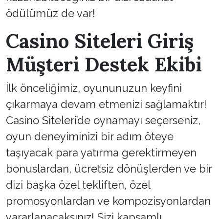
ödülümüz de var!
Casino Siteleri Giriş
Müşteri Destek Ekibi
İlk önceliğimiz, oyununuzun keyfini
çıkarmaya devam etmenizi sağlamaktır!
Casino Siteleri’de oynamayı seçerseniz,
oyun deneyiminizi bir adım öteye
taşıyacak para yatırma gerektirmeyen
bonuslardan, ücretsiz dönüşlerden ve bir
dizi başka özel tekliften, özel
promosyonlardan ve kompozisyonlardan
yararlanacaksınız! Sizi kapsamlı