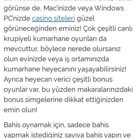
görünse de, Mac’inizde veya Windows
PC’nizde
casino siteleri
güzel
görüneceğinden eminiz! Çok çeşitli canlı
krupiyeli kumarhane oyunları da
mevcuttur, böylece nerede olursanız
olun evinizde veya iş ortamınızda
kumarhane heyecanını yaşayabilirsiniz!
Ayrıca heyecan verici çeşitli bonus
oyunlar var, bu yüzden makaralarınızdaki
bonus simgelerine dikkat ettiğinizden
emin olun!
Bahis oynamak için, sadece bahis
yapmak istediğiniz sayıya bahis yapın ve