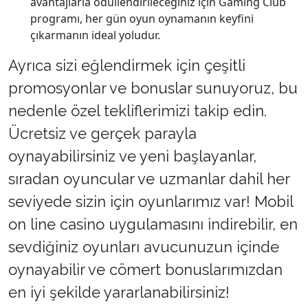
avantajlarla ödüllendirileceğiniz için Gaming Club
programı, her gün oyun oynamanın keyfini
çıkarmanın ideal yoludur.
Ayrıca sizi eğlendirmek için çeşitli
promosyonlar ve bonuslar sunuyoruz, bu
nedenle özel tekliflerimizi takip edin.
Ücretsiz ve gerçek parayla
oynayabilirsiniz ve yeni başlayanlar,
sıradan oyuncular ve uzmanlar dahil her
seviyede sizin için oyunlarımız var! Mobil
on line casino uygulamasını indirebilir, en
sevdiğiniz oyunları avucunuzun içinde
oynayabilir ve cömert bonuslarımızdan
en iyi şekilde yararlanabilirsiniz!