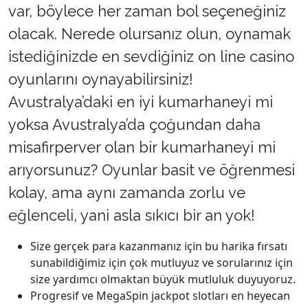
var, böylece her zaman bol seçeneğiniz
olacak. Nerede olursanız olun, oynamak
istediğinizde en sevdiğiniz on line casino
oyunlarını oynayabilirsiniz!
Avustralya’daki en iyi kumarhaneyi mi
yoksa Avustralya’da çoğundan daha
misafirperver olan bir kumarhaneyi mi
arıyorsunuz? Oyunlar basit ve öğrenmesi
kolay, ama aynı zamanda zorlu ve
eğlenceli, yani asla sıkıcı bir an yok!
Size gerçek para kazanmanız için bu harika fırsatı
sunabildiğimiz için çok mutluyuz ve sorularınız için
size yardımcı olmaktan büyük mutluluk duyuyoruz.
Progresif ve MegaSpin jackpot slotları en heyecan