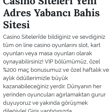
Casino Siteleri Yeni
Adres Yabancı Bahis
Sitesi
Casino Siteleri’de bildiğiniz ve sevdiğiniz
tüm on line casino oyunlarını slot, kart
oyunları veya masa oyunları olarak
oynayabilirsiniz! VIP bölümümüz, özel
%200 maç bonusumuz ve özel haftalık ve
aylık ödüllerimizle büyük
kazanabileceğiniz yerdir. Dünyanın her
yerinden oyuncuları ağırlamaktan gurur
duyuyoruz ve yakında görüşmek
dileğiyle! Giriş yaptığınızda,