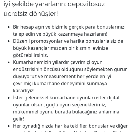
iyi şekilde yararlanın: depozitosuz
ücretsiz dönüşler!
Bir hesap açın ve bizimle gerçek para bonuslarınızı
talep edin ve büyük kazanmaya hazırlanın!
Düzenli promosyonlar ve harika bonuslarla siz de
büyük kazançlarımızdan bir kısmını evinize
götürebilirsiniz.
Kumarhanemizin yıllardır çevrimiçi oyun
endüstrisinin öncüsü olduğunu söylemekten gurur
duyuyoruz ve measurement her yerde en iyi
çevrimiçi kumarhane deneyimini sunmaya
kararlıyız!
İster geleneksel kumarhane oyunları ister dijital
oyunlar olsun, güçlü oyun seçeneklerimiz,
mükemmel oyunu burada bulacağınız anlamına
gelir!
Her oynadığınızda harika teklifler, bonuslar ve diğer