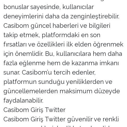
bonuslar sayesinde, kullanıcılar
deneyimlerini daha da zenginleştirebilir.
Casibom güncel haberleri ve bilgileri
takip etmek, platformdaki en son
fırsatları ve özellikleri ilk elden öğrenmek
için önemlidir. Bu, kullanıcılara hem daha
fazla eğlenme hem de kazanma imkanı
sunar. Casibom’u tercih edenler,
platformun sunduğu yeniliklerden ve
güncellemelerden maksimum düzeyde
faydalanabilir.
Casibom Giriş Twitter
Casibom Giriş Twitter güvenilir ve renkli