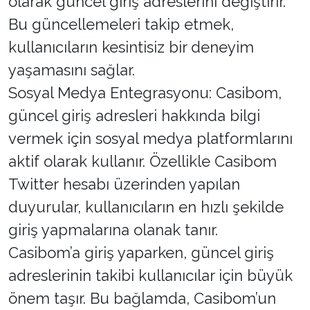
olarak güncel giriş adreslerini değiştirir.
Bu güncellemeleri takip etmek,
kullanıcıların kesintisiz bir deneyim
yaşamasını sağlar.
Sosyal Medya Entegrasyonu: Casibom,
güncel giriş adresleri hakkında bilgi
vermek için sosyal medya platformlarını
aktif olarak kullanır. Özellikle Casibom
Twitter hesabı üzerinden yapılan
duyurular, kullanıcıların en hızlı şekilde
giriş yapmalarına olanak tanır.
Casibom’a giriş yaparken, güncel giriş
adreslerinin takibi kullanıcılar için büyük
önem taşır. Bu bağlamda, Casibom’un