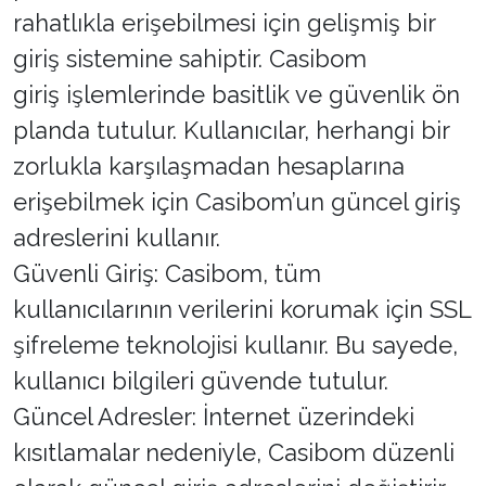
rahatlıkla erişebilmesi için gelişmiş bir
giriş sistemine sahiptir. Casibom
giriş işlemlerinde basitlik ve güvenlik ön
planda tutulur. Kullanıcılar, herhangi bir
zorlukla karşılaşmadan hesaplarına
erişebilmek için Casibom’un güncel giriş
adreslerini kullanır.
Güvenli Giriş: Casibom, tüm
kullanıcılarının verilerini korumak için SSL
şifreleme teknolojisi kullanır. Bu sayede,
kullanıcı bilgileri güvende tutulur.
Güncel Adresler: İnternet üzerindeki
kısıtlamalar nedeniyle, Casibom düzenli