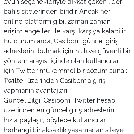
oyun seçenekleriyle dikkat çeken lider
bahis sitelerinden biridir. Ancak her
online platform gibi, zaman zaman
erişim engelleri ile karşı karşıya kalabilir.
Bu durumlarda, Casibom güncel giriş
adreslerini bulmak için hızlı ve güvenli bir
yöntem arayışı içinde olan kullanıcılar
için Twitter mükemmel bir çözüm sunar.
Twitter üzerinden Casibom’a giriş
yapmanın avantajları:
Güncel Bilgi: Casibom, Twitter hesabı
üzerinden en güncel giriş adreslerini
hızla paylaşır, böylece kullanıcılar
herhangi bir aksaklık yaşamadan siteye