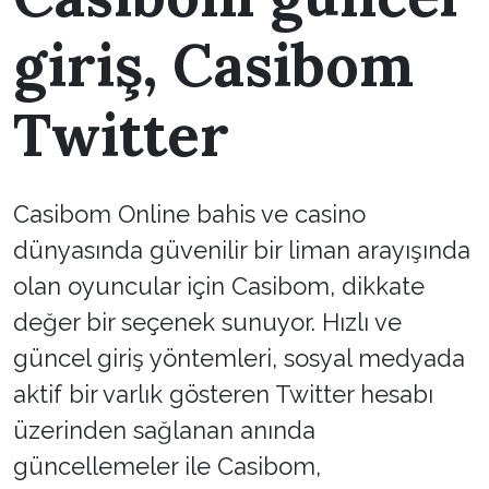
giriş, Casibom
Twitter
Casibom Online bahis ve casino
dünyasında güvenilir bir liman arayışında
olan oyuncular için Casibom, dikkate
değer bir seçenek sunuyor. Hızlı ve
güncel giriş yöntemleri, sosyal medyada
aktif bir varlık gösteren Twitter hesabı
üzerinden sağlanan anında
güncellemeler ile Casibom,