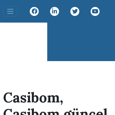
Toggle navigation
Infiniti
Diving
Infiniti Divin
Casibom,
Casibom güncel