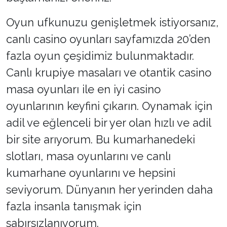
Oyun ufkunuzu genişletmek istiyorsanız,
canlı casino oyunları sayfamızda 20’den
fazla oyun çeşidimiz bulunmaktadır.
Canlı krupiye masaları ve otantik casino
masa oyunları ile en iyi casino
oyunlarının keyfini çıkarın. Oynamak için
adil ve eğlenceli bir yer olan hızlı ve adil
bir site arıyorum. Bu kumarhanedeki
slotları, masa oyunlarını ve canlı
kumarhane oyunlarını ve hepsini
seviyorum. Dünyanın her yerinden daha
fazla insanla tanışmak için
sabırsızlanıyorum.