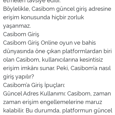
etmeleri tavsiye edilir.
Böylelikle, Casibom güncel giriş adresine
erişim konusunda hiçbir zorluk
yaşanmaz.
Casibom Giriş
Casibom Giriş Online oyun ve bahis
dünyasında öne çıkan platformlardan biri
olan Casibom, kullanıcılarına kesintisiz
erişim imkânı sunar. Peki, Casibom’a nasıl
giriş yapılır?
Casibom’a Giriş İpuçları:
Güncel Adres Kullanımı: Casibom, zaman
zaman erişim engellemelerine maruz
kalabilir. Bu durumda, platformun güncel