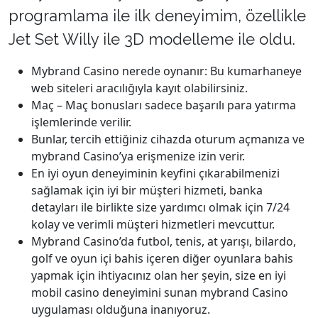
programlama ile ilk deneyimim, özellikle
Jet Set Willy ile 3D modelleme ile oldu.
Mybrand Casino nerede oynanır: Bu kumarhaneye
web siteleri aracılığıyla kayıt olabilirsiniz.
Maç – Maç bonusları sadece başarılı para yatırma
işlemlerinde verilir.
Bunlar, tercih ettiğiniz cihazda oturum açmanıza ve
mybrand Casino’ya erişmenize izin verir.
En iyi oyun deneyiminin keyfini çıkarabilmenizi
sağlamak için iyi bir müşteri hizmeti, banka
detayları ile birlikte size yardımcı olmak için 7/24
kolay ve verimli müşteri hizmetleri mevcuttur.
Mybrand Casino’da futbol, tenis, at yarışı, bilardo,
golf ve oyun içi bahis içeren diğer oyunlara bahis
yapmak için ihtiyacınız olan her şeyin, size en iyi
mobil casino deneyimini sunan mybrand Casino
uygulaması olduğuna inanıyoruz.