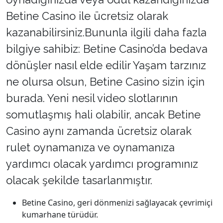
Betine Casino ile ücretsiz olarak
kazanabilirsiniz.Bununla ilgili daha fazla
bilgiye sahibiz: Betine Casino’da bedava
dönüşler nasıl elde edilir Yaşam tarzınız
ne olursa olsun, Betine Casino sizin için
burada. Yeni nesil video slotlarının
somutlaşmış hali olabilir, ancak Betine
Casino aynı zamanda ücretsiz olarak
rulet oynamanıza ve oynamanıza
yardımcı olacak yardımcı programınız
olacak şekilde tasarlanmıştır.
Betine Casino, geri dönmenizi sağlayacak çevrimiçi
kumarhane türüdür.