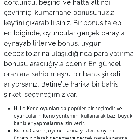
dördüncü, beşinci ve hatta altıncı
çevrimiçi kumarhane bonusunuzla
keyfini çıkarabilirsiniz. Bir bonus talep
edildiğinde, oyuncular gerçek parayla
oynayabilirler ve bonus, uygun
depozitolarına ulaşıldığında para yatırma
bonusu aracılığıyla ödenir. En güncel
oranlara sahip meşru bir bahis şirketi
arıyorsanız, Betine’te harika bir bahis
şirketi seçeneğimiz var.
Hi Lo Keno oyunları da popüler bir seçimdir ve
oyuncuların Keno yöntemini kullanarak bazı büyük
bahisler yapmalarına izin verir.
Betine Casino, oyuncularına yüzlerce oyunu
ücretsiz olarak deneme ve gerçek para kazanma