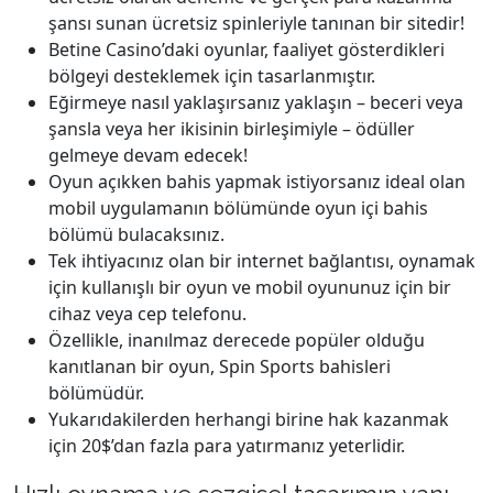
şansı sunan ücretsiz spinleriyle tanınan bir sitedir!
Betine Casino’daki oyunlar, faaliyet gösterdikleri
bölgeyi desteklemek için tasarlanmıştır.
Eğirmeye nasıl yaklaşırsanız yaklaşın – beceri veya
şansla veya her ikisinin birleşimiyle – ödüller
gelmeye devam edecek!
Oyun açıkken bahis yapmak istiyorsanız ideal olan
mobil uygulamanın bölümünde oyun içi bahis
bölümü bulacaksınız.
Tek ihtiyacınız olan bir internet bağlantısı, oynamak
için kullanışlı bir oyun ve mobil oyununuz için bir
cihaz veya cep telefonu.
Özellikle, inanılmaz derecede popüler olduğu
kanıtlanan bir oyun, Spin Sports bahisleri
bölümüdür.
Yukarıdakilerden herhangi birine hak kazanmak
için 20$’dan fazla para yatırmanız yeterlidir.