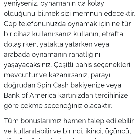
yeniyseniz, oynamanın da kolay
olduğunu bilmek sizi memnun edecektir.
Cep telefonunuzda oynamak için ne tür
bir cihaz kullanırsanız kullanın, etrafta
dolaşırken, yatakta yatarken veya
arabada oynamanın rahatlığını
yaşayacaksınız. Çeşitli bahis seçenekleri
mevcuttur ve kazanırsanız, parayı
doğrudan Spin Cash bakiyenize veya
Bank of America kartınızdan tercihinize
göre çekme seçeneğiniz olacaktır.
Tüm bonuslarımız hemen talep edilebilir
ve kullanılabilir ve birinci, ikinci, üçüncü,