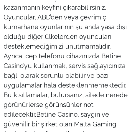
kazanmanın keyfini çıkarabilirsiniz.
Oyuncular, ABD’den veya çevrimiçi
kumarhane oyunlarının şu anda yasa dışı
olduğu diğer ülkelerden oyuncuları
desteklemediğimizi unutmamalıdır.
Ayrıca, cep telefonu cihazınızda Betine
Casino’yu kullanmak, servis sağlayıcınıza
bağlı olarak sorunlu olabilir ve bazı
uygulamalar hala desteklenmemektedir.
Bu kısıtlamalar, bulursanız, sitede nerede
görünürlerse görünsünler not
edilecektir.Betine Casino, saygın ve
güvenilir bir şirket olan Malta Gaming