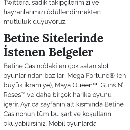
Twitter’a, sadık takipçilerimizi ve
hayranlarımızı ödüllendirmekten
mutluluk duyuyoruz.
Betine Sitelerinde
İstenen Belgeler
Betine Casino’daki en çok satan slot
oyunlarından bazıları Mega Fortune® (en
büyük ikramiye), Maya Queen™, Guns N’
Roses™ ve daha birçok harika oyunu
içerir. Ayrıca sayfanın alt kısmında Betine
Casinonun tüm bu şart ve koşullarını
okuyabilirsiniz. Mobil oyunlarda