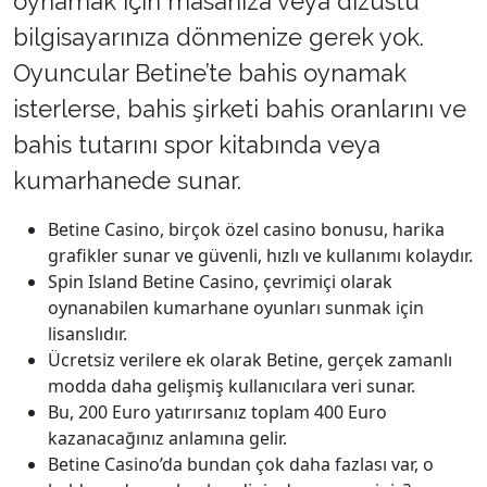
oynamak için masanıza veya dizüstü
bilgisayarınıza dönmenize gerek yok.
Oyuncular Betine’te bahis oynamak
isterlerse, bahis şirketi bahis oranlarını ve
bahis tutarını spor kitabında veya
kumarhanede sunar.
Betine Casino, birçok özel casino bonusu, harika
grafikler sunar ve güvenli, hızlı ve kullanımı kolaydır.
Spin Island Betine Casino, çevrimiçi olarak
oynanabilen kumarhane oyunları sunmak için
lisanslıdır.
Ücretsiz verilere ek olarak Betine, gerçek zamanlı
modda daha gelişmiş kullanıcılara veri sunar.
Bu, 200 Euro yatırırsanız toplam 400 Euro
kazanacağınız anlamına gelir.
Betine Casino’da bundan çok daha fazlası var, o