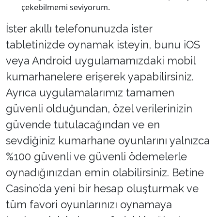
çekebilmemi seviyorum.
İster akıllı telefonunuzda ister
tabletinizde oynamak isteyin, bunu iOS
veya Android uygulamamızdaki mobil
kumarhanelere erişerek yapabilirsiniz.
Ayrıca uygulamalarımız tamamen
güvenli olduğundan, özel verilerinizin
güvende tutulacağından ve en
sevdiğiniz kumarhane oyunlarını yalnızca
%100 güvenli ve güvenli ödemelerle
oynadığınızdan emin olabilirsiniz. Betine
Casino’da yeni bir hesap oluşturmak ve
tüm favori oyunlarınızı oynamaya