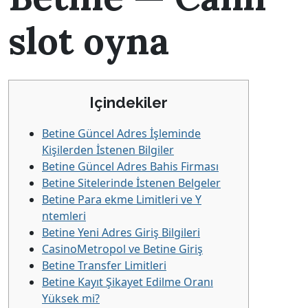
slot oyna
Içindekiler
Betine Güncel Adres İşleminde
Kişilerden İstenen Bilgiler
Betine Güncel Adres Bahis Firması
Betine Sitelerinde İstenen Belgeler
Betine Para ekme Limitleri ve Y
ntemleri
Betine Yeni Adres Giriş Bilgileri
CasinoMetropol ve Betine Giriş
Betine Transfer Limitleri
Betine Kayıt Şikayet Edilme Oranı
Yüksek mi?