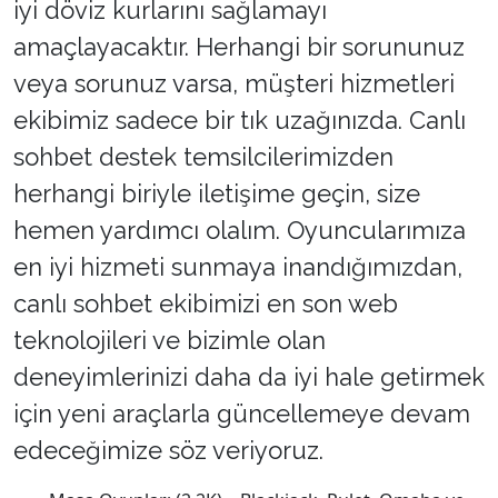
iyi döviz kurlarını sağlamayı
amaçlayacaktır. Herhangi bir sorununuz
veya sorunuz varsa, müşteri hizmetleri
ekibimiz sadece bir tık uzağınızda. Canlı
sohbet destek temsilcilerimizden
herhangi biriyle iletişime geçin, size
hemen yardımcı olalım. Oyuncularımıza
en iyi hizmeti sunmaya inandığımızdan,
canlı sohbet ekibimizi en son web
teknolojileri ve bizimle olan
deneyimlerinizi daha da iyi hale getirmek
için yeni araçlarla güncellemeye devam
edeceğimize söz veriyoruz.