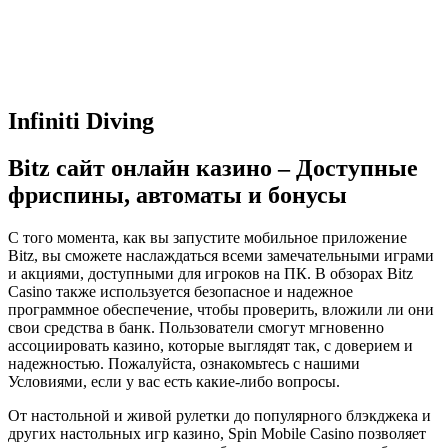
Infiniti Diving
Bitz сайт онлайн казино – Доступные
фриспины, автоматы и бонусы
С того момента, как вы запустите мобильное приложение
Bitz, вы сможете наслаждаться всеми замечательными играми
и акциями, доступными для игроков на ПК. В обзорах Bitz
Casino также используется безопасное и надежное
программное обеспечение, чтобы проверить, вложили ли они
свои средства в банк. Пользователи смогут мгновенно
ассоциировать казино, которые выглядят так, с доверием и
надежностью. Пожалуйста, ознакомьтесь с нашими
Условиями, если у вас есть какие-либо вопросы.
От настольной и живой рулетки до популярного блэкджека и
других настольных игр казино, Spin Mobile Casino позволяет