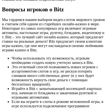
Вопросы игроков о Bitz
Мы гордимся нашим выбором видео-слотов мирового уровня
и считаем себя одним из старейших онлайн-казино в мире.
Некоторые из самых популярных игр включают игровые
автоматы, настольные игры, рулетку, блэкджек, видеопокер и
т. Bitz – это лучший сайт онлайн-казино, который предлагает
ставки на реальные деньги! Bitz предлагает своим клиентам
игры казино, где они могут наслаждаться своими любимыми
играми казино в Bitz.
Чтобы использовать эту возможность, игрокам
необходимо создать новую учетную запись в Bitz.
Это отличный способ познакомить новых игроков с
ассортиментом слотов и игр, не рискуя потерять
слишком много собственных денег (и у них будет
возможность вернуть свои деньги с помощью
бесплатных вращений).
Играйте в Bitz с захватывающей коллекцией азартных
игр, начиная от блэкджека и заканчивая рулеткой и
игровыми автоматами.
Если вы играете в слоты в режиме мгновенной игры, в
игре используется подключаемое программное