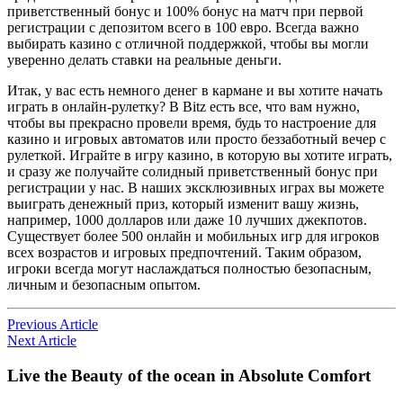
приветственный бонус и 100% бонус на матч при первой
регистрации с депозитом всего в 100 евро. Всегда важно
выбирать казино с отличной поддержкой, чтобы вы могли
уверенно делать ставки на реальные деньги.
Итак, у вас есть немного денег в кармане и вы хотите начать
играть в онлайн-рулетку? В Bitz есть все, что вам нужно,
чтобы вы прекрасно провели время, будь то настроение для
казино и игровых автоматов или просто беззаботный вечер с
рулеткой. Играйте в игру казино, в которую вы хотите играть,
и сразу же получайте солидный приветственный бонус при
регистрации у нас. В наших эксклюзивных играх вы можете
выиграть денежный приз, который изменит вашу жизнь,
например, 1000 долларов или даже 10 лучших джекпотов.
Существует более 500 онлайн и мобильных игр для игроков
всех возрастов и игровых предпочтений. Таким образом,
игроки всегда могут наслаждаться полностью безопасным,
личным и безопасным опытом.
Previous Article
Next Article
Live the Beauty
of the ocean in
Absolute Comfort