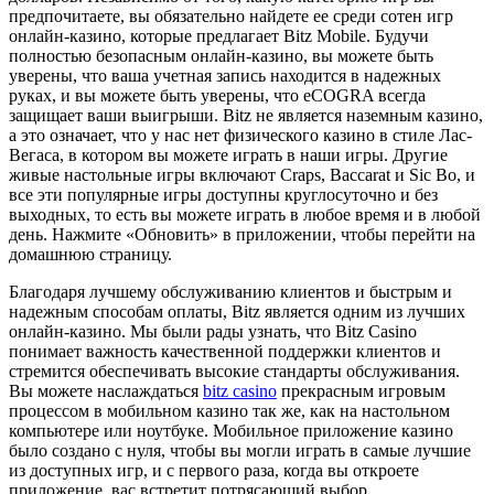
предпочитаете, вы обязательно найдете ее среди сотен игр
онлайн-казино, которые предлагает Bitz Mobile. Будучи
полностью безопасным онлайн-казино, вы можете быть
уверены, что ваша учетная запись находится в надежных
руках, и вы можете быть уверены, что eCOGRA всегда
защищает ваши выигрыши. Bitz не является наземным казино,
а это означает, что у нас нет физического казино в стиле Лас-
Вегаса, в котором вы можете играть в наши игры. Другие
живые настольные игры включают Craps, Baccarat и Sic Bo, и
все эти популярные игры доступны круглосуточно и без
выходных, то есть вы можете играть в любое время и в любой
день. Нажмите «Обновить» в приложении, чтобы перейти на
домашнюю страницу.
Благодаря лучшему обслуживанию клиентов и быстрым и
надежным способам оплаты, Bitz является одним из лучших
онлайн-казино. Мы были рады узнать, что Bitz Casino
понимает важность качественной поддержки клиентов и
стремится обеспечивать высокие стандарты обслуживания.
Вы можете наслаждаться
bitz casino
прекрасным игровым
процессом в мобильном казино так же, как на настольном
компьютере или ноутбуке. Мобильное приложение казино
было создано с нуля, чтобы вы могли играть в самые лучшие
из доступных игр, и с первого раза, когда вы откроете
приложение, вас встретит потрясающий выбор.