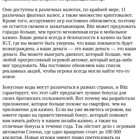
Они доступны в различных валютах, по крайней мере, 11
различных фиатных валют, а также множество криптовалют.
Кроме того, ассортимент игр постоянно обновляется, поэтому
он остается свежим и захватывающим. Bitz может предложить
гораздо больше, чем просто мгновенная игра и мобильное
казино. Ваши деньги всегда в безопасности в казино на базе
IGT, где вы можете быть уверены, что ваша лояльность будет
вознаграждена, а ваши деньги — это ваши деньги — это ваши
деньги. Вы можете выиграть джекпот, который больше, чем
любой прогрессивный игровой автомат, который когда-либо
мог предложить. Мы постоянно обновляем наш список
рекламных акций, чтобы игроки всегда могли найти что-то
новое.
Бонусные коды могут различаться в разных странах, и Bitz
гарантирует, что этот сайт предлагает лучшие бонусы для
своих британских пользователей. Вот почему мы разработали
приложение, которое больше похоже на смартфон, чем на
приложение для казино. Если вы уже являетесь игроком, вы
имеете право на приветственный бонус, который поможет
вам начать работу в нашем онлайн-казино, а также на
отличные бонусы в течение года. Так обстоит дело с игровым
автоматом Croesus, где одно вращение стоит до 100 000
кредитов. Новые игроки имеют право претендовать на