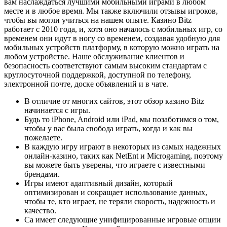
вам наслаждаться лучшими мобильными играми в любом
месте и в любое время. Мы также включили отзывы игроков,
чтобы вы могли учиться на нашем опыте. Казино Bitz
работает с 2010 года, и, хотя оно началось с мобильных игр, со
временем они идут в ногу со временем, создавая удобную для
мобильных устройств платформу, в которую можно играть на
любом устройстве. Наше обслуживание клиентов и
безопасность соответствуют самым высоким стандартам с
круглосуточной поддержкой, доступной по телефону,
электронной почте, доске объявлений и в чате.
В отличие от многих сайтов, этот обзор казино Bitz
начинается с игры.
Будь то iPhone, Android или iPad, мы позаботимся о том,
чтобы у вас была свобода играть, когда и как вы
пожелаете.
В каждую игру играют в некоторых из самых надежных
онлайн-казино, таких как NetEnt и Microgaming, поэтому
вы можете быть уверены, что играете с известными
брендами.
Игры имеют адаптивный дизайн, который
оптимизирован и сокращает использование данных,
чтобы те, кто играет, не теряли скорость, надежность и
качество.
Ca имеет следующие унифицированные игровые опции