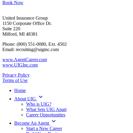
Book Now
United Insurance Group
1150 Corporate Office Dr.
Suite 220
Milford, MI 48381
Phone: (800) 551-0080, Ext. 4502
Email: recruiting@uiginc.com
www.AgentCareer.com
www.UIGInc.com
Privacy Policy
Terms of Use
Home
keyboard_arrow_down
About UIG
Who is UIG?
What Sets UIG Apart
Career Opportunities
keyboard_arrow_down
Become An Agent
Start a New Career