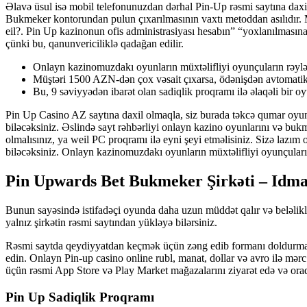
Əlavə üsul isə mobil telefonunuzdan dərhal Pin-Up rəsmi saytına da
Bukmeker kontorundan pulun çıxarılmasının vaxtı metoddan asılıdır. 
eil?. Pin Up kazinonun ofis administrasiyası hesabın” “yoxlanılmasına
çünki bu, qanunvericiliklə qadağan edilir.
Onlayn kazinomuzdakı oyunların müxtəlifliyi oyunçuların rəylər
Müştəri 1500 AZN-dən çox vəsait çıxarsa, ödənişdən avtomatik 
Bu, 9 səviyyədən ibarət olan sadiqlik proqramı ilə əlaqəli bir oy
Pin Up Casino AZ saytına daxil olmaqla, siz burada təkcə qumar oyunla
biləcəksiniz. Əslində sayt rəhbərliyi onlayn kazino oyunlarını və buk
olmalısınız, ya weil PC proqramı ilə eyni şeyi etməlisiniz. Sizə lazım 
biləcəksiniz. Onlayn kazinomuzdakı oyunların müxtəlifliyi oyunçuların
Pin Upwards Bet Bukmeker Şirkəti – Idm
Bunun sayəsində istifadəçi oyunda daha uzun müddət qalır və beləlikl
yalnız şirkətin rəsmi saytından yükləyə bilərsiniz.
Rəsmi saytda qeydiyyatdan keçmək üçün zəng edib formanı doldurmağı
edin. Onlayn Pin-up casino online rubl, manat, dollar və avro ilə m
üçün rəsmi App Store və Play Market mağazalarını ziyarət edə və orad
Pin Up Sadiqlik Proqramı