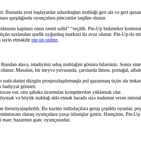
lir. Bununla yeni başlayanlar uduzduqları məbləği geri ala və geri qazan
ması qarşılığında oyunçulara pincoinlər təqdim olunur.
dasının kapitanı onun rəsmi səfiri” “seçilib. Pin-Up bukmeker kontorunu
 üçün saxlanılan qrafik uyğunluq mərkəzi ilə əvəz olunur. Pin-Up-də mü
ı təyin etməkdir
pin up online
.
. Bundan əlavə, istədiyiniz uduş məbləğini göstərə bilərsiniz. Sonra sist
lunur. Məsələn, bir meyvə yuvasında, çarxlarda limon, portağal, albalı, 
nin nəticələrini düzgün proqnozlaşdırmaqla pul qazanmaq üçün əla imkan
fəaliyyət göstərir.
sxəsi var, onu şəbəkə üzərindən kompüterdən yükləmək olar.
ə döymək və böyük məbləğ əldə etmək barədə sizə məlumat verən müxtəlif
n lisenziyalaşdırılıb. Bu kazino istifadəçilərə geniş çeşiddə oyunlar, peş
arı müntəzəm olaraq oyunçulara yaxşı ödənişlər gətirir. Həmçinin, Pin-Up
ni mərc bazarının gənc oyunçusudur.