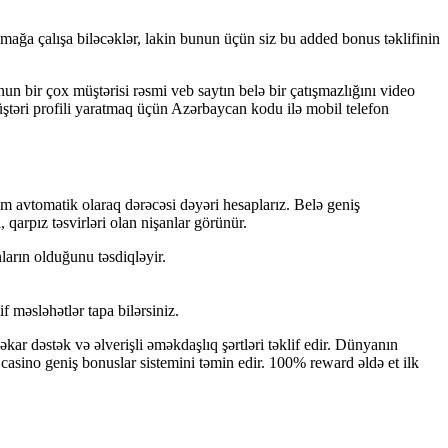
mağa çalışa biləcəklər, lakin bunun üçün siz bu added bonus təklifinin
n bir çox müştərisi rəsmi veb saytın belə bir çatışmazlığını video
ştəri profili yaratmaq üçün Azərbaycan kodu ilə mobil telefon
em avtomatik olaraq dərəcəsi dəyəri hesaplarız. Belə geniş
qarpız təsvirləri olan nişanlar görünür.
ların olduğunu təsdiqləyir.
 məsləhətlər tapa bilərsiniz.
əkar dəstək və əlverişli əməkdaşlıq şərtləri təklif edir. Dünyanın
 casino geniş bonuslar sistemini təmin edir. 100% reward əldə et ilk