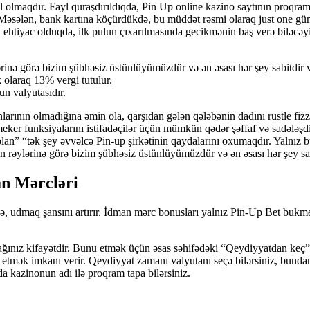
xil olmaqdır. Fayl quraşdırıldıqda, Pin Up online kazino saytının pr
Məsələn, bank kartına köçürdükdə, bu müddət rəsmi olaraq just one gün
 ehtiyac olduqda, ilk pulun çıxarılmasında gecikmənin baş verə biləcəy
inə görə bizim şübhəsiz üstünlüyümüzdür və ən əsası hər şey sabitdir v
olaraq 13% vergi tutulur.
un valyutasıdır.
rının olmadığına əmin ola, qarşıdan gələn qələbənin dadını rustle fizz
meker funksiyalarını istifadəçilər üçün mümkün qədər şəffaf və sadələş
olan” “tək şey əvvəlcə Pin-up şirkətinin qaydalarını oxumaqdır. Yalnız b
 rəylərinə görə bizim şübhəsiz üstünlüyümüzdür və ən əsası hər şey sabi
an Mərcləri
ə, udmaq şansını artırır. İdman mərc bonusları yalnız Pin-Up Bet bukm
nız kifayətdir. Bunu etmək üçün əsas səhifədəki “Qeydiyyatdan keç” 
ərc etmək imkanı verir. Qeydiyyat zamanı valyutanı seçə bilərsiniz, b
a kazinonun adı ilə proqram tapa bilərsiniz.