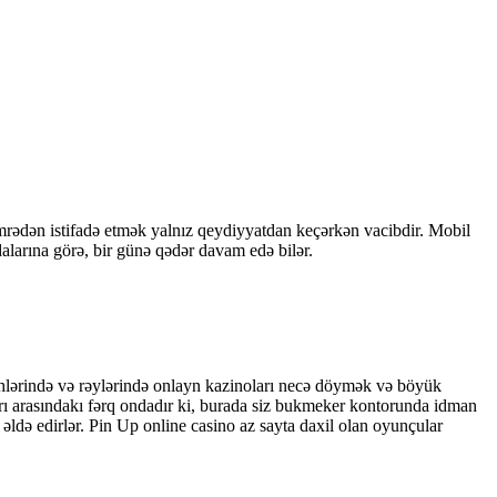
mrədən istifadə etmək yalnız qeydiyyatdan keçərkən vacibdir. Mobil
alarına görə, bir günə qədər davam edə bilər.
ərhlərində və rəylərində onlayn kazinoları necə döymək və böyük
rı arasındakı fərq ondadır ki, burada siz bukmeker kontorunda idman
əldə edirlər. Pin Up online casino az sayta daxil olan oyunçular