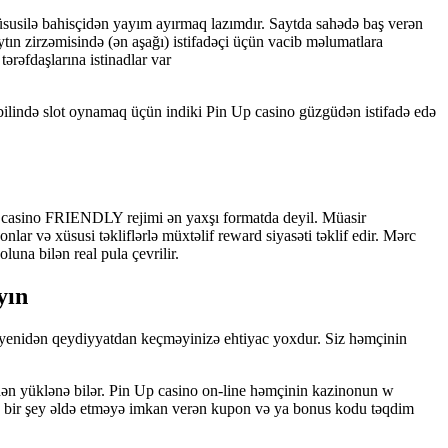
 Xüsusilə bahisçidən yayım ayırmaq lazımdır. Saytda sahədə baş verən
aytın zirzəmisində (ən aşağı) istifadəçi üçün vacib məlumatlara
tərəfdaşlarına istinadlar var
ilində slot oynamaq üçün indiki Pin Up casino güzgüdən istifadə edə
-Up casino FRIENDLY rejimi ən yaxşı formatda deyil. Müasir
lar və xüsusi təkliflərlə müxtəlif reward siyasəti təklif edir. Mərc
una bilən real pula çevrilir.
yın
lə yenidən qeydiyyatdan keçməyinizə ehtiyac yoxdur. Siz həmçinin
ndən yüklənə bilər. Pin Up casino on-line həmçinin kazinonun w
ş bir şey əldə etməyə imkan verən kupon və ya bonus kodu təqdim