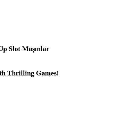
Up Slot Maşınlar
th Thrilling Games!