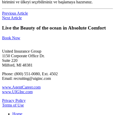
birimini ve ülkeyi seçebilirsiniz ve başlamaya hazırsınız.
Previous Article
Next Article
Live the Beauty
of the ocean in
Absolute Comfort
Book Now
United Insurance Group
1150 Corporate Office Dr.
Suite 220
Milford, MI 48381
Phone: (800) 551-0080, Ext. 4502
Email: recruiting@uiginc.com
www.AgentCareer.com
www.UIGInc.com
Privacy Policy
Terms of Use
Home