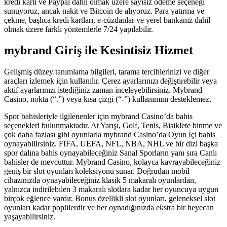
kredi kartı ve Paypal dahil olmak üzere sayısız ödeme seçeneği
sunuyoruz, ancak nakit ve Bitcoin de alıyoruz. Para yatırma ve
çekme, başlıca kredi kartları, e-cüzdanlar ve yerel bankanız dahil
olmak üzere farklı yöntemlerle 7/24 yapılabilir.
mybrand Giriş ile Kesintisiz Hizmet
Gelişmiş düzey tanımlama bilgileri, tarama tercihlerinizi ve diğer
araçları izlemek için kullanılır. Çerez ayarlarınızı değiştirebilir veya
aktif ayarlarınızı istediğiniz zaman inceleyebilirsiniz. Mybrand
Casino, nokta (“.”) veya kısa çizgi (“-”) kullanımını desteklemez.
Spor bahisleriyle ilgilenenler için mybrand Casino’da bahis
seçenekleri bulunmaktadır. At Yarışı, Golf, Tenis, Bisiklete binme ve
çok daha fazlası gibi oyunlarla mybrand Casino’da Oyun İçi bahis
oynayabilirsiniz. FIFA, UEFA, NFL, NBA, NHL ve bir dizi başka
spor dalına bahis oynayabileceğiniz Sanal Sporların yanı sıra Canlı
bahisler de mevcuttur. Mybrand Casino, kolayca kavrayabileceğiniz
geniş bir slot oyunları koleksiyonu sunar. Doğrudan mobil
cihazınızda oynayabileceğiniz klasik 5 makaralı oyunlardan,
yalnızca indirilebilen 3 makaralı slotlara kadar her oyuncuya uygun
birçok eğlence vardır. Bonus özellikli slot oyunları, geleneksel slot
oyunları kadar popülerdir ve her oynadığınızda ekstra bir heyecan
yaşayabilirsiniz.