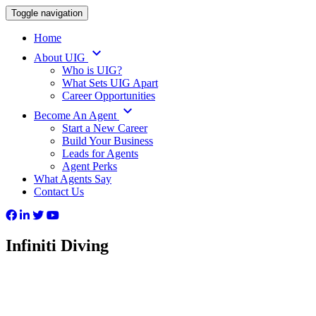
Toggle navigation
Home
keyboard_arrow_down
About UIG
Who is UIG?
What Sets UIG Apart
Career Opportunities
keyboard_arrow_down
Become An Agent
Start a New Career
Build Your Business
Leads for Agents
Agent Perks
What Agents Say
Contact Us
Infiniti Diving