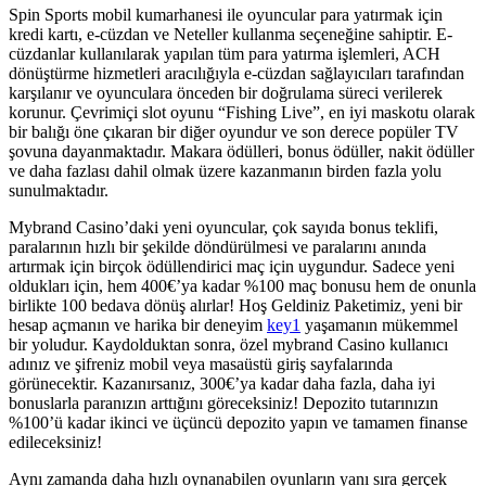
Spin Sports mobil kumarhanesi ile oyuncular para yatırmak için
kredi kartı, e-cüzdan ve Neteller kullanma seçeneğine sahiptir. E-
cüzdanlar kullanılarak yapılan tüm para yatırma işlemleri, ACH
dönüştürme hizmetleri aracılığıyla e-cüzdan sağlayıcıları tarafından
karşılanır ve oyunculara önceden bir doğrulama süreci verilerek
korunur. Çevrimiçi slot oyunu “Fishing Live”, en iyi maskotu olarak
bir balığı öne çıkaran bir diğer oyundur ve son derece popüler TV
şovuna dayanmaktadır. Makara ödülleri, bonus ödüller, nakit ödüller
ve daha fazlası dahil olmak üzere kazanmanın birden fazla yolu
sunulmaktadır.
Mybrand Casino’daki yeni oyuncular, çok sayıda bonus teklifi,
paralarının hızlı bir şekilde döndürülmesi ve paralarını anında
artırmak için birçok ödüllendirici maç için uygundur. Sadece yeni
oldukları için, hem 400€’ya kadar %100 maç bonusu hem de onunla
birlikte 100 bedava dönüş alırlar! Hoş Geldiniz Paketimiz, yeni bir
hesap açmanın ve harika bir deneyim
key1
yaşamanın mükemmel
bir yoludur. Kaydolduktan sonra, özel mybrand Casino kullanıcı
adınız ve şifreniz mobil veya masaüstü giriş sayfalarında
görünecektir. Kazanırsanız, 300€’ya kadar daha fazla, daha iyi
bonuslarla paranızın arttığını göreceksiniz! Depozito tutarınızın
%100’ü kadar ikinci ve üçüncü depozito yapın ve tamamen finanse
edileceksiniz!
Aynı zamanda daha hızlı oynanabilen oyunların yanı sıra gerçek