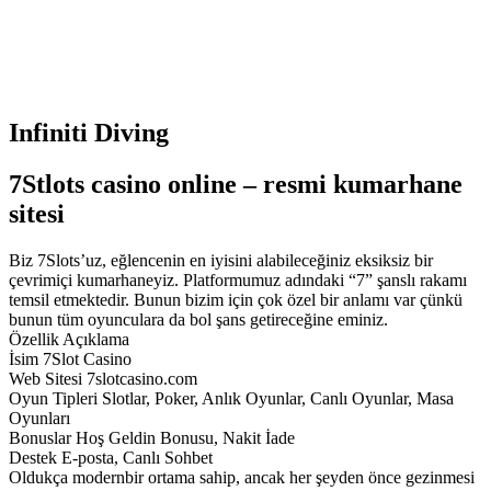
Infiniti Diving
7Stlots casino online – resmi kumarhane
sitesi
Biz 7Slots’uz, eğlencenin en iyisini alabileceğiniz eksiksiz bir
çevrimiçi kumarhaneyiz. Platformumuz adındaki “7” şanslı rakamı
temsil etmektedir. Bunun bizim için çok özel bir anlamı var çünkü
bunun tüm oyunculara da bol şans getireceğine eminiz.
Özellik Açıklama
İsim 7Slot Casino
Web Sitesi 7slotcasino.com
Oyun Tipleri Slotlar, Poker, Anlık Oyunlar, Canlı Oyunlar, Masa
Oyunları
Bonuslar Hoş Geldin Bonusu, Nakit İade
Destek E-posta, Canlı Sohbet
Oldukça modernbir ortama sahip, ancak her şeyden önce gezinmesi