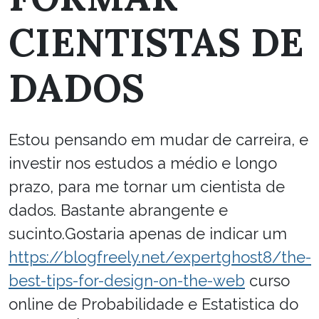
CIENTISTAS DE
DADOS
Estou pensando em mudar de carreira, e
investir nos estudos a médio e longo
prazo, para me tornar um cientista de
dados. Bastante abrangente e
sucinto.Gostaria apenas de indicar um
https://blogfreely.net/expertghost8/the-
best-tips-for-design-on-the-web
curso
online de Probabilidade e Estatistica do