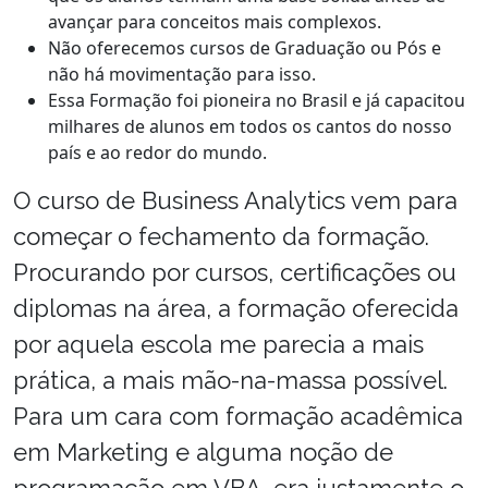
avançar para conceitos mais complexos.
Não oferecemos cursos de Graduação ou Pós e
não há movimentação para isso.
Essa Formação foi pioneira no Brasil e já capacitou
milhares de alunos em todos os cantos do nosso
país e ao redor do mundo.
O curso de Business Analytics vem para
começar o fechamento da formação.
Procurando por cursos, certificações ou
diplomas na área, a formação oferecida
por aquela escola me parecia a mais
prática, a mais mão-na-massa possível.
Para um cara com formação acadêmica
em Marketing e alguma noção de