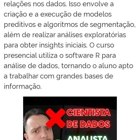
relações nos dados. Isso envolve a
criação e a execução de modelos
preditivos e algoritmos de segmentação,
além de realizar análises exploratórias
para obter insights iniciais. O curso
presencial utiliza o software R para
análise de dados, tornando o aluno apto
a trabalhar com grandes bases de
informação.