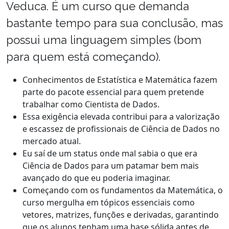
Veduca. É um curso que demanda
bastante tempo para sua conclusão, mas
possui uma linguagem simples (bom
para quem está começando).
Conhecimentos de Estatística e Matemática fazem
parte do pacote essencial para quem pretende
trabalhar como Cientista de Dados.
Essa exigência elevada contribui para a valorização
e escassez de profissionais de Ciência de Dados no
mercado atual.
Eu saí de um status onde mal sabia o que era
Ciência de Dados para um patamar bem mais
avançado do que eu poderia imaginar.
Começando com os fundamentos da Matemática, o
curso mergulha em tópicos essenciais como
vetores, matrizes, funções e derivadas, garantindo
que os alunos tenham uma base sólida antes de