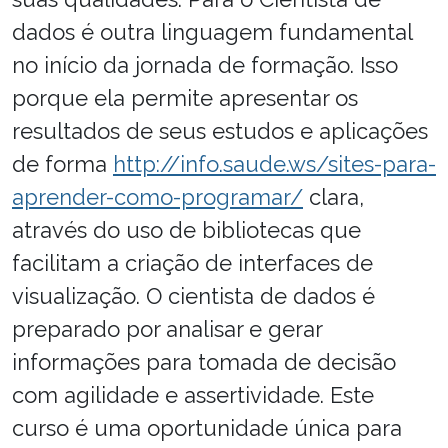
dados é outra linguagem fundamental
no início da jornada de formação. Isso
porque ela permite apresentar os
resultados de seus estudos e aplicações
de forma
http://info.saude.ws/sites-para-
aprender-como-programar/
clara,
através do uso de bibliotecas que
facilitam a criação de interfaces de
visualização. O cientista de dados é
preparado por analisar e gerar
informações para tomada de decisão
com agilidade e assertividade. Este
curso é uma oportunidade única para