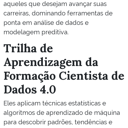
aqueles que desejam avançar suas
carreiras, dominando ferramentas de
ponta em análise de dados e
modelagem preditiva.
Trilha de
Aprendizagem da
Formação Cientista de
Dados 4.0
Eles aplicam técnicas estatísticas e
algoritmos de aprendizado de máquina
para descobrir padrões, tendências e