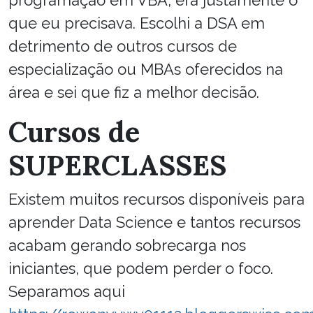
programação em VBA, era justamente o
que eu precisava. Escolhi a DSA em
detrimento de outros cursos de
especialização ou MBAs oferecidos na
área e sei que fiz a melhor decisão.
Cursos de
SUPERCLASSES
Existem muitos recursos disponíveis para
aprender Data Science e tantos recursos
acabam gerando sobrecarga nos
iniciantes, que podem perder o foco.
Separamos aqui