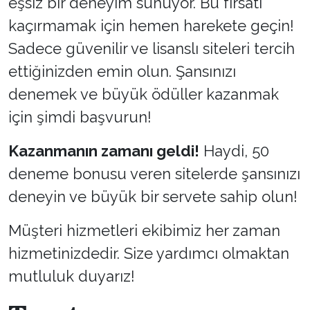
eşsiz bir deneyim sunuyor. Bu fırsatı
kaçırmamak için hemen harekete geçin!
Sadece güvenilir ve lisanslı siteleri tercih
ettiğinizden emin olun. Şansınızı
denemek ve büyük ödüller kazanmak
için şimdi başvurun!
Kazanmanın zamanı geldi!
Haydi, 50
deneme bonusu veren sitelerde şansınızı
deneyin ve büyük bir servete sahip olun!
Müşteri hizmetleri ekibimiz her zaman
hizmetinizdedir. Size yardımcı olmaktan
mutluluk duyarız!