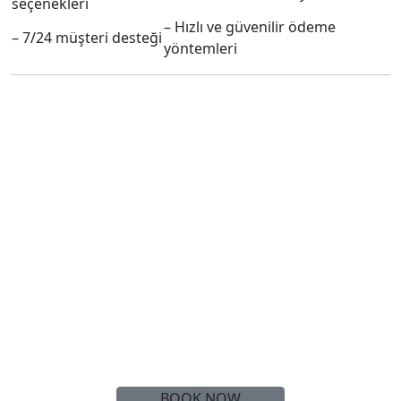
seçenekleri
– Hızlı ve güvenilir ödeme
– 7/24 müşteri desteği
yöntemleri
Live the Beauty
of the ocean in
Absolute Comfort
BOOK NOW