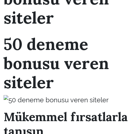
siteler
50 deneme
bonusu veren
siteler
Mükemmel fırsatlarla
tanışın