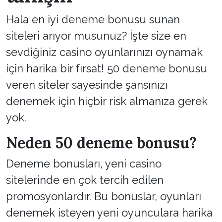
Hala en iyi deneme bonusu sunan
siteleri arıyor musunuz? İşte size en
sevdiğiniz casino oyunlarınızı oynamak
için harika bir fırsat! 50 deneme bonusu
veren siteler sayesinde şansınızı
denemek için hiçbir risk almanıza gerek
yok.
Neden 50 deneme bonusu?
Deneme bonusları, yeni casino
sitelerinde en çok tercih edilen
promosyonlardır. Bu bonuslar, oyunları
denemek isteyen yeni oyunculara harika