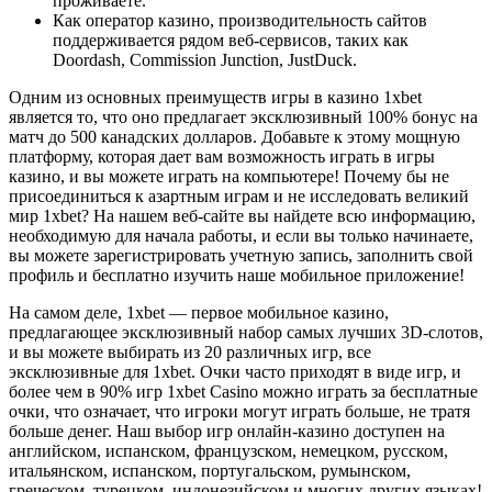
проживаете.
Как оператор казино, производительность сайтов
поддерживается рядом веб-сервисов, таких как
Doordash, Commission Junction, JustDuck.
Одним из основных преимуществ игры в казино 1xbet
является то, что оно предлагает эксклюзивный 100% бонус на
матч до 500 канадских долларов. Добавьте к этому мощную
платформу, которая дает вам возможность играть в игры
казино, и вы можете играть на компьютере! Почему бы не
присоединиться к азартным играм и не исследовать великий
мир 1xbet? На нашем веб-сайте вы найдете всю информацию,
необходимую для начала работы, и если вы только начинаете,
вы можете зарегистрировать учетную запись, заполнить свой
профиль и бесплатно изучить наше мобильное приложение!
На самом деле, 1xbet — первое мобильное казино,
предлагающее эксклюзивный набор самых лучших 3D-слотов,
и вы можете выбирать из 20 различных игр, все
эксклюзивные для 1xbet. Очки часто приходят в виде игр, и
более чем в 90% игр 1xbet Casino можно играть за бесплатные
очки, что означает, что игроки могут играть больше, не тратя
больше денег. Наш выбор игр онлайн-казино доступен на
английском, испанском, французском, немецком, русском,
итальянском, испанском, португальском, румынском,
греческом, турецком, индонезийском и многих других языках!