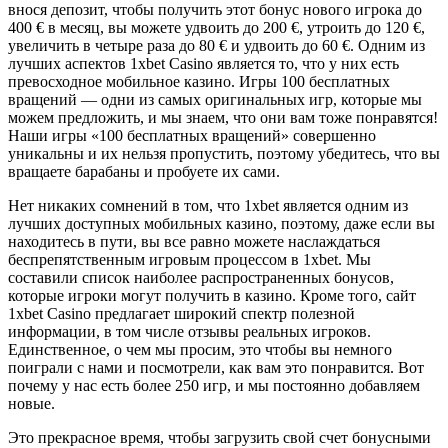
внося депозит, чтобы получить этот бонус нового игрока до
400 € в месяц, вы можете удвоить до 200 €, утроить до 120 €,
увеличить в четыре раза до 80 € и удвоить до 60 €. Одним из
лучших аспектов 1xbet Casino является то, что у них есть
превосходное мобильное казино. Игры 100 бесплатных
вращений — одни из самых оригинальных игр, которые мы
можем предложить, и мы знаем, что они вам тоже понравятся!
Наши игры «100 бесплатных вращений» совершенно
уникальны и их нельзя пропустить, поэтому убедитесь, что вы
вращаете барабаны и пробуете их сами.
Нет никаких сомнений в том, что 1xbet является одним из
лучших доступных мобильных казино, поэтому, даже если вы
находитесь в пути, вы все равно можете наслаждаться
беспрепятственным игровым процессом в 1xbet. Мы
составили список наиболее распространенных бонусов,
которые игроки могут получить в казино. Кроме того, сайт
1xbet Casino предлагает широкий спектр полезной
информации, в том числе отзывы реальных игроков.
Единственное, о чем мы просим, это чтобы вы немного
поиграли с нами и посмотрели, как вам это понравится. Вот
почему у нас есть более 250 игр, и мы постоянно добавляем
новые.
Это прекрасное время, чтобы загрузить свой счет бонусными