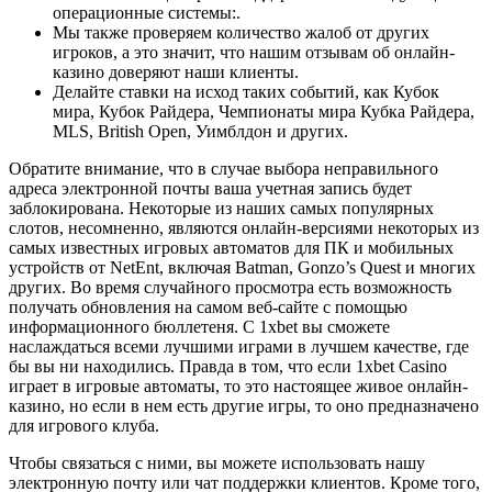
операционные системы:.
Мы также проверяем количество жалоб от других
игроков, а это значит, что нашим отзывам об онлайн-
казино доверяют наши клиенты.
Делайте ставки на исход таких событий, как Кубок
мира, Кубок Райдера, Чемпионаты мира Кубка Райдера,
MLS, British Open, Уимблдон и других.
Обратите внимание, что в случае выбора неправильного
адреса электронной почты ваша учетная запись будет
заблокирована. Некоторые из наших самых популярных
слотов, несомненно, являются онлайн-версиями некоторых из
самых известных игровых автоматов для ПК и мобильных
устройств от NetEnt, включая Batman, Gonzo’s Quest и многих
других. Во время случайного просмотра есть возможность
получать обновления на самом веб-сайте с помощью
информационного бюллетеня. С 1xbet вы сможете
наслаждаться всеми лучшими играми в лучшем качестве, где
бы вы ни находились. Правда в том, что если 1xbet Casino
играет в игровые автоматы, то это настоящее живое онлайн-
казино, но если в нем есть другие игры, то оно предназначено
для игрового клуба.
Чтобы связаться с ними, вы можете использовать нашу
электронную почту или чат поддержки клиентов. Кроме того,