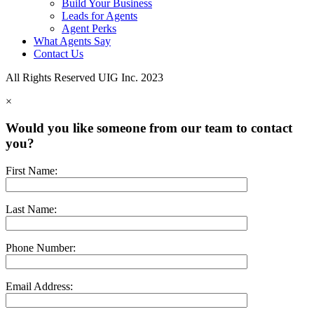
Build Your Business
Leads for Agents
Agent Perks
What Agents Say
Contact Us
All Rights Reserved UIG Inc. 2023
×
Would you like someone from our team to contact
you?
First Name:
Last Name:
Phone Number:
Email Address: