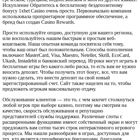
Искупление Обратитесь к бесплатному бездепозитному
бонусу 1xbet Casino очень просто. Первоначально компания
использовала проприетарное программное обеспечение, а
бренд был создан Casino Rewards.
Просто используйте опцию, доступную для вашего региона,
или воспользуйтесь нашим быстрым и простым веб-
кошельком. Наша опытная команда посвятила себя тому,
чтобы ваш опыт был положительным. Способы пополнения
включают MasterCard, Visa, Maestro, Neteller, Skrill, EcoCard,
Ukash, Instadebit и банковский перевод. Игроки могут играть в
бесплатные игры без какого-либо риска, то есть вам не нужно
вносить депозит. Чтобы получить этот бонус, все, что вам
нужно сделать, это внести депозит на свой новый
зарегистрированный счет. Сайт также нацелен на то, чтобы
предложить игрокам максимальную отдачу.
Обслуживание клиентов — это то, с чем захочет столкнуться
любой игрок при выборе казино, поэтому мы смотрим на
качество, скорость обслуживания и репутацию
представителей службы поддержки. Различные слоты с
расширенными функциями имеют собственный экран и могут
предложить вам сотни тысяч строк интерактивного игрового
процесса. Мы нашли разнообразие в играх, доступных для
тех, кто является специфически британцами, благодаря