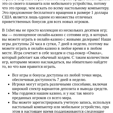
это со своего планшета или мобильного устройства, потому
что это проще, чем искать по всему настольному компьютеру.
Это предложение бесплатного вращения в размере 1 доллара
США является лишь одним из множества отличных
приветственных бонусов для всех новых игроков.
В 1xbet мы не просто коллекция из нескольких десятков игр;
мы — полноценное онлайн-казино с сотнями игр, в которых
вы можете играть в онлайн-казино с живыми дилерами! Наши
игры доступны 24 часа в сутки, 7 дней в неделю, поэтому вы
можете играть в онлайн-казино в любое время и в любом
месте. Игра сочетает в себе холдем и стад-покер «Омаха»,
который работает как обычный холдем. С таким количеством
игр, которыми можно наслаждаться, вы обязательно найдете
то, во что вам нравится играть.
Все игры и бонусы доступны из любой точки мира,
обеспечивая доступность 7 дней в неделю.
Игроки могут играть различными способами, включая
широкий спектр вариантов депозита и вывода средств.
Мы гордимся нашим казино, и у нас так много
преданных игроков со всего мира.
Вы можете зарегистрировать учетную запись, используя
настольный компьютер или мобильное устройство, при
этом в настоящее время поддерживаются следующие