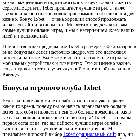
вознаграждениями и подготовиться к тому, чтобы отложить
серьезные деньги. 1xbet предлагает лучшие игры, а также
звездный выбор поставщиков программного обеспечения для
казино. Бонус 1xbet — очень хороший способ продолжать
играть онлайн и выигрывать. Мы хотим предоставить вам
самые лучшие онлайн-игры, и мы с нетерпением ждем ваших
идей и предложений.
Приветственное предложение 1xbet в размере 1600 долларов в
виде бонусных денег настолько щедро, что это настоящая
вишенка на торте. Вы можете играть в различные игры на
мобильных устройствах и планшетах. Это жизненно важно,
когда игроки хотят получить лучший опыт онлайн-казино в
Канаде.
Бонусы игрового клуба 1xbet
Если вы новичок в мире онлайн-казино или уже играете
какое-то время, почему бы не начать зарабатывать больше
денег для себя и провести немного больше времени, играя в
захватывающие и полезные онлайн-игры? 1xbet — это ваша
первая остановка, где вы найдете лучшие игры онлайн-
казино, выплаты, лучшие игры и многое другое! Мы
предлагаем широкий выбор
1хбет официальный сайт
игр, ни