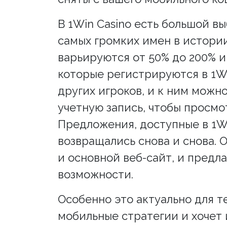
В 1Win Casino есть большой вы
самых громких имен в истори
варьируются от 50% до 200% и
которые регистрируются в 1Wi
других игроков, и к ним можно
учетную запись, чтобы просмо
Предложения, доступные в 1Wi
возвращались снова и снова. 
и основной веб-сайт, и предл
возможности.
Особенно это актуально для т
мобильные стратегии и хочет 