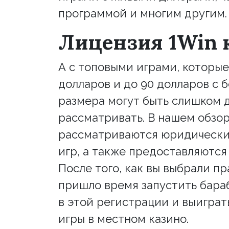
программой и многим другим.
Лицензия 1Win 
А с топовыми играми, которые
долларов и до 90 долларов с 
размера могут быть слишком 
рассматривать. В нашем обзор
рассматриваются юридически
игр, а также предоставляются
После того, как вы выбрали пр
пришло время запустить бараб
в этой регистрации и выиграт
игры в местном казино.