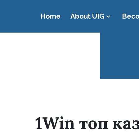
Home
About UIG
Beco
keyboard_arrow_down
Infiniti Diving
Infini
1Win топ ка