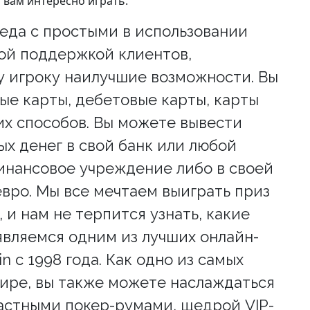
о вам интересно играть.
реда с простыми в использовании
ной поддержкой клиентов,
 игроку наилучшие возможности. Вы
ые карты, дебетовые карты, карты
их способов. Вы можете вывести
ых денег в свой банк или любой
инансовое учреждение либо в своей
евро. Мы все мечтаем выиграть приз
, и нам не терпится узнать, какие
являемся одним из лучших онлайн-
n с 1998 года. Как одно из самых
мире, вы также можете наслаждаться
астными покер-румами, щедрой VIP-