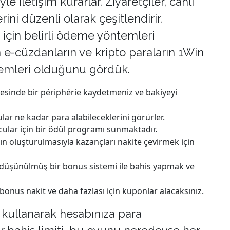
e iletişim kurarlar. Ziyaretçiler, canlı
i düzenli olarak çeşitlendirir.
mi için belirli ödeme yöntemleri
n e-cüzdanların ve kripto paraların 1Win
temleri olduğunu gördük.
tesinde bir périphérie kaydetmeniz ve bakiyeyi
ar ne kadar para alabileceklerini görürler.
cular için bir ödül programı sunmaktadır.
ın oluşturulmasıyla kazançları nakite çevirmek için
 düşünülmüş bir bonus sistemi ile bahis yapmak ve
onus nakit ve daha fazlası için kuponlar alacaksınız.
kullanarak hesabınıza para