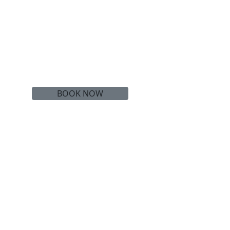
Live the Beauty
of the ocean in
Absolute Comfort
BOOK NOW