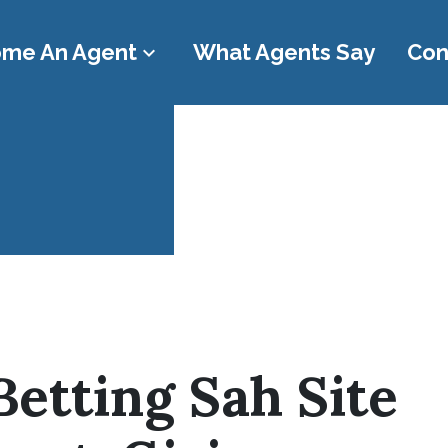
me An Agent
What Agents Say
Con
keyboard_arrow_down
ti Diving
Betting Sah Site