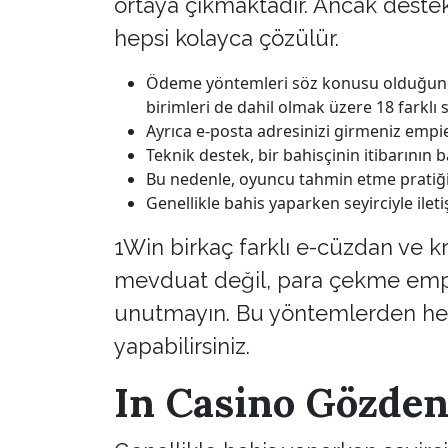
ortaya çıkmaktadır. Ancak destek
hepsi kolayca çözülür.
Ödeme yöntemleri söz konusu olduğunda
birimleri de dahil olmak üzere 18 farklı
Ayrıca e-posta adresinizi girmeniz empie
Teknik destek, bir bahisçinin itibarının
Bu nedenle, oyuncu tahmin etme pratiği
Genellikle bahis yaparken seyirciyle ileti
1Win birkaç farklı e-cüzdan ve kr
mevduat değil, para çekme empie
unutmayın. Bu yöntemlerden herh
yapabilirsiniz.
In Casino Gözde