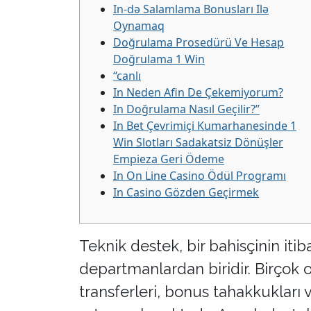
In-də Salamlama Bonusları Ilə
Oynamaq
Doğrulama Prosedürü Ve Hesap
Doğrulama 1 Win
“canlı
In Neden Afin De Çekemiyorum?
In Doğrulama Nasıl Geçilir?”
In Bet Çevrimiçi Kumarhanesinde 1
Win Slotları Sadakatsiz Dönüşler
Empieza Geri Ödeme
In On Line Casino Ödül Programı
In Casino Gözden Geçirmek
Teknik destek, bir bahisçinin iti
departmanlardan biridir. Birçok 
transferleri, bonus tahakkukları v